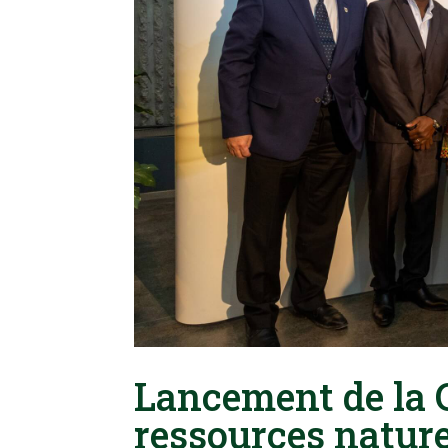
Lancement de la 
ressources naturel