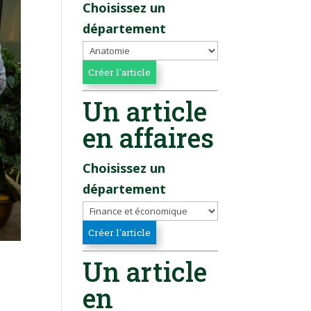
Choisissez un
département
Un article
en affaires
Choisissez un
département
Un article
en