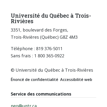
Université du Québec à Trois-
Rivières
3351, boulevard des Forges,
Trois-Rivières (Québec) G8Z 4M3
Téléphone : 819 376-5011
Sans frais : 1 800 365-0922
© Université du Québec à Trois-Rivières
Énoncé de confidentialité
Accessibilité web
Service des communications
neo@uqtr.ca