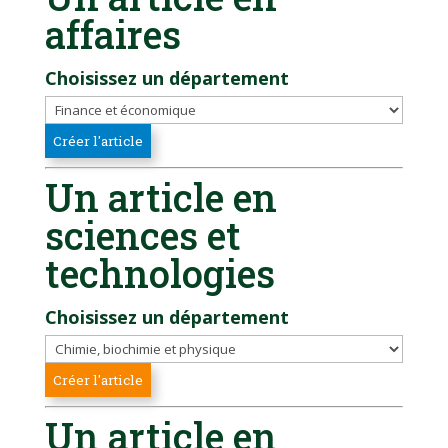
affaires
Choisissez un département
Un article en
sciences et
technologies
Choisissez un département
Un article en