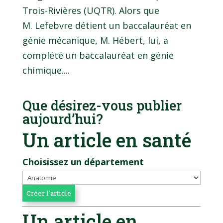
Trois-Rivières (UQTR). Alors que
M. Lefebvre détient un baccalauréat en
génie mécanique, M. Hébert, lui, a
complété un baccalauréat en génie
chimique....
Que désirez-vous publier
aujourd’hui?
Un article en santé
Choisissez un département
Un article en