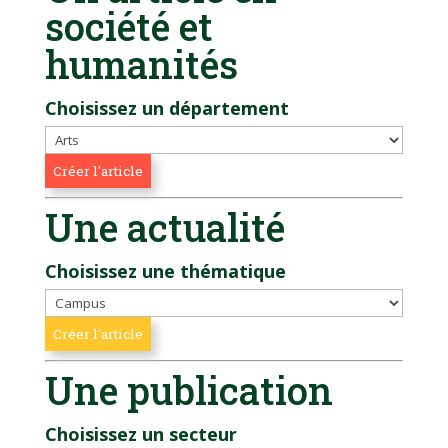
société et
humanités
Choisissez un département
Une actualité
Choisissez une thématique
Une publication
Choisissez un secteur