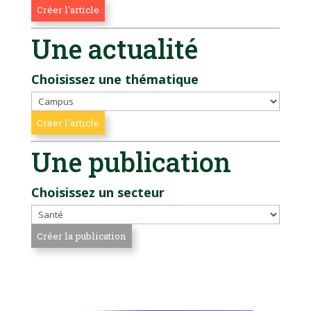
Une actualité
Choisissez une thématique
Une publication
Choisissez un secteur