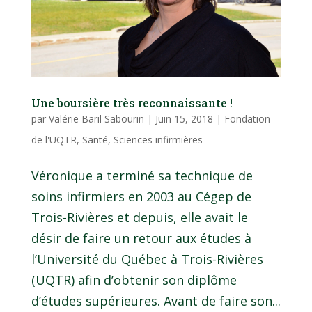
Une boursière très reconnaissante !
par
Valérie Baril Sabourin
|
Juin 15, 2018
|
Fondation
de l'UQTR
,
Santé
,
Sciences infirmières
Véronique a terminé sa technique de
soins infirmiers en 2003 au Cégep de
Trois-Rivières et depuis, elle avait le
désir de faire un retour aux études à
l’Université du Québec à Trois-Rivières
(UQTR) afin d’obtenir son diplôme
d’études supérieures. Avant de faire son...