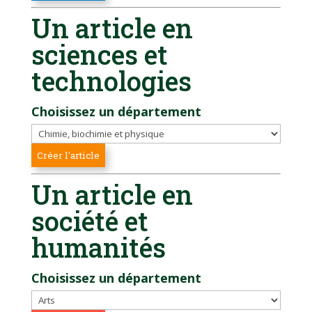
Un article en
sciences et
technologies
Choisissez un département
Un article en
société et
humanités
Choisissez un département