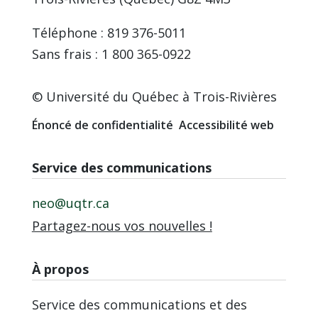
Téléphone : 819 376-5011
Sans frais : 1 800 365-0922
© Université du Québec à Trois-Rivières
Énoncé de confidentialité
Accessibilité web
Service des communications
neo@uqtr.ca
Partagez-nous vos nouvelles !
À propos
Service des communications et des