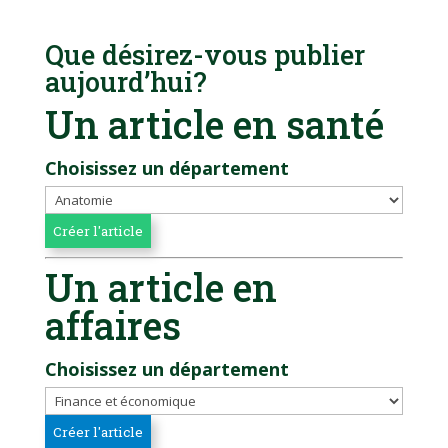
Que désirez-vous publier
aujourd’hui?
Un article en santé
Choisissez un département
Un article en
affaires
Choisissez un département