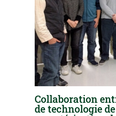
Collaboration ent
de technologie de 