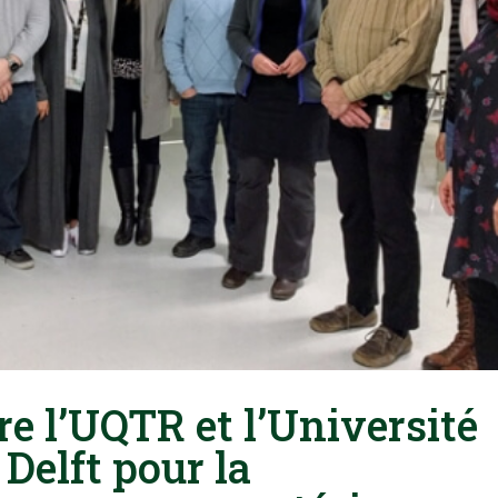
re l’UQTR et l’Université
Delft pour la