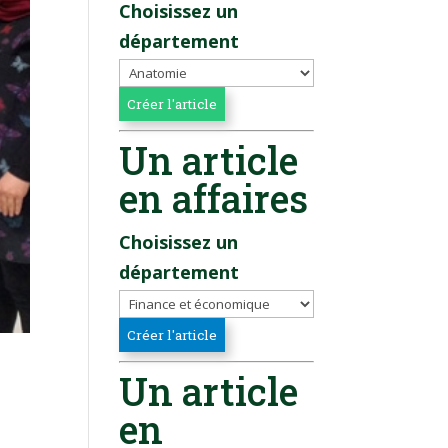
Choisissez un
département
Un article
en affaires
Choisissez un
département
Un article
en