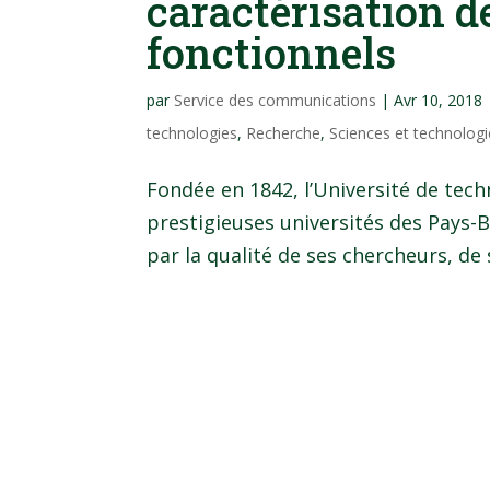
caractérisation 
fonctionnels
par
Service des communications
|
Avr 10, 2018
technologies
,
Recherche
,
Sciences et technolog
Fondée en 1842, l’Université de techn
prestigieuses universités des Pays-
par la qualité de ses chercheurs, de 