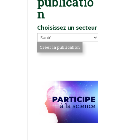
publicatio
n
Choisissez un secteur