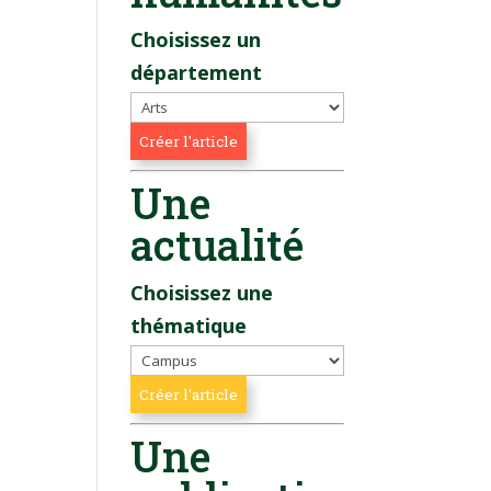
Choisissez un
département
Une
actualité
Choisissez une
thématique
Une