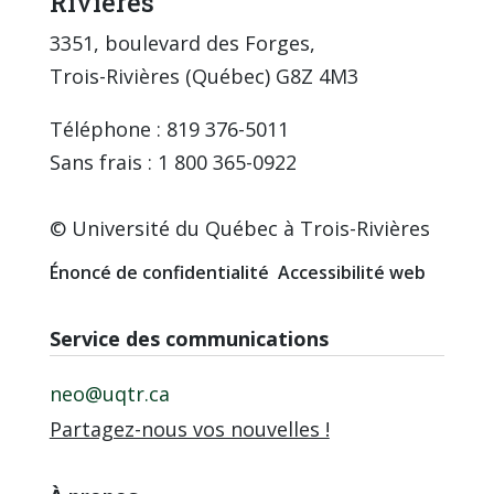
Rivières
3351, boulevard des Forges,
Trois-Rivières (Québec) G8Z 4M3
Téléphone : 819 376-5011
Sans frais : 1 800 365-0922
© Université du Québec à Trois-Rivières
Énoncé de confidentialité
Accessibilité web
Service des communications
neo@uqtr.ca
Partagez-nous vos nouvelles !