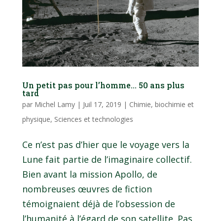
Un petit pas pour l’homme… 50 ans plus
tard
par
Michel Lamy
|
Juil 17, 2019
|
Chimie, biochimie et
physique
,
Sciences et technologies
Ce n’est pas d’hier que le voyage vers la
Lune fait partie de l’imaginaire collectif.
Bien avant la mission Apollo, de
nombreuses œuvres de fiction
témoignaient déjà de l’obsession de
l’humanité à l’égard de son satellite. Pas