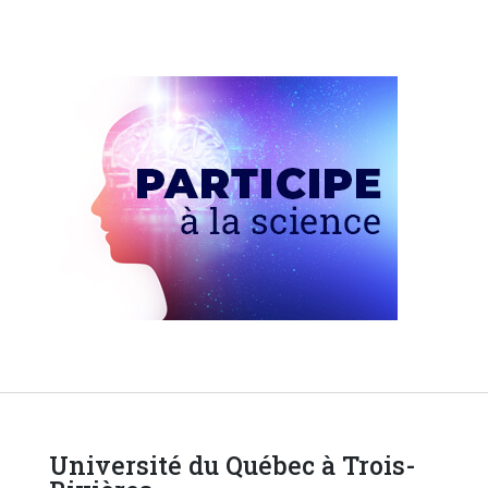
Université du Québec à Trois-