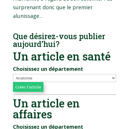
surprenant donc que le premier
alunissage...
Que désirez-vous publier
aujourd’hui?
Un article en santé
Choisissez un département
Un article en
affaires
Choisissez un département