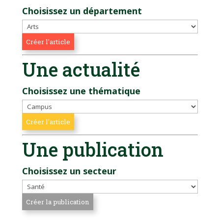
Choisissez un département
Une actualité
Choisissez une thématique
Une publication
Choisissez un secteur