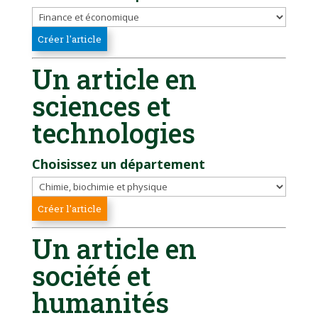
Un article en
sciences et
technologies
Choisissez un département
Un article en
société et
humanités