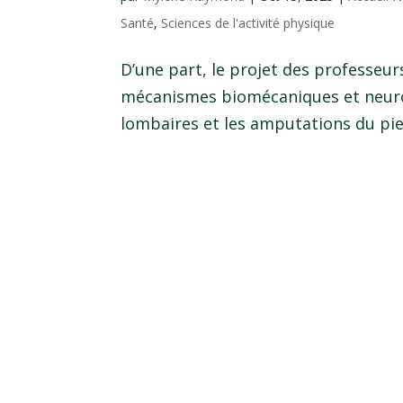
Santé
,
Sciences de l'activité physique
D’une part, le projet des professeu
mécanismes biomécaniques et neurom
lombaires et les amputations du pie