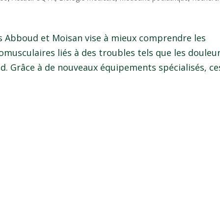
rs Abboud et Moisan vise à mieux comprendre les
usculaires liés à des troubles tels que les douleu
d. Grâce à de nouveaux équipements spécialisés, ces