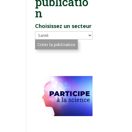
publicatio
n
Choisissez un secteur