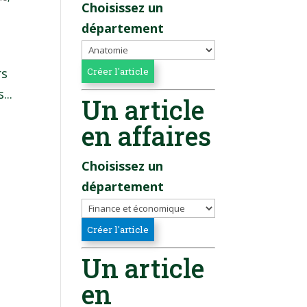
Choisissez un
département
rs
...
Un article
en affaires
Choisissez un
département
Un article
en