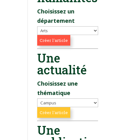
Choisissez un
département
Une
actualité
Choisissez une
thématique
Une