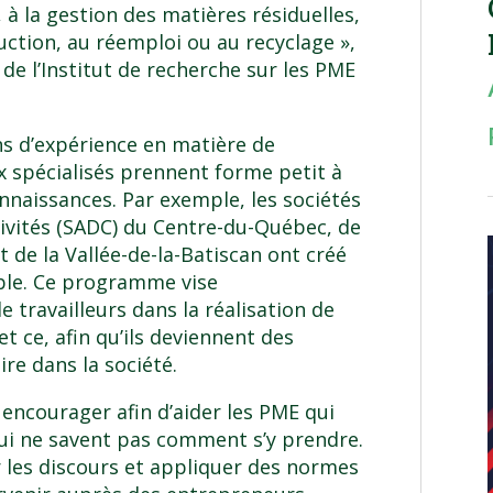
à la gestion des matières résiduelles,
duction, au réemploi ou au recyclage »,
de l’Institut de recherche sur les PME
s d’expérience en matière de
 spécialisés prennent forme petit à
onnaissances. Par exemple, les sociétés
ivités (SADC) du Centre-du-Québec, de
 de la Vallée-de-la-Batiscan ont créé
le. Ce programme vise
travailleurs dans la réalisation de
 ce, afin qu’ils deviennent des
ire dans la société.
oit encourager afin d’aider les PME qui
ui ne savent pas comment s’y prendre.
r les discours et appliquer des normes