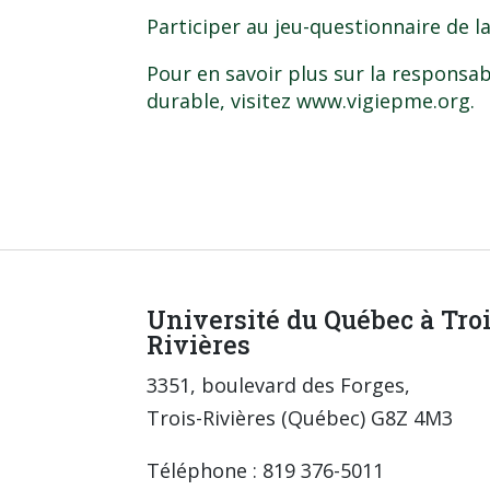
Participer au jeu-questionnaire de l
Pour en savoir plus sur la responsab
durable, visitez
www.vigiepme.org
.
Université du Québec à Tro
Rivières
3351, boulevard des Forges,
Trois-Rivières (Québec) G8Z 4M3
Téléphone : 819 376-5011