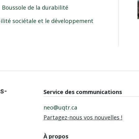
a Boussole de la durabilité
ilité sociétale et le développement
is-
Service des communications
neo@uqtr.ca
Partagez-nous vos nouvelles !
À propos