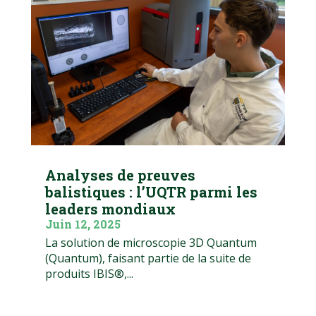
Analyses de preuves
balistiques : l’UQTR parmi les
leaders mondiaux
Juin 12, 2025
La solution de microscopie 3D Quantum
(Quantum), faisant partie de la suite de
produits IBIS®,...