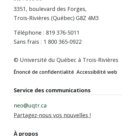
3351, boulevard des Forges,
Trois-Rivières (Québec) G8Z 4M3
Téléphone : 819 376-5011
Sans frais : 1 800 365-0922
© Université du Québec à Trois-Rivières
Énoncé de confidentialité
Accessibilité web
Service des communications
neo@uqtr.ca
Partagez-nous vos nouvelles !
À propos