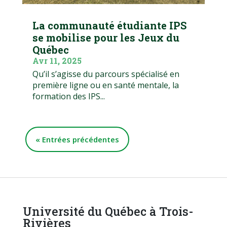
La communauté étudiante IPS
se mobilise pour les Jeux du
Québec
Avr 11, 2025
Qu’il s’agisse du parcours spécialisé en
première ligne ou en santé mentale, la
formation des IPS...
« Entrées précédentes
Université du Québec à Trois-
Rivières