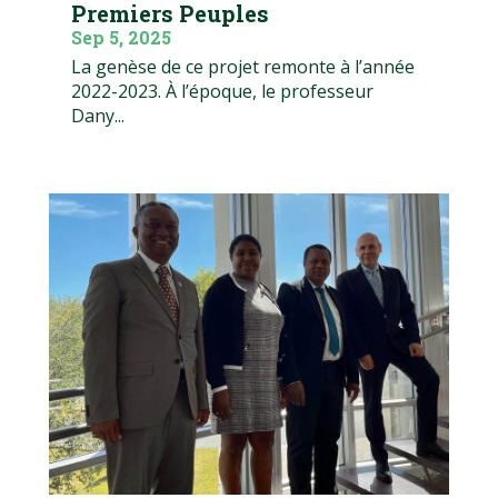
Premiers Peuples
Sep 5, 2025
La genèse de ce projet remonte à l’année
2022-2023. À l’époque, le professeur
Dany...