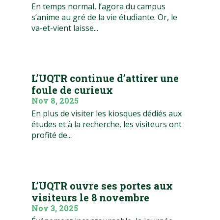
En temps normal, l’agora du campus
s’anime au gré de la vie étudiante. Or, le
va-et-vient laisse...
L’UQTR continue d’attirer une
foule de curieux
Nov 8, 2025
En plus de visiter les kiosques dédiés aux
études et à la recherche, les visiteurs ont
profité de...
L’UQTR ouvre ses portes aux
visiteurs le 8 novembre
Nov 3, 2025