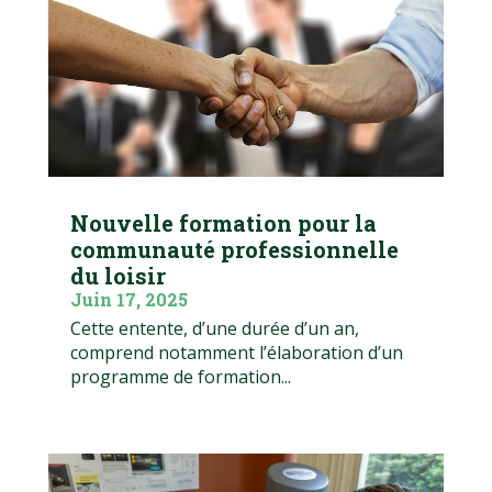
Nouvelle formation pour la
communauté professionnelle
du loisir
Juin 17, 2025
Cette entente, d’une durée d’un an,
comprend notamment l’élaboration d’un
programme de formation...