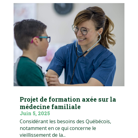
Projet de formation axée sur la
médecine familiale
Juin 5, 2025
Considérant les besoins des Québécois,
notamment en ce qui concerne le
vieillissement de la...