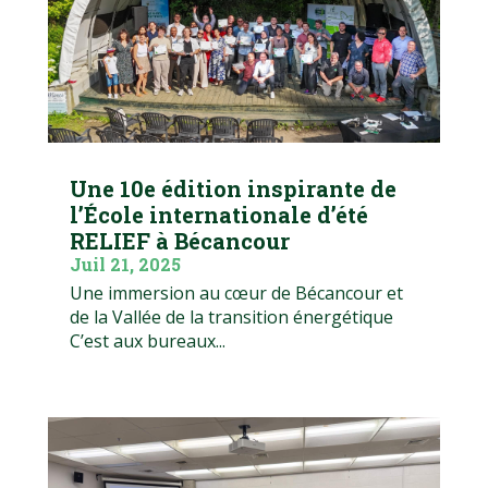
Une 10e édition inspirante de
l’École internationale d’été
RELIEF à Bécancour
Juil 21, 2025
Une immersion au cœur de Bécancour et
de la Vallée de la transition énergétique
C’est aux bureaux...