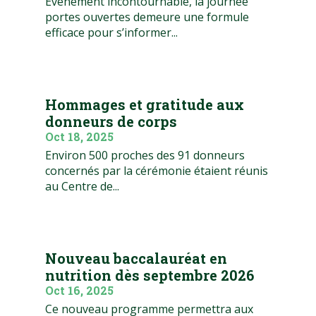
Événement incontournable, la journée
portes ouvertes demeure une formule
efficace pour s’informer...
Hommages et gratitude aux
donneurs de corps
Oct 18, 2025
Environ 500 proches des 91 donneurs
concernés par la cérémonie étaient réunis
au Centre de...
Nouveau baccalauréat en
nutrition dès septembre 2026
Oct 16, 2025
Ce nouveau programme permettra aux