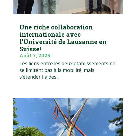
Une riche collaboration
internationale avec
l’Université de Lausanne en
Suisse!
Août 7, 2025
Les liens entre les deux établissements ne
se limitent pas à la mobilité, mais
s’étendent à des...