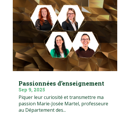
Passionnées d’enseignement
Sep 9, 2025
Piquer leur curiosité et transmettre ma
passion Marie-Josée Martel, professeure
au Département des...