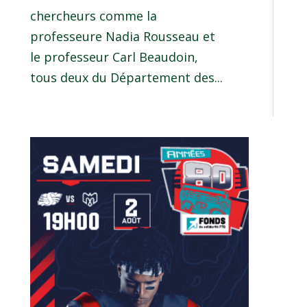
chercheurs comme la
professeure Nadia Rousseau et
le professeur Carl Beaudoin,
tous deux du Département des...