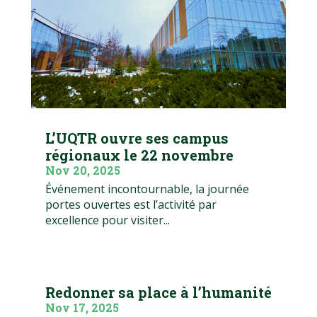
L’UQTR ouvre ses campus
régionaux le 22 novembre
Nov 20, 2025
Événement incontournable, la journée
portes ouvertes est l’activité par
excellence pour visiter...
Redonner sa place à l’humanité
Nov 17, 2025