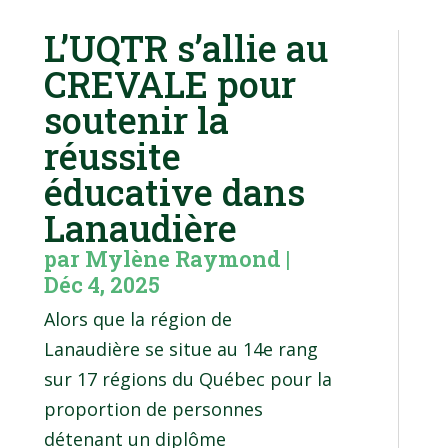
L’UQTR s’allie au
CREVALE pour
soutenir la
réussite
éducative dans
Lanaudière
par
Mylène Raymond
|
Déc 4, 2025
Alors que la région de
Lanaudière se situe au 14e rang
sur 17 régions du Québec pour la
proportion de personnes
détenant un diplôme