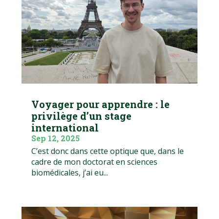
Voyager pour apprendre : le
privilège d’un stage
international
Sep 12, 2025
C’est donc dans cette optique que, dans le
cadre de mon doctorat en sciences
biomédicales, j’ai eu...