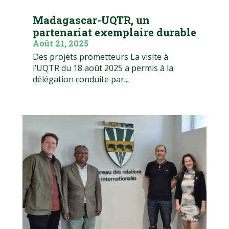
Madagascar-UQTR, un
partenariat exemplaire durable
Août 21, 2025
Des projets prometteurs La visite à
l’UQTR du 18 août 2025 a permis à la
délégation conduite par...