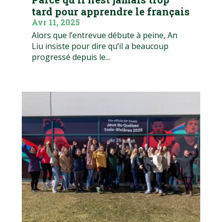
tard pour apprendre le français
Avr 11, 2025
Alors que l’entrevue débute à peine, An
Liu insiste pour dire qu’il a beaucoup
progressé depuis le...