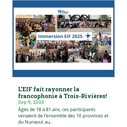
L’EIF fait rayonner la
francophonie à Trois-Rivières!
Sep 9, 2025
Âgés de 18 à 81 ans, ces participants
venaient de l’ensemble des 10 provinces et
du Nunavut au...