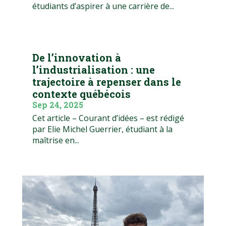
étudiants d’aspirer à une carrière de...
De l’innovation à
l’industrialisation : une
trajectoire à repenser dans le
contexte québécois
Sep 24, 2025
Cet article – Courant d’idées – est rédigé
par Elie Michel Guerrier, étudiant à la
maîtrise en...