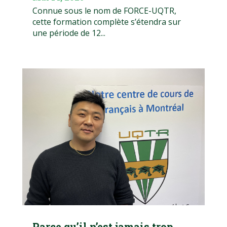
Connue sous le nom de FORCE-UQTR,
cette formation complète s’étendra sur
une période de 12...
Parce qu’il n’est jamais trop