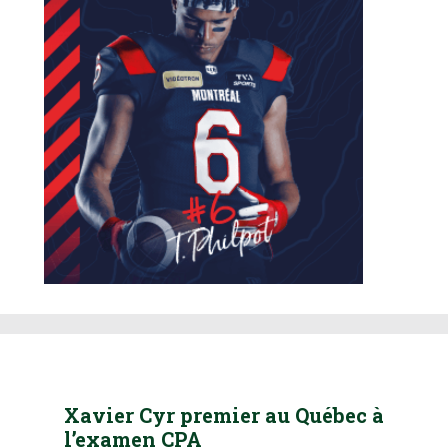
Xavier Cyr premier au Québec à
l’examen CPA