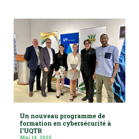
Un nouveau programme de
formation en cybersécurité à
l’UQTR
Mai 14, 2025