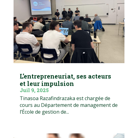
L’entrepreneuriat, ses acteurs
et leur impulsion
Juil 9, 2025
Tinasoa Razafindrazaka est chargée de
cours au Département de management de
l’École de gestion de...