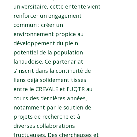
universitaire, cette entente vient
renforcer un engagement
commun : créer un
environnement propice au
développement du plein
potentiel de la population
lanaudoise. Ce partenariat
s’inscrit dans la continuité de
liens déjà solidement tissés
entre le CREVALE et l’UQTR au
cours des dernières années,
notamment par le soutien de
projets de recherche et à
diverses collaborations
fructueuses. Des chercheuses et