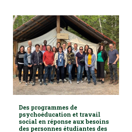
Des programmes de
psychoéducation et travail
social en réponse aux besoins
des personnes étudiantes des