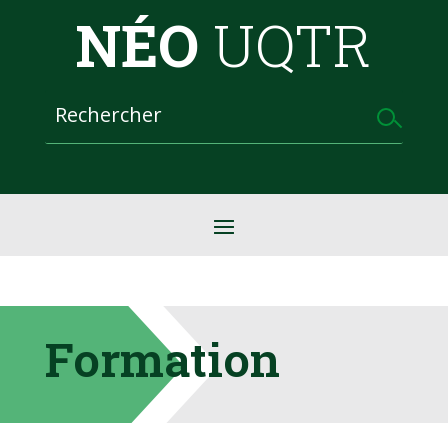
NÉO
UQTR
Formation