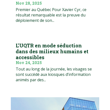
Nov 28, 2025
Premier au Québec Pour Xavier Cyr, ce
résultat remarquable est la preuve du
déploiement de son...
L’UQTR en mode séduction
dans des milieux humains et
accessibles
Nov 24, 2025
Tout au long de la journée, les visages se
sont succédé aux kiosques d’information
animés par des...