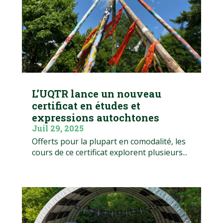
L’UQTR lance un nouveau
certificat en études et
expressions autochtones
Juil 29, 2025
Offerts pour la plupart en comodalité, les
cours de ce certificat explorent plusieurs...