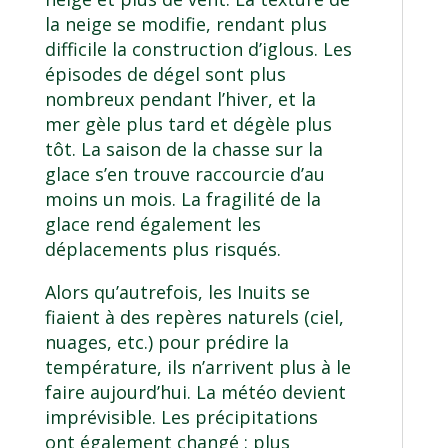
la neige se modifie, rendant plus
difficile la construction d’iglous. Les
épisodes de dégel sont plus
nombreux pendant l’hiver, et la
mer gèle plus tard et dégèle plus
tôt. La saison de la chasse sur la
glace s’en trouve raccourcie d’au
moins un mois. La fragilité de la
glace rend également les
déplacements plus risqués.
Alors qu’autrefois, les Inuits se
fiaient à des repères naturels (ciel,
nuages, etc.) pour prédire la
température, ils n’arrivent plus à le
faire aujourd’hui. La météo devient
imprévisible. Les précipitations
ont également changé : plus