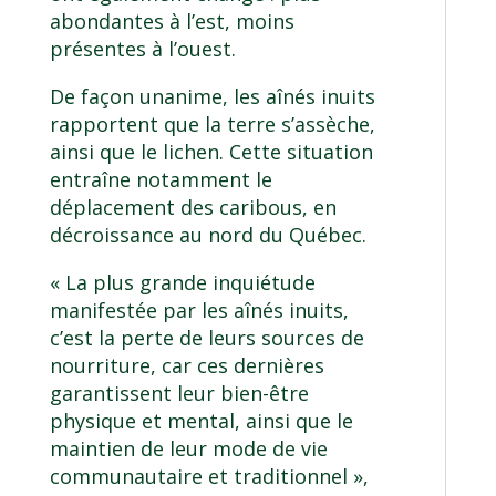
abondantes à l’est, moins
présentes à l’ouest.
De façon unanime, les aînés inuits
rapportent que la terre s’assèche,
ainsi que le lichen. Cette situation
entraîne notamment le
déplacement des caribous, en
décroissance au nord du Québec.
« La plus grande inquiétude
manifestée par les aînés inuits,
c’est la perte de leurs sources de
nourriture, car ces dernières
garantissent leur bien-être
physique et mental, ainsi que le
maintien de leur mode de vie
communautaire et traditionnel »,