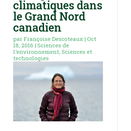
climatiques dans
le Grand Nord
canadien
par
Françoise Descoteaux
|
Oct
18, 2016
|
Sciences de
l'environnement
,
Sciences et
technologies