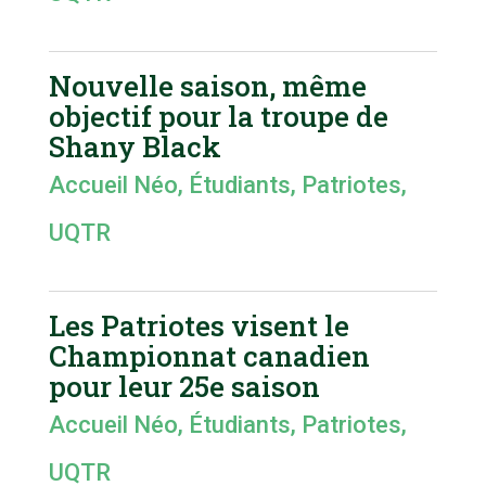
Nouvelle saison, même
objectif pour la troupe de
Shany Black
Accueil Néo
,
Étudiants
,
Patriotes
,
UQTR
Les Patriotes visent le
Championnat canadien
pour leur 25e saison
Accueil Néo
,
Étudiants
,
Patriotes
,
UQTR