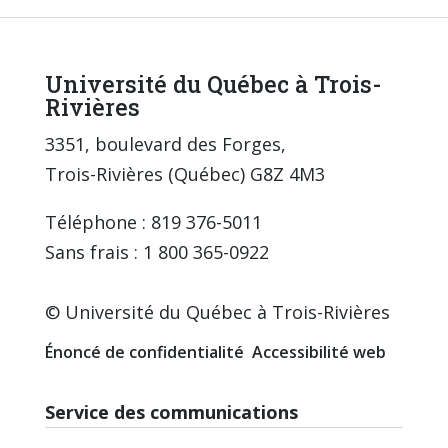
Université du Québec à Trois-
Rivières
3351, boulevard des Forges,
Trois-Rivières (Québec) G8Z 4M3
Téléphone : 819 376-5011
Sans frais : 1 800 365-0922
© Université du Québec à Trois-Rivières
Énoncé de confidentialité
Accessibilité web
Service des communications