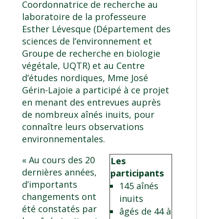
Coordonnatrice de recherche au
laboratoire de la professeure
Esther Lévesque (Département des
sciences de l’environnement et
Groupe de recherche en biologie
végétale
, UQTR) et au Centre
d’études nordiques, Mme José
Gérin-Lajoie a participé à ce projet
en menant des entrevues auprès
de nombreux aînés inuits, pour
connaître leurs observations
environnementales.
« Au cours des 20
Les
dernières années,
participants
d’importants
145 aînés
changements ont
inuits
été constatés par
âgés de 44 à