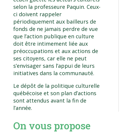
selon la professeure Paquin. Ceux-
ci doivent rappeler
périodiquement aux bailleurs de
fonds de ne jamais perdre de vue
que l’action publique en culture
doit être intimement liée aux
préoccupations et aux actions de
ses citoyens, car elle ne peut
s’envisager sans l’appui de leurs
initiatives dans la communauté.
Le dépôt de la politique culturelle
québécoise et son plan d’actions
sont attendus avant la fin de
l’année.
On vous propose