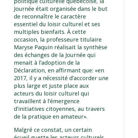
politique culturelle québécoise, la
Journée était organisée dans le but
de reconnaître le caractère
essentiel du loisir culturel et ses
multiples bienfaits. À cette
occasion, la professeure titulaire
Maryse Paquin réalisait la synthèse
des échanges de la Journée qui
menait à l’adoption de la
Déclaration, en affirmant que: «en
2017, il y a nécessité d’accorder une
plus large et juste place aux
acteurs du loisir culturel qui
travaillent à l’émergence
d’initiatives citoyennes, au travers
de la pratique en amateur».
Malgré ce constat, un certain
écueil guette les acteurs culturels