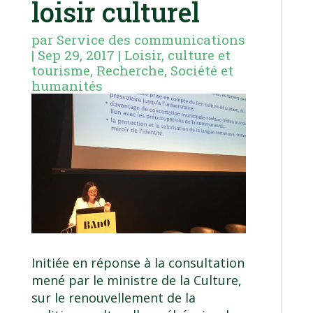
loisir culturel
par
Service des communications
|
Sep 29, 2017
|
Loisir, culture et
tourisme
,
Recherche
,
Société et
humanités
Initiée en réponse à la consultation
mené par le ministre de la Culture,
sur le renouvellement de la