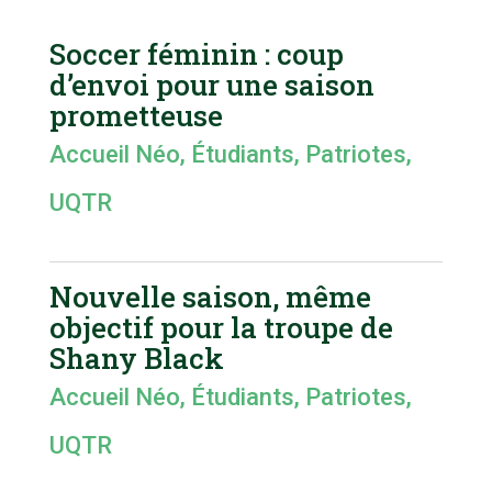
Soccer féminin : coup
d’envoi pour une saison
prometteuse
Accueil Néo
,
Étudiants
,
Patriotes
,
UQTR
Nouvelle saison, même
objectif pour la troupe de
Shany Black
Accueil Néo
,
Étudiants
,
Patriotes
,
UQTR