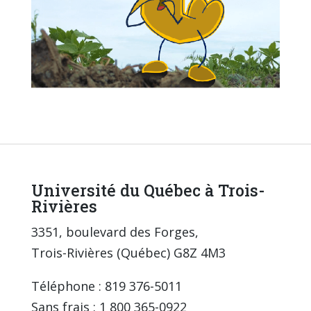
Université du Québec à Trois-
Rivières
3351, boulevard des Forges,
Trois-Rivières (Québec) G8Z 4M3
Téléphone : 819 376-5011
Sans frais : 1 800 365-0922