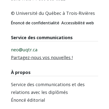
© Université du Québec à Trois-Rivières
Énoncé de confidentialité
Accessibilité web
Service des communications
neo@uqtr.ca
Partagez-nous vos nouvelles !
À propos
Service des communications et des
relations avec les diplômés
Énoncé éditorial