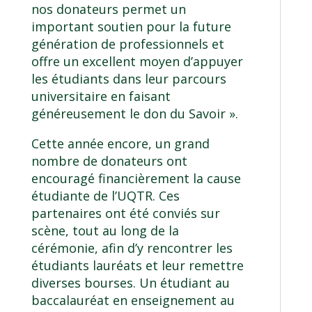
nos donateurs permet un
important soutien pour la future
génération de professionnels et
offre un excellent moyen d’appuyer
les étudiants dans leur parcours
universitaire en faisant
généreusement le don du Savoir ».
Cette année encore, un grand
nombre de donateurs ont
encouragé financièrement la cause
étudiante de l’UQTR. Ces
partenaires ont été conviés sur
scène, tout au long de la
cérémonie, afin d’y rencontrer les
étudiants lauréats et leur remettre
diverses bourses. Un étudiant au
baccalauréat en enseignement au