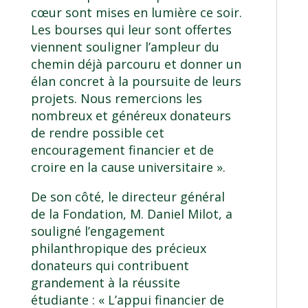
cœur sont mises en lumière ce soir.
Les bourses qui leur sont offertes
viennent souligner l’ampleur du
chemin déjà parcouru et donner un
élan concret à la poursuite de leurs
projets. Nous remercions les
nombreux et généreux donateurs
de rendre possible cet
encouragement financier et de
croire en la cause universitaire ».
De son côté, le directeur général
de la Fondation, M. Daniel Milot, a
souligné l’engagement
philanthropique des précieux
donateurs qui contribuent
grandement à la réussite
étudiante : « L’appui financier de