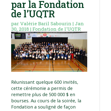
par la Fondation
de l’UQTR
par
Valérie Baril Sabourin
|
Jan
30, 2018
|
Fondation de l'UQTR
Réunissant quelque 600 invités,
cette cérémonie a permis de
remettre plus de 500 000 $ en
bourses. Au cours de la soirée, la
Fondation a souligné de façon