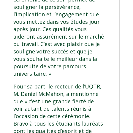
souligner la persévérance,
l’implication et l’engagement que
vous mettez dans vos études jour
après jour. Ces qualités vous
aideront assurément sur le marché
du travail. C’est avec plaisir que je
souligne votre succès et que je
vous souhaite le meilleur dans la
poursuite de votre parcours
universitaire. »
Pour sa part, le recteur de l’UQTR,
M. Daniel McMahon, a mentionné
que « c’est une grande fierté de
voir autant de talents réunis à
l’occasion de cette cérémonie.
Bravo à tous les étudiants lauréats
dont les qualités d’esprit et de