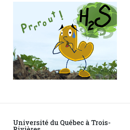
Université du Québec à Trois-
Rivières