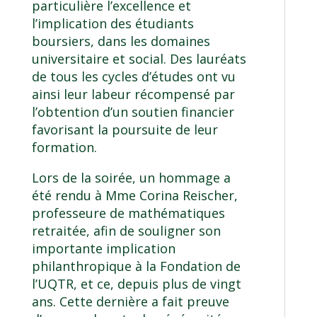
particulière l’excellence et
l’implication des étudiants
boursiers, dans les domaines
universitaire et social. Des lauréats
de tous les cycles d’études ont vu
ainsi leur labeur récompensé par
l’obtention d’un soutien financier
favorisant la poursuite de leur
formation.
Lors de la soirée, un hommage a
été rendu à Mme Corina Reischer,
professeure de mathématiques
retraitée, afin de souligner son
importante implication
philanthropique à la Fondation de
l’UQTR, et ce, depuis plus de vingt
ans. Cette dernière a fait preuve