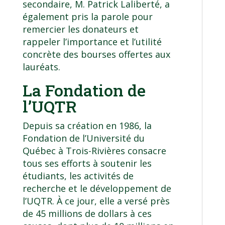
secondaire, M. Patrick Laliberté, a
également pris la parole pour
remercier les donateurs et
rappeler l’importance et l’utilité
concrète des bourses offertes aux
lauréats.
La Fondation de
l’UQTR
Depuis sa création en 1986, la
Fondation de l’Université du
Québec à Trois-Rivières consacre
tous ses efforts à soutenir les
étudiants, les activités de
recherche et le développement de
l’UQTR. À ce jour, elle a versé près
de 45 millions de dollars à ces