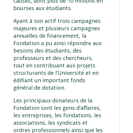
causes, dont plus de 10 millions en
bourses aux étudiants.
Ayant à son actif trois campagnes
majeures et plusieurs campagnes
annuelles de financement, la
Fondation a pu ainsi répondre aux
besoins des étudiants, des
professeurs et des chercheurs,
tout en contribuant aux projets
structurants de l’Université et en
édifiant un important fonds
général de dotation.
Les principaux donateurs de la
Fondation sont les gens d’affaires,
les entreprises, les fondations, les
associations, les syndicats et
ordres professionnels ainsi que les