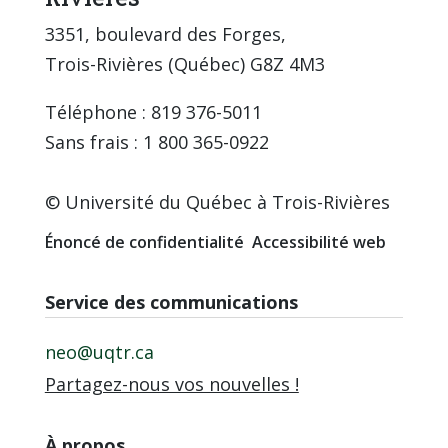
3351, boulevard des Forges,
Trois-Rivières (Québec) G8Z 4M3
Téléphone : 819 376-5011
Sans frais : 1 800 365-0922
© Université du Québec à Trois-Rivières
Énoncé de confidentialité
Accessibilité web
Service des communications
neo@uqtr.ca
Partagez-nous vos nouvelles !
À propos