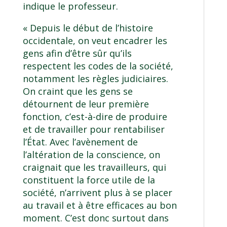
indique le professeur.
« Depuis le début de l’histoire
occidentale, on veut encadrer les
gens afin d’être sûr qu’ils
respectent les codes de la société,
notamment les règles judiciaires.
On craint que les gens se
détournent de leur première
fonction, c’est-à-dire de produire
et de travailler pour rentabiliser
l’État. Avec l’avènement de
l’altération de la conscience, on
craignait que les travailleurs, qui
constituent la force utile de la
société, n’arrivent plus à se placer
au travail et à être efficaces au bon
moment. C’est donc surtout dans