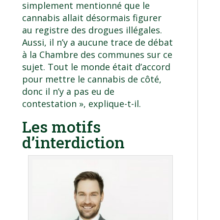
simplement mentionné que le
cannabis allait désormais figurer
au registre des drogues illégales.
Aussi, il n’y a aucune trace de débat
à la Chambre des communes sur ce
sujet. Tout le monde était d’accord
pour mettre le cannabis de côté,
donc il n’y a pas eu de
contestation », explique-t-il.
Les motifs
d’interdiction