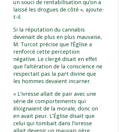
un souci de rentabilisation qu’on a
laissé les drogues de côté », ajoute-
t-il.
Si la réputation du cannabis
devenait de plus en plus mauvaise,
M. Turcot précise que l’Église a
renforcé cette perception
négative. Le clergé disait en effet
que l’altération de la conscience ne
respectait pas la part divine que
les hommes devaient incarner.
« L’ivresse allait de pair avec une
série de comportements qui
éloignaient de la morale, donc on
en avait peur. L’Église disait que
celui qui tombait dans l’ivresse
allait devenir un mauvais père,