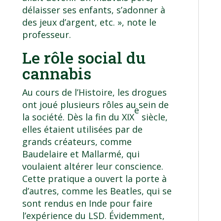
délaisser ses enfants, s’adonner à
des jeux d’argent, etc. », note le
professeur.
Le rôle social du
cannabis
Au cours de l’Histoire, les drogues
ont joué plusieurs rôles au sein de
e
la société. Dès la fin du XIX
siècle,
elles étaient utilisées par de
grands créateurs, comme
Baudelaire et Mallarmé, qui
voulaient altérer leur conscience.
Cette pratique a ouvert la porte à
d’autres, comme les Beatles, qui se
sont rendus en Inde pour faire
l’expérience du LSD. Évidemment,