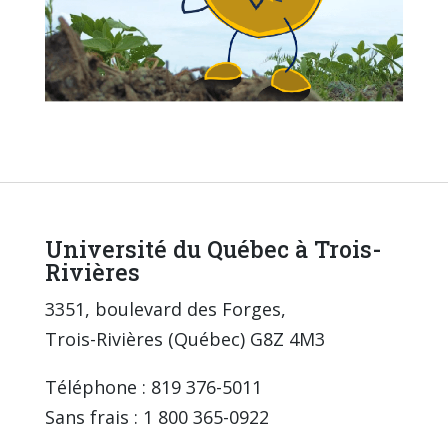
Université du Québec à Trois-
Rivières
3351, boulevard des Forges,
Trois-Rivières (Québec) G8Z 4M3
Téléphone : 819 376-5011
Sans frais : 1 800 365-0922