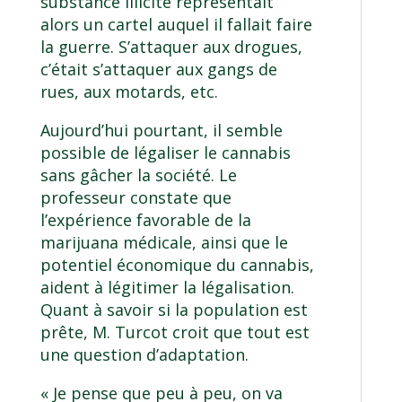
substance illicite représentait
alors un cartel auquel il fallait faire
la guerre. S’attaquer aux drogues,
c’était s’attaquer aux gangs de
rues, aux motards, etc.
Aujourd’hui pourtant, il semble
possible de légaliser le cannabis
sans gâcher la société. Le
professeur constate que
l’expérience favorable de la
marijuana médicale, ainsi que le
potentiel économique du cannabis,
aident à légitimer la légalisation.
Quant à savoir si la population est
prête, M. Turcot croit que tout est
une question d’adaptation.
« Je pense que peu à peu, on va