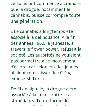
certains ont commencé à craindre
que la drogue, notamment le
cannabis, puisse corrompre toute
une génération.
« Le cannabis a longtemps été
associé à la délinquance. À la fin
des années 1960, la jeunesse, à
travers le flower power, refusait la
société. Les autorités ne voulaient
pas permettre à ce mouvement
d’éclore, car selon eux, les jeunes
allaient tout laisser de côté »,
expose M. Turcot.
De fil en aiguille, la drogue a été
associée à la lutte contre les
stupéfiants. Toute forme de