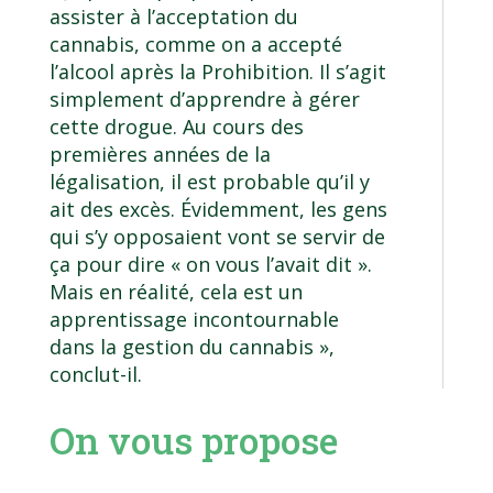
assister à l’acceptation du
cannabis, comme on a accepté
l’alcool après la Prohibition. Il s’agit
simplement d’apprendre à gérer
cette drogue. Au cours des
premières années de la
légalisation, il est probable qu’il y
ait des excès. Évidemment, les gens
qui s’y opposaient vont se servir de
ça pour dire « on vous l’avait dit ».
Mais en réalité, cela est un
apprentissage incontournable
dans la gestion du cannabis »,
conclut-il.
On vous propose