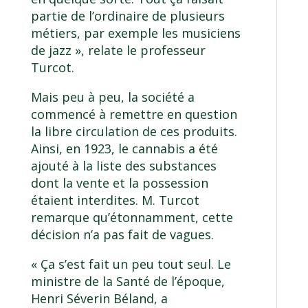
partie de l’ordinaire de plusieurs
métiers, par exemple les musiciens
de jazz », relate le professeur
Turcot.
Mais peu à peu, la société a
commencé à remettre en question
la libre circulation de ces produits.
Ainsi, en 1923, le cannabis a été
ajouté à la liste des substances
dont la vente et la possession
étaient interdites. M. Turcot
remarque qu’étonnamment, cette
décision n’a pas fait de vagues.
« Ça s’est fait un peu tout seul. Le
ministre de la Santé de l’époque,
Henri Séverin Béland, a