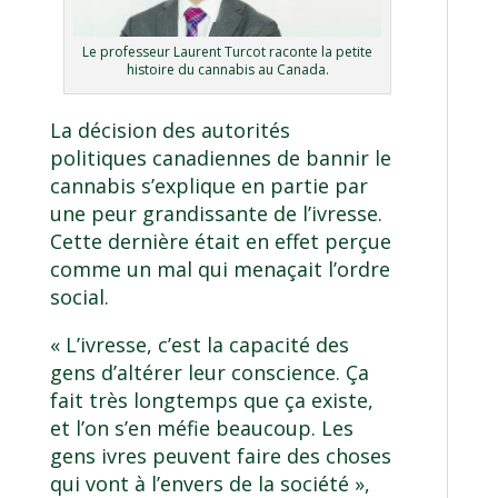
Le professeur Laurent Turcot raconte la petite
histoire du cannabis au Canada.
La décision des autorités
politiques canadiennes de bannir le
cannabis s’explique en partie par
une peur grandissante de l’ivresse.
Cette dernière était en effet perçue
comme un mal qui menaçait l’ordre
social.
« L’ivresse, c’est la capacité des
gens d’altérer leur conscience. Ça
fait très longtemps que ça existe,
et l’on s’en méfie beaucoup. Les
gens ivres peuvent faire des choses
qui vont à l’envers de la société »,