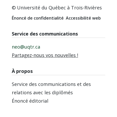
© Université du Québec à Trois-Rivières
Énoncé de confidentialité
Accessibilité web
Service des communications
neo@uqtr.ca
Partagez-nous vos nouvelles !
À propos
Service des communications et des
relations avec les diplômés
Énoncé éditorial