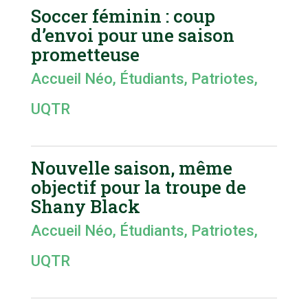
Soccer féminin : coup
d’envoi pour une saison
prometteuse
Accueil Néo
,
Étudiants
,
Patriotes
,
UQTR
Nouvelle saison, même
objectif pour la troupe de
Shany Black
Accueil Néo
,
Étudiants
,
Patriotes
,
UQTR