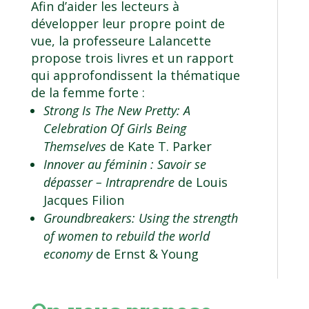
Afin d’aider les lecteurs à
développer leur propre point de
vue, la professeure Lalancette
propose trois livres et un rapport
qui approfondissent la thématique
de la femme forte :
Strong Is The New Pretty: A
Celebration Of Girls Being
Themselves
de Kate T. Parker
Innover au féminin : Savoir se
dépasser – Intraprendre
de Louis
Jacques Filion
Groundbreakers: Using the strength
of women to rebuild the world
economy
de Ernst & Young