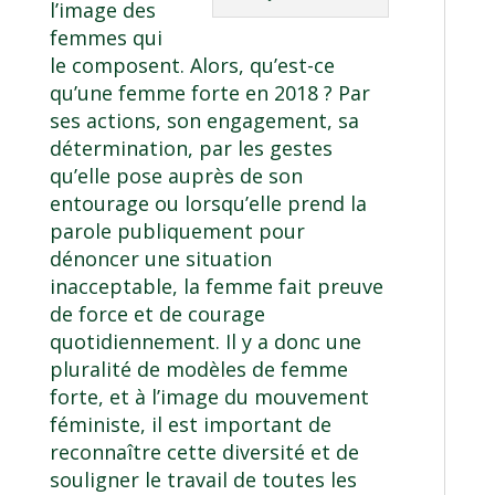
l’image des
femmes qui
le composent. Alors, qu’est-ce
qu’une femme forte en 2018 ? Par
ses actions, son engagement, sa
détermination, par les gestes
qu’elle pose auprès de son
entourage ou lorsqu’elle prend la
parole publiquement pour
dénoncer une situation
inacceptable, la femme fait preuve
de force et de courage
quotidiennement. Il y a donc une
pluralité de modèles de femme
forte, et à l’image du mouvement
féministe, il est important de
reconnaître cette diversité et de
souligner le travail de toutes les