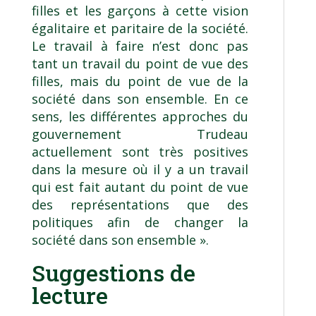
filles et les garçons à cette vision
égalitaire et paritaire de la société.
Le travail à faire n’est donc pas
tant un travail du point de vue des
filles, mais du point de vue de la
société dans son ensemble. En ce
sens, les différentes approches du
gouvernement Trudeau
actuellement sont très positives
dans la mesure où il y a un travail
qui est fait autant du point de vue
des représentations que des
politiques afin de changer la
société dans son ensemble ».
Suggestions de
lecture