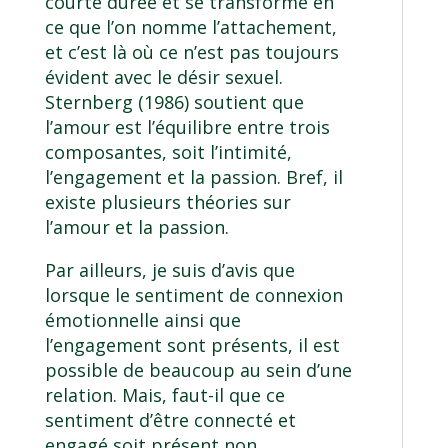
courte durée et se transforme en
ce que l’on nomme l’attachement,
et c’est là où ce n’est pas toujours
évident avec le désir sexuel.
Sternberg (1986) soutient que
l’amour est l’équilibre entre trois
composantes, soit l’intimité,
l’engagement et la passion. Bref, il
existe plusieurs théories sur
l’amour et la passion.
Par ailleurs, je suis d’avis que
lorsque le sentiment de connexion
émotionnelle ainsi que
l’engagement sont présents, il est
possible de beaucoup au sein d’une
relation. Mais, faut-il que ce
sentiment d’être connecté et
engagé soit présent non