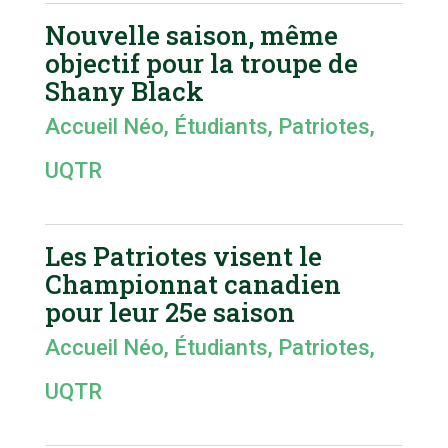
Nouvelle saison, même
objectif pour la troupe de
Shany Black
Accueil Néo
,
Étudiants
,
Patriotes
,
UQTR
Les Patriotes visent le
Championnat canadien
pour leur 25e saison
Accueil Néo
,
Étudiants
,
Patriotes
,
UQTR