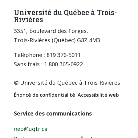
Université du Québec à Trois-
Rivières
3351, boulevard des Forges,
Trois-Rivières (Québec) G8Z 4M3
Téléphone : 819 376-5011
Sans frais : 1 800 365-0922
© Université du Québec à Trois-Rivières
Énoncé de confidentialité
Accessibilité web
Service des communications
neo@uqtr.ca