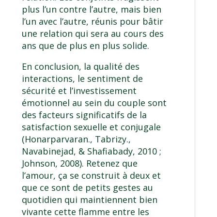
plus l’un contre l’autre, mais bien
l’un avec l’autre, réunis pour bâtir
une relation qui sera au cours des
ans que de plus en plus solide.
En conclusion, la qualité des
interactions, le sentiment de
sécurité et l’investissement
émotionnel au sein du couple sont
des facteurs significatifs de la
satisfaction sexuelle et conjugale
(Honarparvaran., Tabrizy.,
Navabinejad, & Shafiabady, 2010 ;
Johnson, 2008). Retenez que
l’amour, ça se construit à deux et
que ce sont de petits gestes au
quotidien qui maintiennent bien
vivante cette flamme entre les