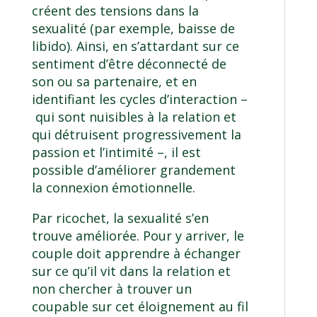
créent des tensions dans la
sexualité (par exemple, baisse de
libido). Ainsi, en s’attardant sur ce
sentiment d’être déconnecté de
son ou sa partenaire, et en
identifiant les cycles d’interaction –
qui sont nuisibles à la relation et
qui détruisent progressivement la
passion et l’intimité –, il est
possible d’améliorer grandement
la connexion émotionnelle.
Par ricochet, la sexualité s’en
trouve améliorée. Pour y arriver, le
couple doit apprendre à échanger
sur ce qu’il vit dans la relation et
non chercher à trouver un
coupable sur cet éloignement au fil