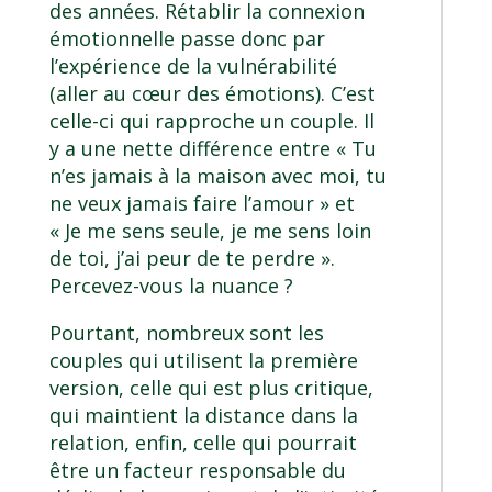
des années. Rétablir la connexion
émotionnelle passe donc par
l’expérience de la vulnérabilité
(aller au cœur des émotions). C’est
celle-ci qui rapproche un couple. Il
y a une nette différence entre « Tu
n’es jamais à la maison avec moi, tu
ne veux jamais faire l’amour » et
« Je me sens seule, je me sens loin
de toi, j’ai peur de te perdre ».
Percevez-vous la nuance ?
Pourtant, nombreux sont les
couples qui utilisent la première
version, celle qui est plus critique,
qui maintient la distance dans la
relation, enfin, celle qui pourrait
être un facteur responsable du