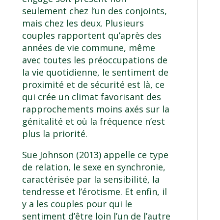
seulement chez l’un des conjoints,
mais chez les deux. Plusieurs
couples rapportent qu’après des
années de vie commune, même
avec toutes les préoccupations de
la vie quotidienne, le sentiment de
proximité et de sécurité est là, ce
qui crée un climat favorisant des
rapprochements moins axés sur la
génitalité et où la fréquence n’est
plus la priorité.
Sue Johnson (2013) appelle ce type
de relation, le sexe en synchronie,
caractérisée par la sensibilité, la
tendresse et l’érotisme. Et enfin, il
y a les couples pour qui le
sentiment d’être loin l’un de l’autre