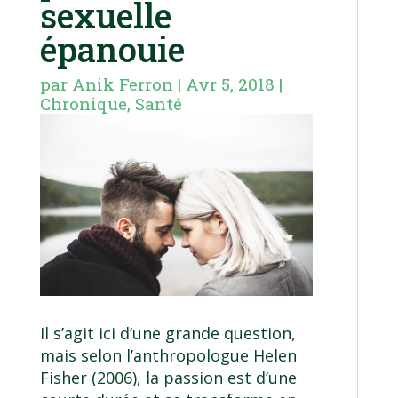
sexuelle
épanouie
par
Anik Ferron
|
Avr 5, 2018
|
Chronique
,
Santé
Il s’agit ici d’une grande question,
mais selon l’anthropologue Helen
Fisher (2006), la passion est d’une