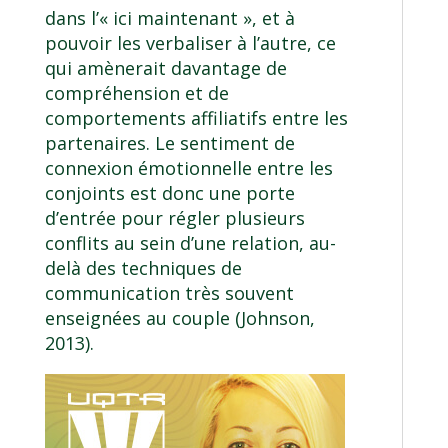
dans l’« ici maintenant », et à
pouvoir les verbaliser à l’autre, ce
qui amènerait davantage de
compréhension et de
comportements affiliatifs entre les
partenaires. Le sentiment de
connexion émotionnelle entre les
conjoints est donc une porte
d’entrée pour régler plusieurs
conflits au sein d’une relation, au-
delà des techniques de
communication très souvent
enseignées au couple (Johnson,
2013).