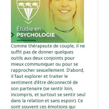
Comme thérapeute de couple, il ne
suffit pas de donner quelques
outils aux deux conjoints pour
mieux communiquer ou pour se
rapprocher sexuellement. D’abord,
il faut explorer et traiter le
sentiment d’être déconnecté de
son partenaire (se sentir loin,
incompris, et surtout se sentir seul
dans la relation et sans espoir). Ce
sont souvent ces émotions qui