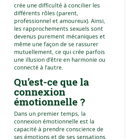
crée une difficulté à concilier les
différents rôles (parent,
professionnel et amoureux). Ainsi,
les rapprochements sexuels sont
devenus purement mécaniques et
même une façon de se rassurer
mutuellement, ce qui crée parfois
une illusion d’être en harmonie ou
connecté à l’autre.
Qu’est-ce que la
connexion
émotionnelle ?
Dans un premier temps, la
connexion émotionnelle est la
capacité à prendre conscience de
ses émotions et de ses sensations