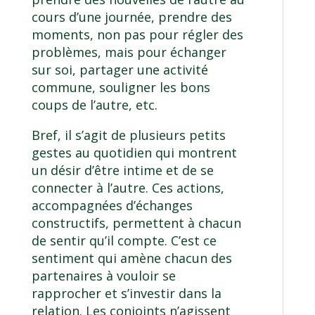
cours d’une journée, prendre des
moments, non pas pour régler des
problèmes, mais pour échanger
sur soi, partager une activité
commune, souligner les bons
coups de l’autre, etc.
Bref, il s’agit de plusieurs petits
gestes au quotidien qui montrent
un désir d’être intime et de se
connecter à l’autre. Ces actions,
accompagnées d’échanges
constructifs, permettent à chacun
de sentir qu’il compte. C’est ce
sentiment qui amène chacun des
partenaires à vouloir se
rapprocher et s’investir dans la
relation. Les conjoints n’agissent