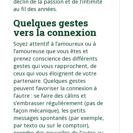
déclin de la passion et de l’intimité
au fil des années.
Quelques gestes
vers la connexion
Soyez attentif à l’amoureux ou à
l’amoureuse que vous êtes et
prenez conscience des différents
gestes qui vous rapprochent, de
ceux qui vous éloignent de votre
partenaire. Quelques gestes
peuvent favoriser la connexion à
l’autre : se faire des câlins et
s’embrasser régulièrement (pas de
façon mécanique), les petits
messages spontanés (par exemple,
par texto ou sur le comptoir),
prendre des nouvelles de l’autre au