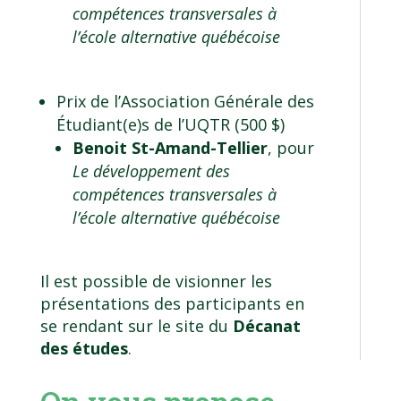
compétences transversales à
l’école alternative québécoise
Prix de l’Association Générale des
Étudiant(e)s de l’UQTR (500 $)
Benoit St-Amand-Tellier
, pour
Le développement des
compétences transversales à
l’école alternative québécoise
Il est possible de visionner les
présentations des participants en
se rendant sur le site du
Décanat
des études
.