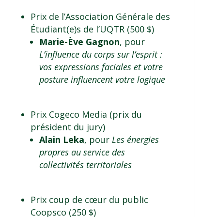
Prix de l’Association Générale des
Étudiant(e)s de l’UQTR (500 $)
Marie-Ève Gagnon
, pour
L’influence du corps sur l’esprit :
vos expressions faciales et votre
posture influencent votre logique
Prix Cogeco Media (prix du
président du jury)
Alain Leka
, pour
Les énergies
propres au service des
collectivités territoriales
Prix coup de cœur du public
Coopsco (250 $)