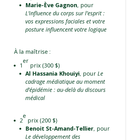
Marie-Ève Gagnon
, pour
L’influence du corps sur l’esprit :
vos expressions faciales et votre
posture influencent votre logique
À la maîtrise :
er
1
prix (300 $)
Al Hassania Khouiyi
, pour
Le
cadrage médiatique au moment
d’épidémie : au-delà du discours
médical
e
2
prix (200 $)
Benoit St-Amand-Tellier
, pour
Le développement des