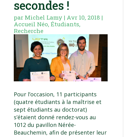
secondes !
par
Michel Lamy
|
Avr 10, 2018
|
Accueil Néo
,
Étudiants
,
Recherche
Pour l’occasion, 11 participants
(quatre étudiants à la maîtrise et
sept étudiants au doctorat)
s’étaient donné rendez-vous au
1012 du pavillon Nérée-
Beauchemin, afin de présenter leur