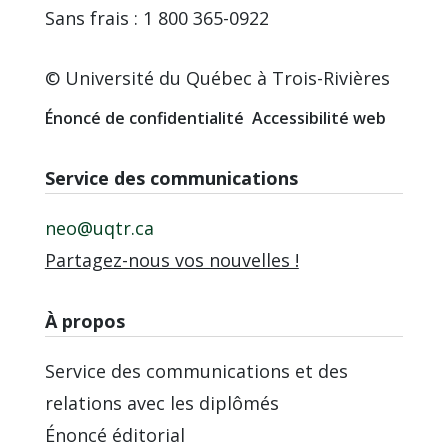
Sans frais : 1 800 365-0922
© Université du Québec à Trois-Rivières
Énoncé de confidentialité
Accessibilité web
Service des communications
neo@uqtr.ca
Partagez-nous vos nouvelles !
À propos
Service des communications et des
relations avec les diplômés
Énoncé éditorial