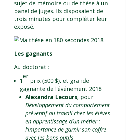
sujet de mémoire ou de thèse à un
panel de juges. Ils disposaient de
trois minutes pour compléter leur
exposé.
Les gagnants
Au doctorat :
er
1
prix (500 $), et grande
gagnante de l’événement 2018
Alexandra Lecours
, pour
Développement du comportement
préventif au travail chez les élèves
en apprentissage d’un métier :
l’importance de garnir son coffre
avec les bons outils