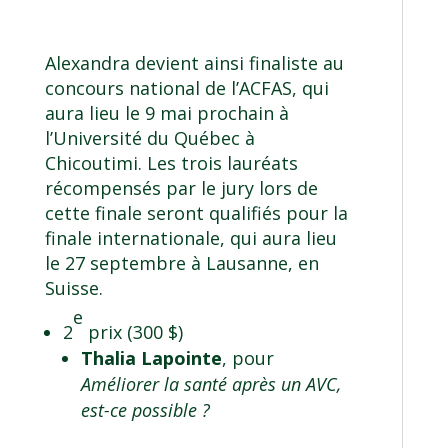
Alexandra devient ainsi finaliste au
concours national de l’ACFAS, qui
aura lieu le 9 mai prochain à
l’Université du Québec à
Chicoutimi. Les trois lauréats
récompensés par le jury lors de
cette finale seront qualifiés pour la
finale internationale, qui aura lieu
le 27 septembre à Lausanne, en
Suisse.
e
2
prix (300 $)
Thalia Lapointe
, pour
Améliorer la santé après un AVC,
est-ce possible ?