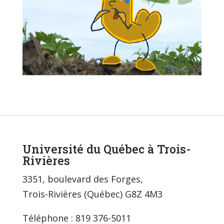
Université du Québec à Trois-
Rivières
3351, boulevard des Forges,
Trois-Rivières (Québec) G8Z 4M3
Téléphone : 819 376-5011