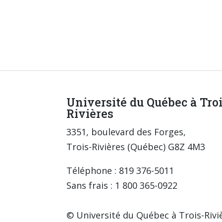
Université du Québec à Tro
Rivières
3351, boulevard des Forges,
Trois-Rivières (Québec) G8Z 4M3
Téléphone : 819 376-5011
Sans frais : 1 800 365-0922
© Université du Québec à Trois-Rivi