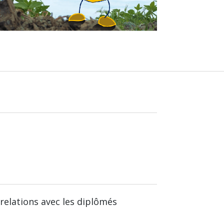
relations avec les diplômés