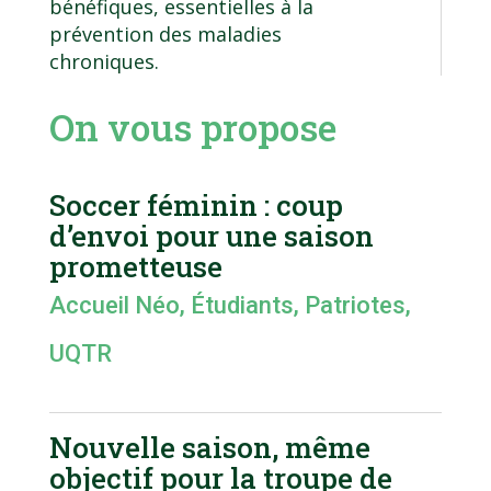
bénéfiques, essentielles à la
prévention des maladies
chroniques.
On vous propose
Soccer féminin : coup
d’envoi pour une saison
prometteuse
Accueil Néo
,
Étudiants
,
Patriotes
,
UQTR
Nouvelle saison, même
objectif pour la troupe de