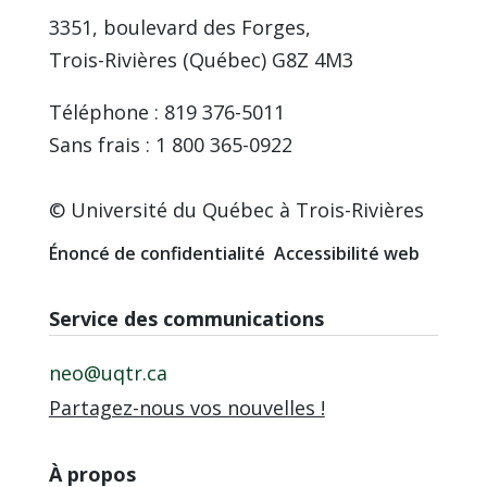
3351, boulevard des Forges,
Trois-Rivières (Québec) G8Z 4M3
Téléphone : 819 376-5011
Sans frais : 1 800 365-0922
© Université du Québec à Trois-Rivières
Énoncé de confidentialité
Accessibilité web
Service des communications
neo@uqtr.ca
Partagez-nous vos nouvelles !
À propos