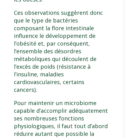
Ces observations suggèrent donc
que le type de bactéries
composant la flore intestinale
influence le développement de
l’obésité et, par conséquent,
l’ensemble des désordres
métaboliques qui découlent de
l’excès de poids (résistance à
l’insuline, maladies
cardiovasculaires, certains
cancers).
Pour maintenir un microbiome
capable d’accomplir adéquatement
ses nombreuses fonctions
physiologiques, il faut tout d’abord
réduire autant que possible la