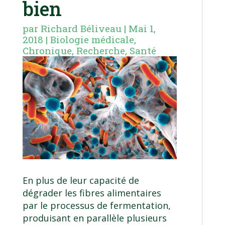
bien
par
Richard Béliveau
|
Mai 1,
2018
|
Biologie médicale
,
Chronique
,
Recherche
,
Santé
En plus de leur capacité de
dégrader les fibres alimentaires
par le processus de fermentation,
produisant en parallèle plusieurs