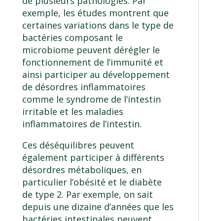
de plusieurs pathologies. Par
exemple, les études montrent que
certaines variations dans le type de
bactéries composant le
microbiome peuvent dérégler le
fonctionnement de l’immunité et
ainsi participer au développement
de désordres inflammatoires
comme le syndrome de l’intestin
irritable et les maladies
inflammatoires de l’intestin.
Ces déséquilibres peuvent
également participer à différents
désordres métaboliques, en
particulier l’obésité et le diabète
de type 2. Par exemple, on sait
depuis une dizaine d’années que les
bactéries intestinales peuvent