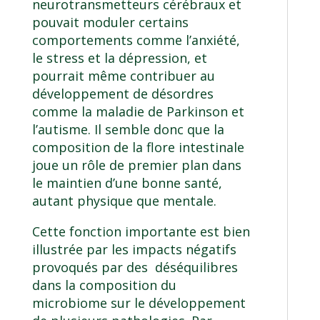
neurotransmetteurs cérébraux et
pouvait moduler certains
comportements comme l’anxiété,
le stress et la dépression, et
pourrait même contribuer au
développement de désordres
comme la maladie de Parkinson et
l’autisme. Il semble donc que la
composition de la flore intestinale
joue un rôle de premier plan dans
le maintien d’une bonne santé,
autant physique que mentale.
Cette fonction importante est bien
illustrée par les impacts négatifs
provoqués par des déséquilibres
dans la composition du
microbiome sur le développement