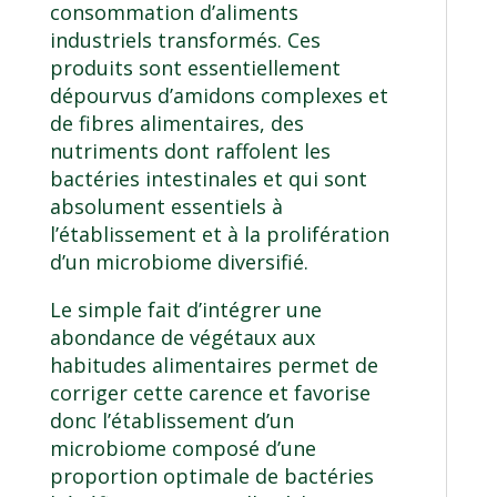
consommation d’aliments
industriels transformés. Ces
produits sont essentiellement
dépourvus d’amidons complexes et
de fibres alimentaires, des
nutriments dont raffolent les
bactéries intestinales et qui sont
absolument essentiels à
l’établissement et à la prolifération
d’un microbiome diversifié.
Le simple fait d’intégrer une
abondance de végétaux aux
habitudes alimentaires permet de
corriger cette carence et favorise
donc l’établissement d’un
microbiome composé d’une
proportion optimale de bactéries