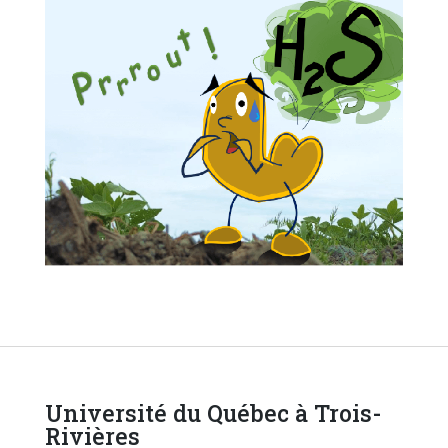
Université du Québec à Trois-
Rivières