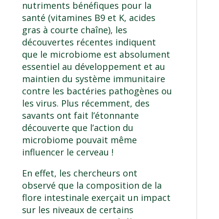
nutriments bénéfiques pour la
santé (vitamines B9 et K, acides
gras à courte chaîne), les
découvertes récentes indiquent
que le microbiome est absolument
essentiel au développement et au
maintien du système immunitaire
contre les bactéries pathogènes ou
les virus. Plus récemment, des
savants ont fait l’étonnante
découverte que l’action du
microbiome pouvait même
influencer le cerveau !
En effet, les chercheurs ont
observé que la composition de la
flore intestinale exerçait un impact
sur les niveaux de certains