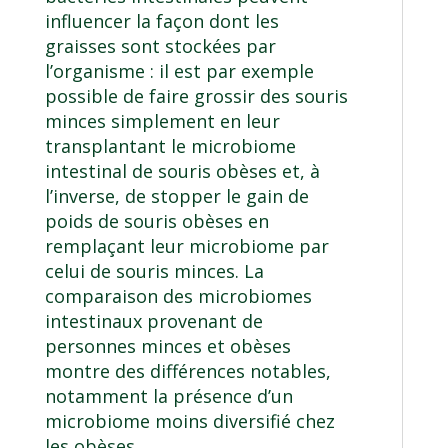
influencer la façon dont les
graisses sont stockées par
l’organisme : il est par exemple
possible de faire grossir des souris
minces simplement en leur
transplantant le microbiome
intestinal de souris obèses et, à
l’inverse, de stopper le gain de
poids de souris obèses en
remplaçant leur microbiome par
celui de souris minces. La
comparaison des microbiomes
intestinaux provenant de
personnes minces et obèses
montre des différences notables,
notamment la présence d’un
microbiome moins diversifié chez
les obèses.