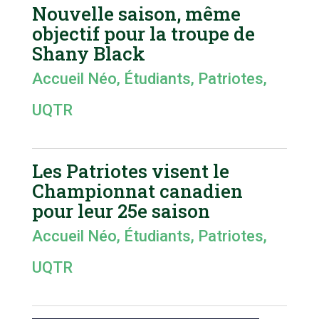
Nouvelle saison, même
objectif pour la troupe de
Shany Black
Accueil Néo
,
Étudiants
,
Patriotes
,
UQTR
Les Patriotes visent le
Championnat canadien
pour leur 25e saison
Accueil Néo
,
Étudiants
,
Patriotes
,
UQTR