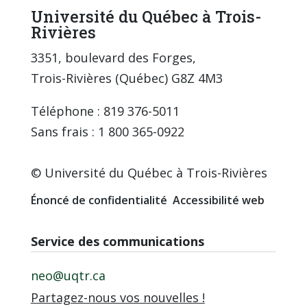
Université du Québec à Trois-
Rivières
3351, boulevard des Forges,
Trois-Rivières (Québec) G8Z 4M3
Téléphone : 819 376-5011
Sans frais : 1 800 365-0922
© Université du Québec à Trois-Rivières
Énoncé de confidentialité
Accessibilité web
Service des communications
neo@uqtr.ca
Partagez-nous vos nouvelles !