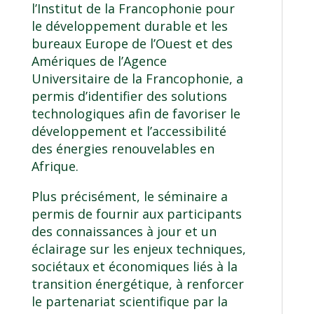
l’Institut de la Francophonie pour
le développement durable et les
bureaux Europe de l’Ouest et des
Amériques de l’Agence
Universitaire de la Francophonie, a
permis d’identifier des solutions
technologiques afin de favoriser le
développement et l’accessibilité
des énergies renouvelables en
Afrique.
Plus précisément, le séminaire a
permis de fournir aux participants
des connaissances à jour et un
éclairage sur les enjeux techniques,
sociétaux et économiques liés à la
transition énergétique, à renforcer
le partenariat scientifique par la