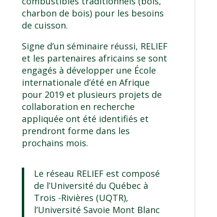
combustibles traditionnels (bois,
charbon de bois) pour les besoins
de cuisson.
Signe d’un séminaire réussi, RELIEF
et les partenaires africains se sont
engagés à développer une École
internationale d’été en Afrique
pour 2019 et plusieurs projets de
collaboration en recherche
appliquée ont été identifiés et
prendront forme dans les
prochains mois.
Le réseau RELIEF est composé
de l’Université du Québec à
Trois -Rivières (UQTR),
l’Université Savoie Mont Blanc