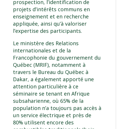
prospection, l’identification de
projets d’intérêts communs en
enseignement et en recherche
appliquée, ainsi qu’à valoriser
l’expertise des participants.
Le ministère des Relations
internationales et de la
Francophonie du gouvernement du
Québec (MRIF), notamment à
travers le Bureau du Québec à
Dakar, a également apporté une
attention particulière à ce
séminaire se tenant en Afrique
subsaharienne, où 65% de la
population n’a toujours pas accès à
un service électrique et près de
80% utilisent encore des