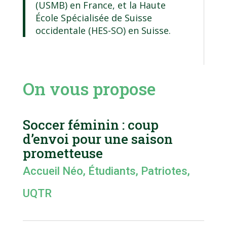
(USMB) en France, et la Haute
École Spécialisée de Suisse
occidentale (HES-SO) en Suisse.
On vous propose
Soccer féminin : coup
d’envoi pour une saison
prometteuse
Accueil Néo
,
Étudiants
,
Patriotes
,
UQTR