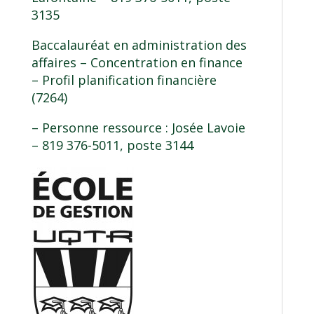
3135
Baccalauréat en administration des
affaires – Concentration en finance
– Profil planification financière
(7264)
– Personne ressource : Josée Lavoie
– 819 376-5011, poste 3144