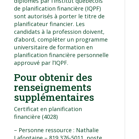
diplômés par l’Institut québécois
de planification financière (IQPF)
sont autorisés à porter le titre de
planificateur financier. Les
candidats à la profession doivent,
d’abord, compléter un programme
universitaire de formation en
planification financière personnelle
approuvé par l’IQPF.
Pour obtenir des
renseignements
supplémentaires
Certificat en planification
financière (4028)
– Personne ressource : Nathalie
Lafontaine – 819 376-5011, poste