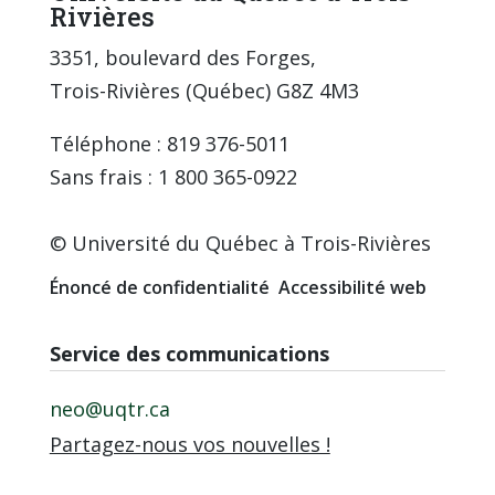
Rivières
3351, boulevard des Forges,
Trois-Rivières (Québec) G8Z 4M3
Téléphone : 819 376-5011
Sans frais : 1 800 365-0922
© Université du Québec à Trois-Rivières
Énoncé de confidentialité
Accessibilité web
Service des communications
neo@uqtr.ca
Partagez-nous vos nouvelles !