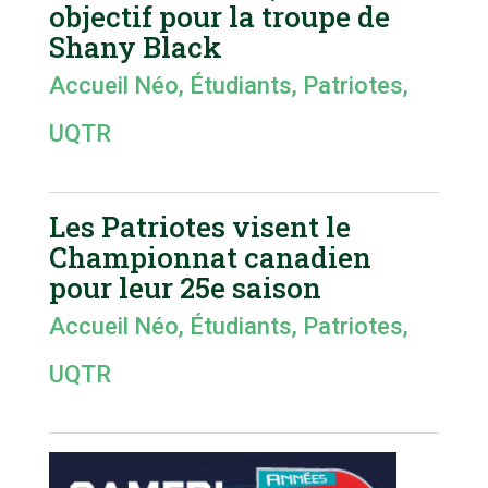
objectif pour la troupe de
Shany Black
Accueil Néo
,
Étudiants
,
Patriotes
,
UQTR
Les Patriotes visent le
Championnat canadien
pour leur 25e saison
Accueil Néo
,
Étudiants
,
Patriotes
,
UQTR