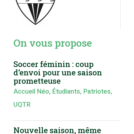
On vous propose
Soccer féminin : coup
d’envoi pour une saison
prometteuse
Accueil Néo
,
Étudiants
,
Patriotes
,
UQTR
Nouvelle saison, même