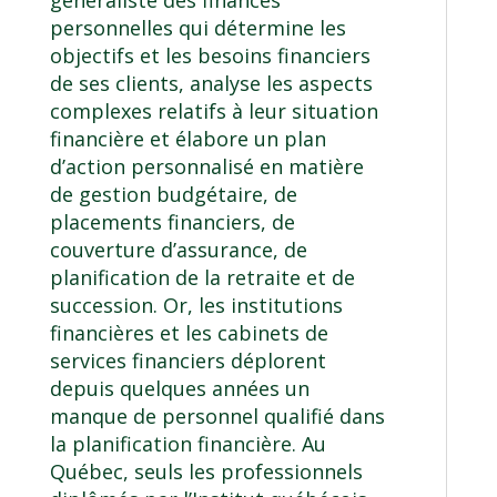
généraliste des finances
personnelles qui détermine les
objectifs et les besoins financiers
de ses clients, analyse les aspects
complexes relatifs à leur situation
financière et élabore un plan
d’action personnalisé en matière
de gestion budgétaire, de
placements financiers, de
couverture d’assurance, de
planification de la retraite et de
succession. Or, les institutions
financières et les cabinets de
services financiers déplorent
depuis quelques années un
manque de personnel qualifié dans
la planification financière. Au
Québec, seuls les professionnels