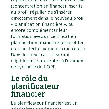
(concentration en finance) inscrits
au profil régulier de s’insérer
directement dans le nouveau profil
« planification financière », ou
encore complémenter leur
formation avec un certificat en
planification financière (et profiter
du transfert d’au moins cinq cours).
Dans les deux cas, ils seront
éligibles à se présenter à l’examen
de synthèse de l’IQPF.
Le rôle du
planificateur
financier
Le planificateur financier est un