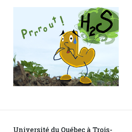
Université du Québec à Trois-