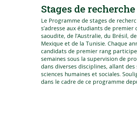
Stages de recherche
Le Programme de stages de recherch
s’adresse aux étudiants de premier c
saoudite, de l’Australie, du Brésil, de
Mexique et de la Tunisie. Chaque an
candidats de premier rang participe
semaines sous la supervision de pro
dans diverses disciplines, allant des 
sciences humaines et sociales. Soul
dans le cadre de ce programme depu