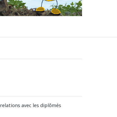
relations avec les diplômés