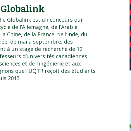
 Globalink
e Globalink est un concours qui
ycle de l’Allemagne, de l’Arabie
 la Chine, de la France, de l’Inde, du
née, de mai à septembre, des
nt à un stage de recherche de 12
fesseurs d’universités canadiennes
sciences et de l’ingénierie et aux
ignons que l’UQTR reçoit des étudiants
is 2013.