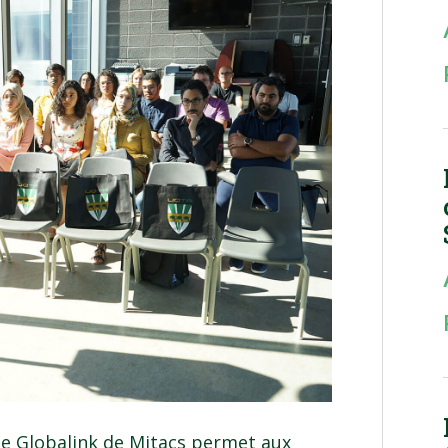
e Globalink de Mitacs permet aux