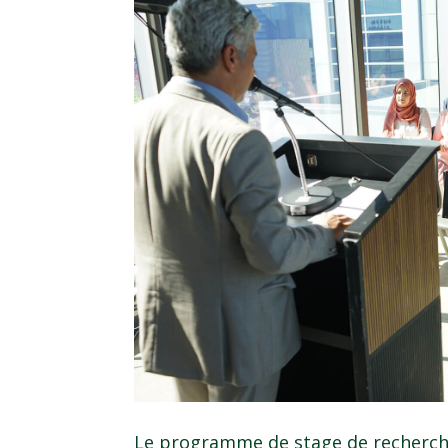
Le programme de stage de recherch