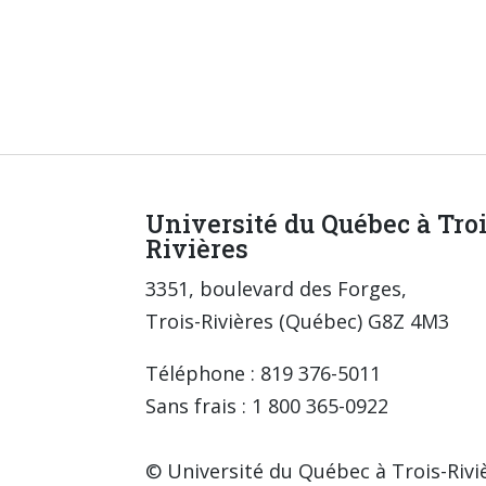
Université du Québec à Tro
Rivières
3351, boulevard des Forges,
Trois-Rivières (Québec) G8Z 4M3
Téléphone : 819 376-5011
Sans frais : 1 800 365-0922
© Université du Québec à Trois-Rivi