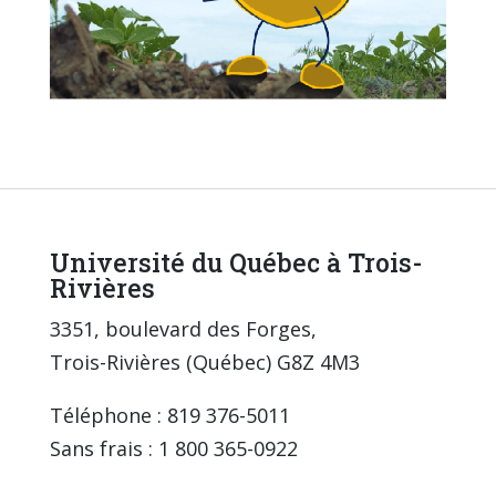
Université du Québec à Trois-
Rivières
3351, boulevard des Forges,
Trois-Rivières (Québec) G8Z 4M3
Téléphone : 819 376-5011
Sans frais : 1 800 365-0922