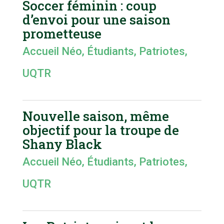
Soccer féminin : coup
d’envoi pour une saison
prometteuse
Accueil Néo
,
Étudiants
,
Patriotes
,
UQTR
Nouvelle saison, même
objectif pour la troupe de
Shany Black
Accueil Néo
,
Étudiants
,
Patriotes
,
UQTR