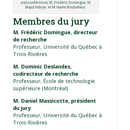
visioconférence), M. Frédéric Domingue, M.
Majid Ndoye, et M. Naimi Boubekeur.
Membres du jury
M. Frédéric Domingue, directeur
de recherche
Professeur, Université du Québec à
Trois-Rivières
M. Dominic Deslandes,
codirecteur de recherche
Professeur, École de technologie
supérieure (Montréal)
M. Daniel Massicotte, président
du jury
Professeur, Université du Québec à
Trois-Rivières