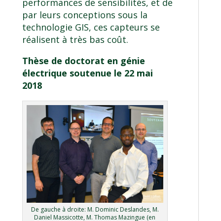
performances de sensibilités, et de
par leurs conceptions sous la
technologie GIS, ces capteurs se
réalisent à très bas coût.
Thèse de doctorat en génie
électrique soutenue le 22 mai
2018
De gauche à droite: M. Dominic Deslandes, M.
Daniel Massicotte, M. Thomas Mazingue (en