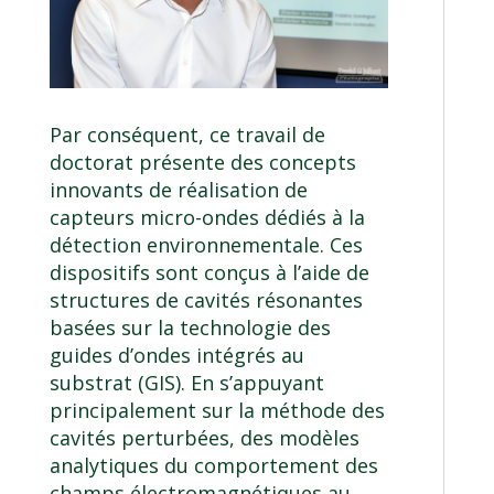
Par conséquent, ce travail de
doctorat présente des concepts
innovants de réalisation de
capteurs micro-ondes dédiés à la
détection environnementale. Ces
dispositifs sont conçus à l’aide de
structures de cavités résonantes
basées sur la technologie des
guides d’ondes intégrés au
substrat (GIS). En s’appuyant
principalement sur la méthode des
cavités perturbées, des modèles
analytiques du comportement des
champs électromagnétiques au