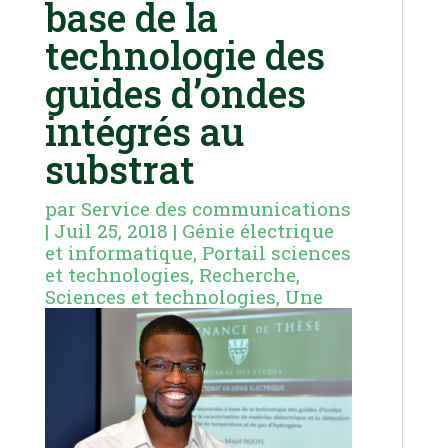
base de la
technologie des
guides d’ondes
intégrés au
substrat
par
Service des communications
|
Juil 25, 2018
|
Génie électrique
et informatique
,
Portail sciences
et technologies
,
Recherche
,
Sciences et technologies
,
Une