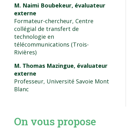
M. Naimi Boubekeur, évaluateur
externe
Formateur-chercheur, Centre
collégial de transfert de
technologie en
télécommunications (Trois-
Rivières)
M. Thomas Mazingue, évaluateur
externe
Professeur, Université Savoie Mont
Blanc
On vous propose