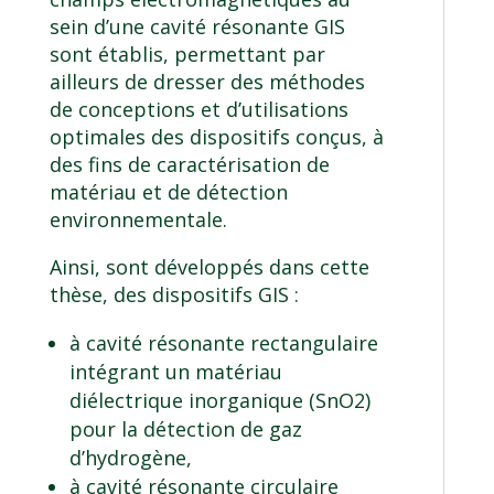
sein d’une cavité résonante GIS
sont établis, permettant par
ailleurs de dresser des méthodes
de conceptions et d’utilisations
optimales des dispositifs conçus, à
des fins de caractérisation de
matériau et de détection
environnementale.
Ainsi, sont développés dans cette
thèse, des dispositifs GIS :
à cavité résonante rectangulaire
intégrant un matériau
diélectrique inorganique (SnO2)
pour la détection de gaz
d’hydrogène,
à cavité résonante circulaire