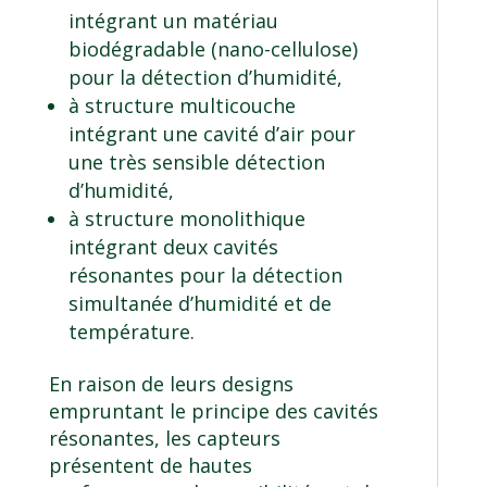
intégrant un matériau
biodégradable (nano-cellulose)
pour la détection d’humidité,
à structure multicouche
intégrant une cavité d’air pour
une très sensible détection
d’humidité,
à structure monolithique
intégrant deux cavités
résonantes pour la détection
simultanée d’humidité et de
température.
En raison de leurs designs
empruntant le principe des cavités
résonantes, les capteurs
présentent de hautes