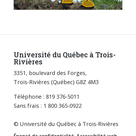
Université du Québec à Trois-
Rivières
3351, boulevard des Forges,
Trois-Rivières (Québec) G8Z 4M3
Téléphone : 819 376-5011
Sans frais : 1 800 365-0922
© Université du Québec à Trois-Rivières