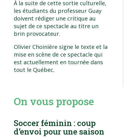
À la suite de cette sortie culturelle,
les étudiants du professeur Guay
doivent rédiger une critique au
sujet de ce spectacle au titre un
brin provocateur.
Olivier Choinière signe le texte et la
mise en scène de ce spectacle qui
est actuellement en tournée dans
tout le Québec.
On vous propose
Soccer féminin : coup
d’envoi pour une saison