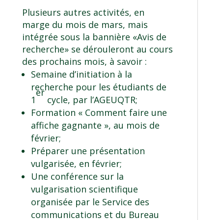
Plusieurs autres activités, en
marge du mois de mars, mais
intégrée sous la bannière «Avis de
recherche» se dérouleront au cours
des prochains mois, à savoir :
Semaine d’initiation à la
recherche pour les étudiants de
er
1
cycle, par l’AGEUQTR;
Formation « Comment faire une
affiche gagnante », au mois de
février;
Préparer une présentation
vulgarisée, en février;
Une conférence sur la
vulgarisation scientifique
organisée par le Service des
communications et du Bureau