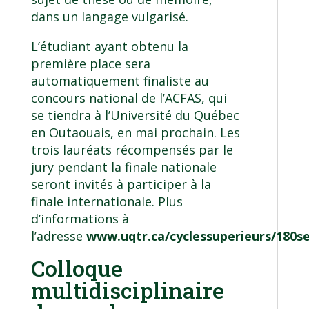
dans un langage vulgarisé.
L’étudiant ayant obtenu la
première place sera
automatiquement finaliste au
concours national de l’ACFAS, qui
se tiendra à l’Université du Québec
en Outaouais, en mai prochain. Les
trois lauréats récompensés par le
jury pendant la finale nationale
seront invités à participer à la
finale internationale. Plus
d’informations à
l’adresse
www.uqtr.ca/cyclessuperieurs/180s
Colloque
multidisciplinaire