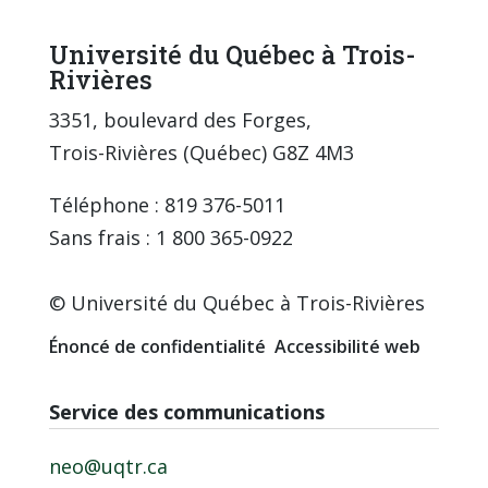
Université du Québec à Trois-
Rivières
3351, boulevard des Forges,
Trois-Rivières (Québec) G8Z 4M3
Téléphone : 819 376-5011
Sans frais : 1 800 365-0922
© Université du Québec à Trois-Rivières
Énoncé de confidentialité
Accessibilité web
Service des communications
neo@uqtr.ca