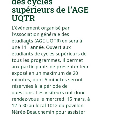
des cycles
supérieurs de l’AGE
UQTR
L’événement organisé par
l’Association générale des
étudiants (AGE UQTR) en sera à
e
une 11
année. Ouvert aux
étudiants de cycles supérieurs de
tous les programmes, il permet
aux participants de présenter leur
exposé en un maximum de 20
minutes, dont 5 minutes seront
réservées à la période de
questions. Les visiteurs ont donc
rendez-vous le mercredi 15 mars, à
12 h 30 au local 1012 du pavillon
Nérée-Beauchemin pour assister