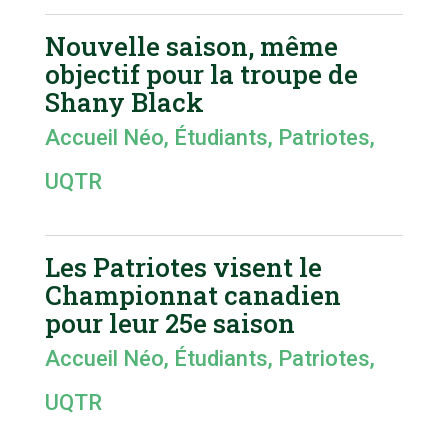
Nouvelle saison, même
objectif pour la troupe de
Shany Black
Accueil Néo
,
Étudiants
,
Patriotes
,
UQTR
Les Patriotes visent le
Championnat canadien
pour leur 25e saison
Accueil Néo
,
Étudiants
,
Patriotes
,
UQTR