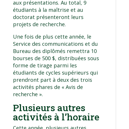
aux présentations. Au total, 9
étudiants à la maîtrise et au
doctorat présenteront leurs
projets de recherche.
Une fois de plus cette année, le
Service des communications et du
Bureau des diplômés remettra 10
bourses de 500 $, distribuées sous
forme de tirage parmi les
étudiants de cycles supérieurs qui
prendront part à deux des trois
activités phares de « Avis de
recherche ».
Plusieurs autres
activités à l’horaire
Cette année, plusieurs autres