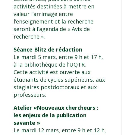
activités destinées à mettre en
valeur l’arrimage entre
l’enseignement et la recherche
seront à l’agenda de « Avis de
recherche ».
Séance Blitz de rédaction
Le mardi 5 mars, entre 9 h et 17 h,
à la bibliothèque de l’UQTR.
Cette activité est ouverte aux
étudiants de cycles supérieurs, aux
stagiaires postdoctoraux et aux
professeurs.
Atelier «Nouveaux chercheurs :
les enjeux de la publication
savante »
Le mardi 12 mars, entre 9 h et 12 h,