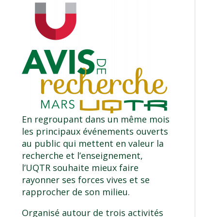
En regroupant dans un même mois
les principaux événements ouverts
au public qui mettent en valeur la
recherche et l’enseignement,
l’UQTR souhaite mieux faire
rayonner ses forces vives et se
rapprocher de son milieu.
Organisé autour de trois activités