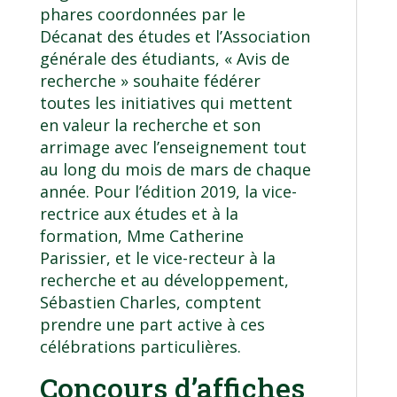
phares coordonnées par le
Décanat des études et l’Association
générale des étudiants, « Avis de
recherche » souhaite fédérer
toutes les initiatives qui mettent
en valeur la recherche et son
arrimage avec l’enseignement tout
au long du mois de mars de chaque
année. Pour l’édition 2019, la vice-
rectrice aux études et à la
formation, Mme Catherine
Parissier, et le vice-recteur à la
recherche et au développement,
Sébastien Charles, comptent
prendre une part active à ces
célébrations particulières.
Concours d’affiches