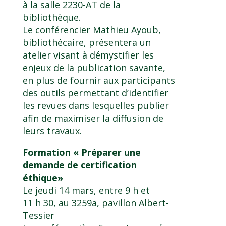
à la salle 2230-AT de la
bibliothèque.
Le conférencier Mathieu Ayoub,
bibliothécaire, présentera un
atelier visant à démystifier les
enjeux de la publication savante,
en plus de fournir aux participants
des outils permettant d’identifier
les revues dans lesquelles publier
afin de maximiser la diffusion de
leurs travaux.
Formation « Préparer une
demande de certification
éthique»
Le jeudi 14 mars, entre 9 h et
11 h 30, au 3259a, pavillon Albert-
Tessier