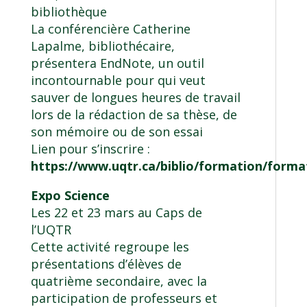
bibliothèque
La conférencière Catherine
Lapalme, bibliothécaire,
présentera EndNote, un outil
incontournable pour qui veut
sauver de longues heures de travail
lors de la rédaction de sa thèse, de
son mémoire ou de son essai
Lien pour s’inscrire :
https://www.uqtr.ca/biblio/formation/forma
Expo Science
Les 22 et 23 mars au Caps de
l’UQTR
Cette activité regroupe les
présentations d’élèves de
quatrième secondaire, avec la
participation de professeurs et