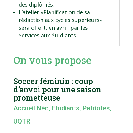
des diplômés;
L’atelier «Planification de sa
rédaction aux cycles supérieurs»
sera offert, en avril, par les
Services aux étudiants.
On vous propose
Soccer féminin : coup
d’envoi pour une saison
prometteuse
Accueil Néo
,
Étudiants
,
Patriotes
,
UQTR