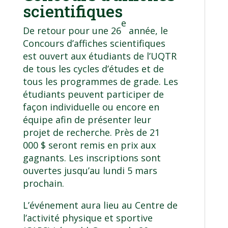
scientifiques
e
De retour pour une 26
année, le
Concours d’affiches scientifiques
est ouvert aux étudiants de l’UQTR
de tous les cycles d’études et de
tous les programmes de grade. Les
étudiants peuvent participer de
façon individuelle ou encore en
équipe afin de présenter leur
projet de recherche. Près de 21
000 $ seront remis en prix aux
gagnants. Les inscriptions sont
ouvertes jusqu’au lundi 5 mars
prochain.
L’événement aura lieu au Centre de
l’activité physique et sportive