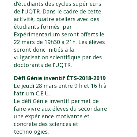
d’étudiants des cycles supérieurs
de l’UQTR. Dans le cadre de cette
activité, quatre ateliers avec des
étudiants formés par
Expérimentarium seront offerts le
22 mars de 19h30 à 21h. Les élèves
seront donc initiés à la
vulgarisation scientifique par des
doctorants de l’UQTR.
Défi Génie inventif ÉTS-2018-2019
Le jeudi 28 mars entre 9 h et 16 h à
l’atrium C.E.U.
Le défi Génie inventif permet de
faire vivre aux élèves du secondaire
une expérience motivante et
concrète des sciences et
technologies.