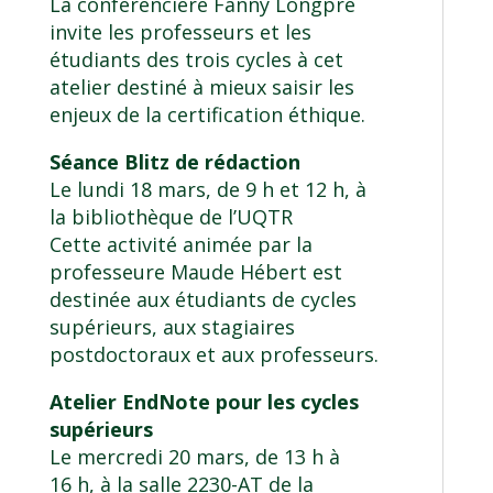
La conférencière Fanny Longpré
invite les professeurs et les
étudiants des trois cycles à cet
atelier destiné à mieux saisir les
enjeux de la certification éthique.
Séance Blitz de rédaction
Le lundi 18 mars, de 9 h et 12 h, à
la bibliothèque de l’UQTR
Cette activité animée par la
professeure Maude Hébert est
destinée aux étudiants de cycles
supérieurs, aux stagiaires
postdoctoraux et aux professeurs.
Atelier EndNote pour les cycles
supérieurs
Le mercredi 20 mars, de 13 h à
16 h, à la salle 2230-AT de la