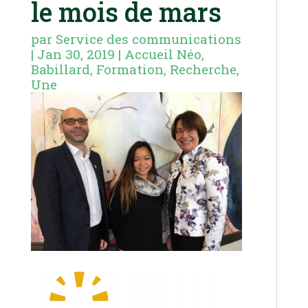
le mois de mars
par
Service des communications
|
Jan 30, 2019
|
Accueil Néo
,
Babillard
,
Formation
,
Recherche
,
Une