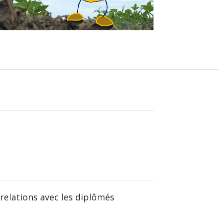
relations avec les diplômés