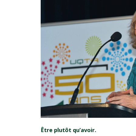
Être plutôt qu’avoir.