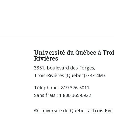
Université du Québec à Tro
Rivières
3351, boulevard des Forges,
Trois-Rivières (Québec) G8Z 4M3
Téléphone : 819 376-5011
Sans frais : 1 800 365-0922
© Université du Québec à Trois-Rivi