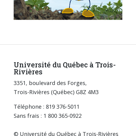
Université du Québec à Trois-
Rivières
3351, boulevard des Forges,
Trois-Rivières (Québec) G8Z 4M3
Téléphone : 819 376-5011
Sans frais : 1 800 365-0922
© Université du Québec à Trois-Rivières