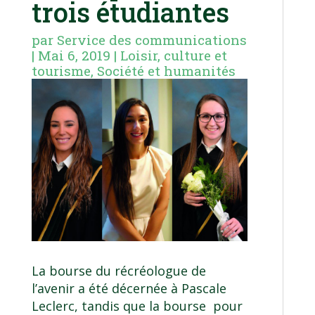
trois étudiantes
par
Service des communications
|
Mai 6, 2019
|
Loisir, culture et
tourisme
,
Société et humanités
La bourse du récréologue de
l’avenir a été décernée à Pascale
Leclerc, tandis que la bourse pour