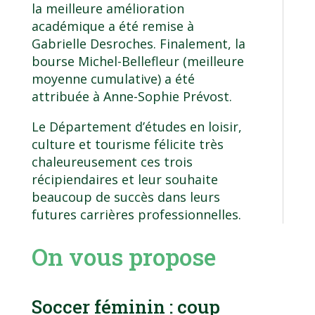
la meilleure amélioration
académique a été remise à
Gabrielle Desroches. Finalement, la
bourse Michel-Bellefleur (meilleure
moyenne cumulative) a été
attribuée à Anne-Sophie Prévost.
Le Département d’études en loisir,
culture et tourisme félicite très
chaleureusement ces trois
récipiendaires et leur souhaite
beaucoup de succès dans leurs
futures carrières professionnelles.
On vous propose
Soccer féminin : coup