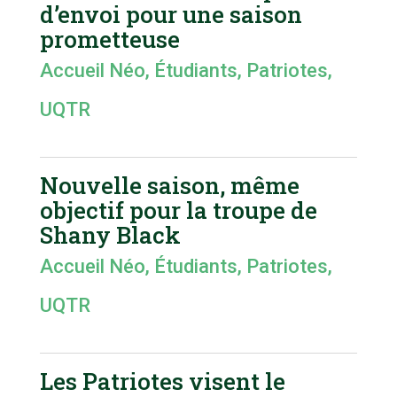
d’envoi pour une saison
prometteuse
Accueil Néo
,
Étudiants
,
Patriotes
,
UQTR
Nouvelle saison, même
objectif pour la troupe de
Shany Black
Accueil Néo
,
Étudiants
,
Patriotes
,
UQTR
Les Patriotes visent le