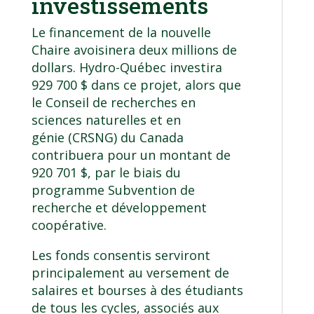
investissements
Le financement de la nouvelle
Chaire avoisinera deux millions de
dollars. Hydro-Québec investira
929 700 $ dans ce projet, alors que
le Conseil de recherches en
sciences naturelles et en
génie (CRSNG) du Canada
contribuera pour un montant de
920 701 $, par le biais du
programme Subvention de
recherche et développement
coopérative.
Les fonds consentis serviront
principalement au versement de
salaires et bourses à des étudiants
de tous les cycles, associés aux