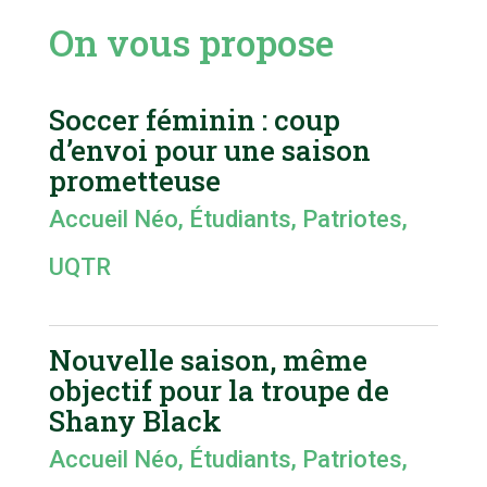
On vous propose
Soccer féminin : coup
d’envoi pour une saison
prometteuse
Accueil Néo
,
Étudiants
,
Patriotes
,
UQTR
Nouvelle saison, même
objectif pour la troupe de
Shany Black
Accueil Néo
,
Étudiants
,
Patriotes
,