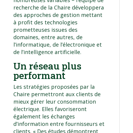
recherche de la Chaire développera
des approches de gestion mettant
à profit des technologies
prometteuses issues des
domaines, entre autres, de
l’informatique, de l’électronique et
de l’intelligence artificielle.
Un réseau plus
performant
Les stratégies proposées par la
Chaire permettront aux clients de
mieux gérer leur consommation
électrique. Elles favoriseront
également les échanges
d’information entre fournisseurs et
clients. « Des études démontrent