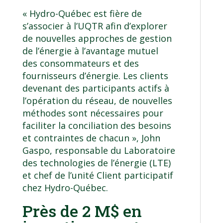
« Hydro-Québec est fière de
s’associer à l’UQTR afin d’explorer
de nouvelles approches de gestion
de l’énergie à l’avantage mutuel
des consommateurs et des
fournisseurs d’énergie. Les clients
devenant des participants actifs à
l’opération du réseau, de nouvelles
méthodes sont nécessaires pour
faciliter la conciliation des besoins
et contraintes de chacun », John
Gaspo, responsable du Laboratoire
des technologies de l’énergie (LTE)
et chef de l’unité Client participatif
chez Hydro-Québec.
Près de 2 M$ en