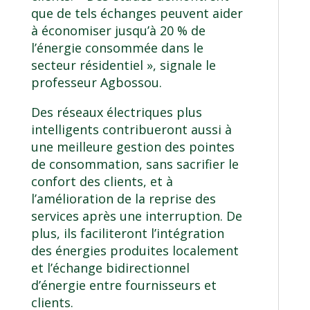
que de tels échanges peuvent aider
à économiser jusqu’à 20 % de
l’énergie consommée dans le
secteur résidentiel », signale le
professeur Agbossou.
Des réseaux électriques plus
intelligents contribueront aussi à
une meilleure gestion des pointes
de consommation, sans sacrifier le
confort des clients, et à
l’amélioration de la reprise des
services après une interruption. De
plus, ils faciliteront l’intégration
des énergies produites localement
et l’échange bidirectionnel
d’énergie entre fournisseurs et
clients.