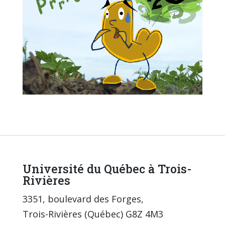
Université du Québec à Trois-
Rivières
3351, boulevard des Forges,
Trois-Rivières (Québec) G8Z 4M3