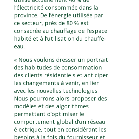
l’électricité consommée dans la
province. De l’énergie utilisée par
ce secteur, près de 80 % est
consacrée au chauffage de l’espace
habité et à l’utilisation du chauffe-
eau.
« Nous voulons dresser un portrait
des habitudes de consommation
des clients résidentiels et anticiper
les changements à venir, en lien
avec les nouvelles technologies.
Nous pourrons alors proposer des
modèles et des algorithmes
permettant d’optimiser le
comportement global d’un réseau
électrique, tout en considérant les
besoins à la fois du fournisseur et