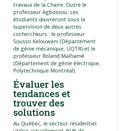
travaux de la Chaire. Outre le
professeur Agbossou
, ces
étudiants œuvreront sous la
supervision de deux autres
cochercheurs : le
professeur
Sousso Kelouwani
(Département
de génie mécanique, UQTR) et le
professeur Roland Malhamé
(Département de génie électrique,
Polytechnique Montréal).
Évaluer les
tendances et
trouver des
solutions
Au Québec, le secteur résidentiel
utilise actuellement 40 % de