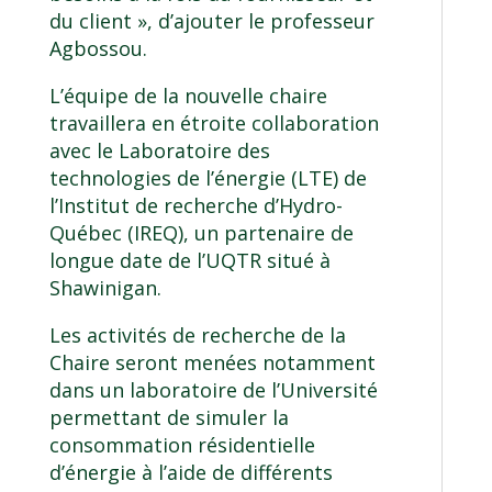
du client », d’ajouter le professeur
Agbossou.
L’équipe de la nouvelle chaire
travaillera en étroite collaboration
avec le Laboratoire des
technologies de l’énergie (LTE) de
l’
Institut de recherche d’Hydro-
Québec (IREQ)
, un partenaire de
longue date de l’UQTR situé à
Shawinigan.
Les activités de recherche de la
Chaire seront menées notamment
dans un laboratoire de l’Université
permettant de simuler la
consommation résidentielle
d’énergie à l’aide de différents