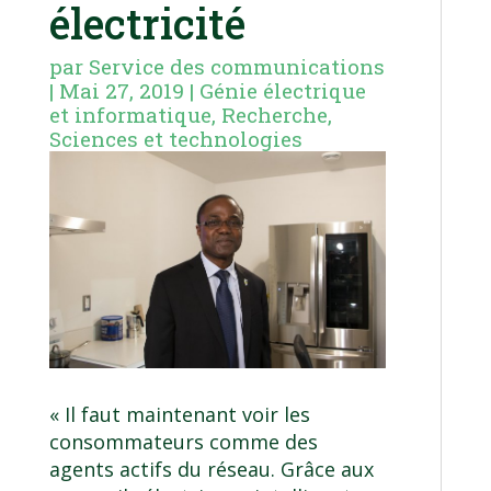
électricité
par
Service des communications
|
Mai 27, 2019
|
Génie électrique
et informatique
,
Recherche
,
Sciences et technologies
« Il faut maintenant voir les
consommateurs comme des
agents actifs du réseau. Grâce aux