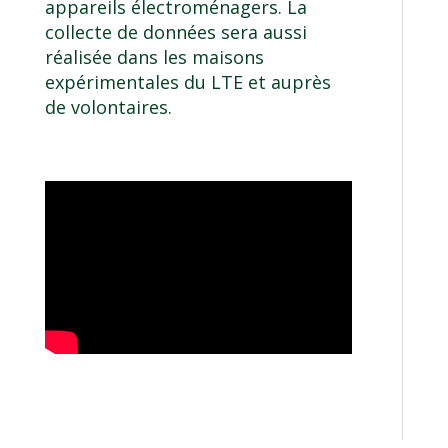
appareils électroménagers. La
collecte de données sera aussi
réalisée dans les maisons
expérimentales du LTE et auprès
de volontaires.