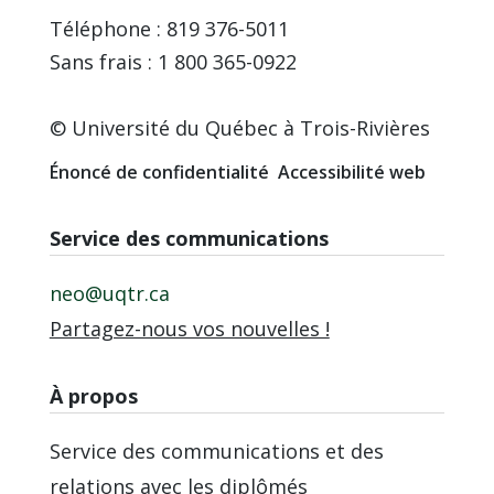
Téléphone : 819 376-5011
Sans frais : 1 800 365-0922
© Université du Québec à Trois-Rivières
Énoncé de confidentialité
Accessibilité web
Service des communications
neo@uqtr.ca
Partagez-nous vos nouvelles !
À propos
Service des communications et des
relations avec les diplômés