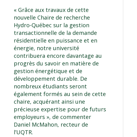
« Grâce aux travaux de cette
nouvelle Chaire de recherche
Hydro-Québec sur la gestion
transactionnelle de la demande
résidentielle en puissance et en
énergie, notre université
contribuera encore davantage au
progrès du savoir en matière de
gestion énergétique et de
développement durable. De
nombreux étudiants seront
également formés au sein de cette
chaire, acquérant ainsi une
précieuse expertise pour de futurs
employeurs », de commenter
Daniel McMahon, recteur de
l’UQTR.