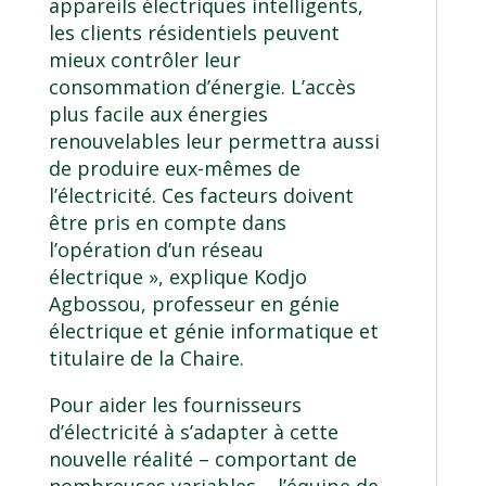
appareils électriques intelligents,
les clients résidentiels peuvent
mieux contrôler leur
consommation d’énergie. L’accès
plus facile aux énergies
renouvelables leur permettra aussi
de produire eux-mêmes de
l’électricité. Ces facteurs doivent
être pris en compte dans
l’opération d’un réseau
électrique », explique Kodjo
Agbossou, professeur en génie
électrique et génie informatique et
titulaire de la Chaire.
Pour aider les fournisseurs
d’électricité à s’adapter à cette
nouvelle réalité – comportant de
nombreuses variables – l’équipe de