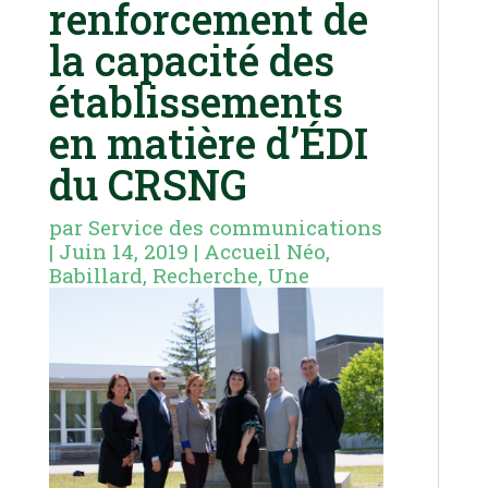
renforcement de
la capacité des
établissements
en matière d’ÉDI
du CRSNG
par
Service des communications
|
Juin 14, 2019
|
Accueil Néo
,
Babillard
,
Recherche
,
Une