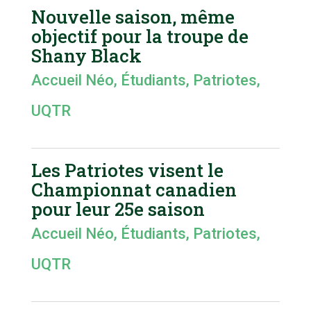
Nouvelle saison, même
objectif pour la troupe de
Shany Black
Accueil Néo
,
Étudiants
,
Patriotes
,
UQTR
Les Patriotes visent le
Championnat canadien
pour leur 25e saison
Accueil Néo
,
Étudiants
,
Patriotes
,
UQTR