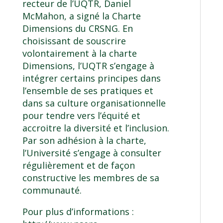
recteur de l’UQTR, Daniel
McMahon, a signé la Charte
Dimensions du CRSNG. En
choisissant de souscrire
volontairement à la charte
Dimensions, l’UQTR s’engage à
intégrer certains principes dans
l’ensemble de ses pratiques et
dans sa culture organisationnelle
pour tendre vers l’équité et
accroitre la diversité et l’inclusion.
Par son adhésion à la charte,
l’Université s’engage à consulter
régulièrement et de façon
constructive les membres de sa
communauté.
Pour plus d’informations :