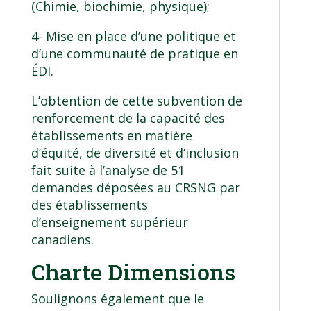
(Chimie, biochimie, physique);
4- Mise en place d’une politique et
d’une communauté de pratique en
ÉDI.
L’obtention de cette subvention de
renforcement de la capacité des
établissements en matière
d’équité, de diversité et d’inclusion
fait suite à l’analyse de 51
demandes déposées au CRSNG par
des établissements
d’enseignement supérieur
canadiens.
Charte Dimensions
Soulignons également que le