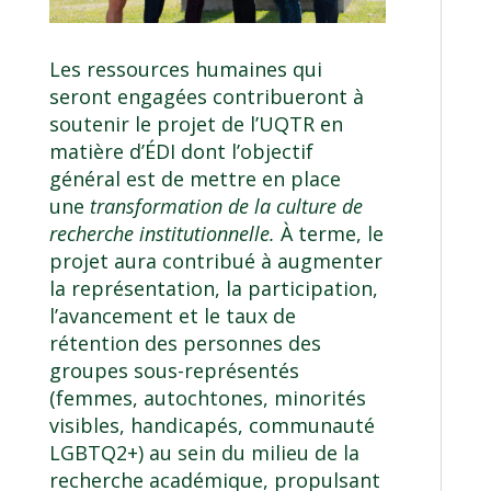
Les ressources humaines qui
seront engagées contribueront à
soutenir le projet de l’UQTR en
matière d’ÉDI dont l’objectif
général est de mettre en place
une
transformation de la culture de
recherche institutionnelle.
À terme, le
projet aura contribué à augmenter
la représentation, la participation,
l’avancement et le taux de
rétention des personnes des
groupes sous-représentés
(femmes, autochtones, minorités
visibles, handicapés, communauté
LGBTQ2+) au sein du milieu de la
recherche académique, propulsant