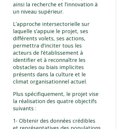
ainsi la recherche et l’innovation à
un niveau supérieur.
L’approche intersectorielle sur
laquelle s’appuie le projet, ses
différents volets, ses actions,
permettra d’inciter tous les
acteurs de l’établissement à
identifier et à reconnaître les
obstacles ou biais implicites
présents dans la culture et le
climat organisationnel actuel.
Plus spécifiquement, le projet vise
la réalisation des quatre objectifs
suivants :
1- Obtenir des données crédibles
et représentatives des populations