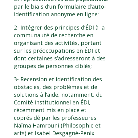
par le biais d’un formulaire d’auto-
identification anonyme en ligne;
2- Intégrer des principes d’ÉDI à la
communauté de recherche en
organisant des activités, portant
sur les préoccupations en ÉDI et
dont certaines s’adresseront à des
groupes de personnes ciblés;
3- Recension et identification des
obstacles, des problèmes et de
solutions à l’aide, notamment, du
Comité institutionnel en ÉDI,
récemment mis en place et
coprésidé par les professeures
Naïma Hamrouni (Philosophie et
arts) et Isabel Desgagné-Penix