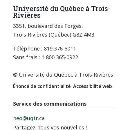
Université du Québec à Trois-
Rivières
3351, boulevard des Forges,
Trois-Rivières (Québec) G8Z 4M3
Téléphone : 819 376-5011
Sans frais : 1 800 365-0922
© Université du Québec à Trois-Rivières
Énoncé de confidentialité
Accessibilité web
Service des communications
neo@uqtr.ca
Partagez-nous vos nouvelles !