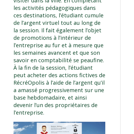
visiter dans la ville. En complétant
les activités pédagogiques dans
ces destinations, l’étudiant cumule
de l’argent virtuel tout au long de
la session. Il fait également l’objet
de promotions à l’intérieur de
l’entreprise au fur et à mesure que
les semaines avancent et que son
savoir en comptabilité se peaufine.
À la fin de la session, l’étudiant
peut acheter des actions fictives de
RécréOpolis à l’aide de l’argent qu’il
a amassé progressivement sur une
base hebdomadaire, et ainsi
devenir l’un des propriétaires de
l’entreprise.