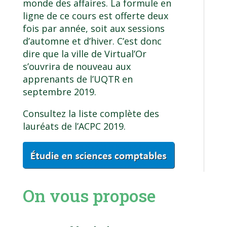
monde des affaires. La formule en
ligne de ce cours est offerte deux
fois par année, soit aux sessions
d’automne et d’hiver. C’est donc
dire que la ville de Virtual’Or
s’ouvrira de nouveau aux
apprenants de l’UQTR en
septembre 2019.
Consultez la liste complète des
lauréats de l’ACPC 2019.
On vous propose