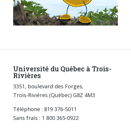
Université du Québec à Trois-
Rivières
3351, boulevard des Forges,
Trois-Rivières (Québec) G8Z 4M3
Téléphone : 819 376-5011
Sans frais : 1 800 365-0922