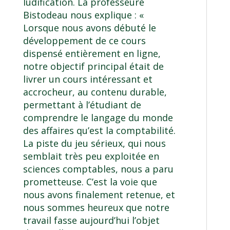
ludification. La professeure
Bistodeau nous explique : «
Lorsque nous avons débuté le
développement de ce cours
dispensé entièrement en ligne,
notre objectif principal était de
livrer un cours intéressant et
accrocheur, au contenu durable,
permettant à l’étudiant de
comprendre le langage du monde
des affaires qu’est la comptabilité.
La piste du jeu sérieux, qui nous
semblait très peu exploitée en
sciences comptables, nous a paru
prometteuse. C’est la voie que
nous avons finalement retenue, et
nous sommes heureux que notre
travail fasse aujourd’hui l’objet