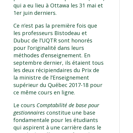
qui a eu lieu à Ottawa les 31 mai et
1er juin derniers.
Ce n’est pas la première fois que
les professeurs Bistodeau et
Dubuc de l’UQTR sont honorés
pour l’originalité dans leurs
méthodes d’enseignement. En
septembre dernier, ils étaient tous
les deux récipiendaires du
Prix de
la ministre de l’Enseignement
supérieur du Québec 2017-18
pour
ce même cours en ligne.
Le cours
Comptabilité de base pour
gestionnaires
constitue une base
fondamentale pour les étudiants
qui aspirent à une carrière dans le