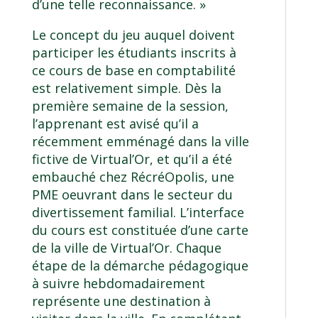
d’une telle reconnaissance. »
Le concept du jeu auquel doivent
participer les étudiants inscrits à
ce cours de base en comptabilité
est relativement simple. Dès la
première semaine de la session,
l’apprenant est avisé qu’il a
récemment emménagé dans la ville
fictive de Virtual’Or, et qu’il a été
embauché chez RécréOpolis, une
PME oeuvrant dans le secteur du
divertissement familial. L’interface
du cours est constituée d’une carte
de la ville de Virtual’Or. Chaque
étape de la démarche pédagogique
à suivre hebdomadairement
représente une destination à