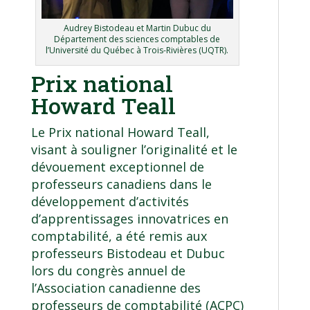
Audrey Bistodeau et Martin Dubuc du
Département des sciences comptables de
l’Université du Québec à Trois-Rivières (UQTR).
Prix national
Howard Teall
Le Prix national Howard Teall,
visant à souligner l’originalité et le
dévouement exceptionnel de
professeurs canadiens dans le
développement d’activités
d’apprentissages innovatrices en
comptabilité, a été remis aux
professeurs Bistodeau et Dubuc
lors du congrès annuel de
l’Association canadienne des
professeurs de comptabilité (ACPC)