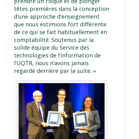
prendre un risque et de plonger
têtes premières dans la conception
d’une approche d’enseignement
que nous estimions fort différente
de ce qui se fait habituellement en
comptabilité. Soutenus par la
solide équipe du Service des
technologies de l’information de
l’UQTR, nous n’avons jamais
regardé derrière par la suite. »