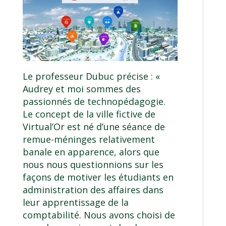
Le professeur Dubuc précise : «
Audrey et moi sommes des
passionnés de technopédagogie.
Le concept de la ville fictive de
Virtual’Or est né d’une séance de
remue-méninges relativement
banale en apparence, alors que
nous nous questionnions sur les
façons de motiver les étudiants en
administration des affaires dans
leur apprentissage de la
comptabilité. Nous avons choisi de