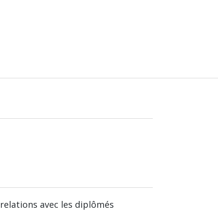
relations avec les diplômés