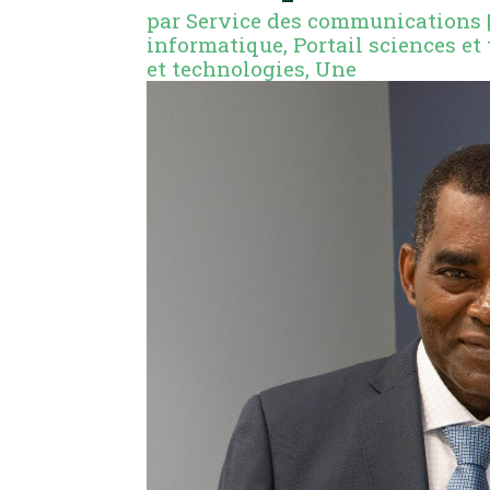
par
Service des communications
informatique
,
Portail sciences et
et technologies
,
Une