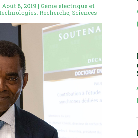
|
Août 8, 2019
|
Génie électrique et
 technologies
,
Recherche
,
Sciences