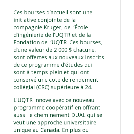
Ces bourses d’accueil sont une
initiative conjointe de la
compagnie Kruger, de l’École
d’ingénierie de l’UQTR et de la
Fondation de l’UQTR. Ces bourses,
d’une valeur de 2 000 $ chacune,
sont offertes aux nouveaux inscrits
de ce programme d’études qui
sont à temps plein et qui ont
conservé une cote de rendement
collégial (CRC) supérieure à 24.
L’UQTR innove avec ce nouveau
programme coopératif en offrant
aussi le
cheminement DUAL
qui se
veut une approche universitaire
unique au Canada. En plus du