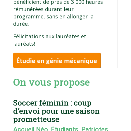
bénéficient de près de 3 000 heures
rémunérées durant leur
programme, sans en allonger la
durée.
Félicitations aux lauréates et
lauréats!
On vous propose
Soccer féminin : coup
d’envoi pour une saison
prometteuse
Accueil Néo
,
Étudiants
,
Patriotes
,