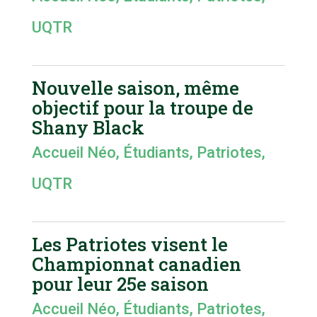
UQTR
Nouvelle saison, même
objectif pour la troupe de
Shany Black
Accueil Néo
,
Étudiants
,
Patriotes
,
UQTR
Les Patriotes visent le
Championnat canadien
pour leur 25e saison
Accueil Néo
,
Étudiants
,
Patriotes
,