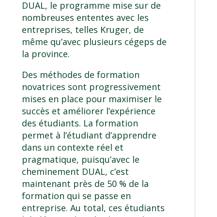
DUAL, le programme mise sur de
nombreuses ententes avec les
entreprises, telles Kruger, de
même qu’avec plusieurs cégeps de
la province.
Des méthodes de formation
novatrices sont progressivement
mises en place pour maximiser le
succès et améliorer l’expérience
des étudiants. La formation
permet à l’étudiant d’apprendre
dans un contexte réel et
pragmatique, puisqu’avec le
cheminement DUAL, c’est
maintenant près de 50 % de la
formation qui se passe en
entreprise. Au total, ces étudiants