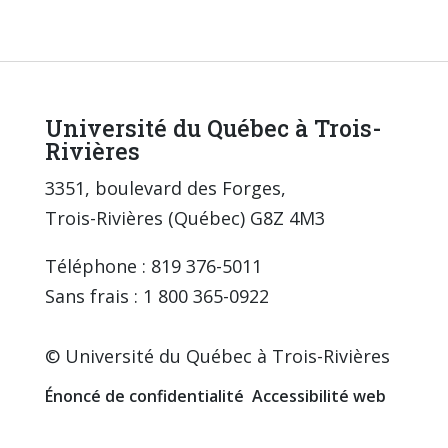
Université du Québec à Trois-
Rivières
3351, boulevard des Forges,
Trois-Rivières (Québec) G8Z 4M3
Téléphone : 819 376-5011
Sans frais : 1 800 365-0922
© Université du Québec à Trois-Rivières
Énoncé de confidentialité
Accessibilité web