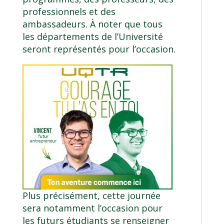
professionnels et des
ambassadeurs. À noter que tous
les départements de l’Université
seront représentés pour l’occasion.
Plus précisément, cette journée
sera notamment l’occasion pour
les futurs étudiants se renseigner