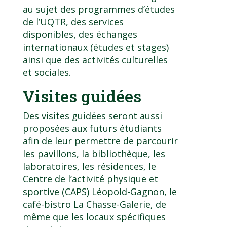
au sujet des programmes d’études
de l’UQTR, des services
disponibles, des échanges
internationaux (études et stages)
ainsi que des activités culturelles
et sociales.
Visites guidées
Des visites guidées seront aussi
proposées aux futurs étudiants
afin de leur permettre de parcourir
les pavillons, la bibliothèque, les
laboratoires, les résidences, le
Centre de l’activité physique et
sportive (CAPS) Léopold-Gagnon, le
café-bistro La Chasse-Galerie, de
même que les locaux spécifiques