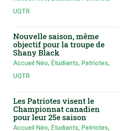
UQTR
Nouvelle saison, même
objectif pour la troupe de
Shany Black
Accueil Néo
,
Étudiants
,
Patriotes
,
UQTR
Les Patriotes visent le
Championnat canadien
pour leur 25e saison
Accueil Néo
,
Étudiants
,
Patriotes
,