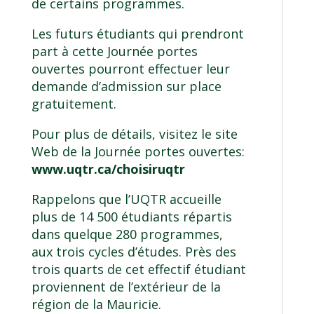
de certains programmes.
Les futurs étudiants qui prendront
part à cette Journée portes
ouvertes pourront effectuer leur
demande d’admission sur place
gratuitement.
Pour plus de détails, visitez le site
Web de la Journée portes ouvertes:
www.uqtr.ca/choisiruqtr
Rappelons que l’UQTR accueille
plus de 14 500 étudiants répartis
dans quelque 280 programmes,
aux trois cycles d’études. Près des
trois quarts de cet effectif étudiant
proviennent de l’extérieur de la
région de la Mauricie.