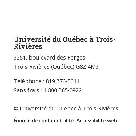
Université du Québec à Trois-
Rivières
3351, boulevard des Forges,
Trois-Rivières (Québec) G8Z 4M3
Téléphone : 819 376-5011
Sans frais : 1 800 365-0922
© Université du Québec à Trois-Rivières
Énoncé de confidentialité
Accessibilité web