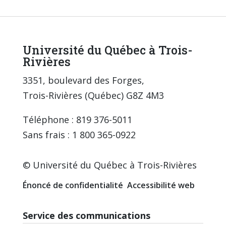
Université du Québec à Trois-
Rivières
3351, boulevard des Forges,
Trois-Rivières (Québec) G8Z 4M3
Téléphone : 819 376-5011
Sans frais : 1 800 365-0922
© Université du Québec à Trois-Rivières
Énoncé de confidentialité
Accessibilité web
Service des communications