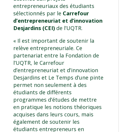
entrepreneuriaux des étudiants
sélectionnés par le
Carrefour
d’entrepreneuriat et d’innovation
Desjardins (CEI)
de l’UQTR.
« Il est important de soutenir la
relève entrepreneuriale. Ce
partenariat entre la Fondation de
l’UQTR, le Carrefour
d’entrepreneuriat et d’innovation
Desjardins et Le Temps d’une pinte
permet non seulement à des
étudiants de différents
programmes d’études de mettre
en pratique les notions théoriques
acquises dans leurs cours, mais
également de soutenir les
étudiants entrepreneurs en