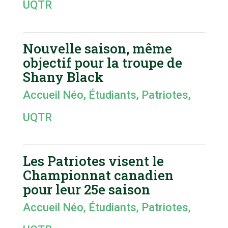
UQTR
Nouvelle saison, même
objectif pour la troupe de
Shany Black
Accueil Néo
,
Étudiants
,
Patriotes
,
UQTR
Les Patriotes visent le
Championnat canadien
pour leur 25e saison
Accueil Néo
,
Étudiants
,
Patriotes
,