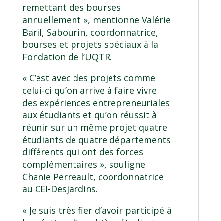
remettant des bourses
annuellement », mentionne Valérie
Baril, Sabourin, coordonnatrice,
bourses et projets spéciaux à la
Fondation de l’UQTR.
« C’est avec des projets comme
celui-ci qu’on arrive à faire vivre
des expériences entrepreneuriales
aux étudiants et qu’on réussit à
réunir sur un même projet quatre
étudiants de quatre départements
différents qui ont des forces
complémentaires », souligne
Chanie Perreault, coordonnatrice
au CEI-Desjardins.
« Je suis très fier d’avoir participé à