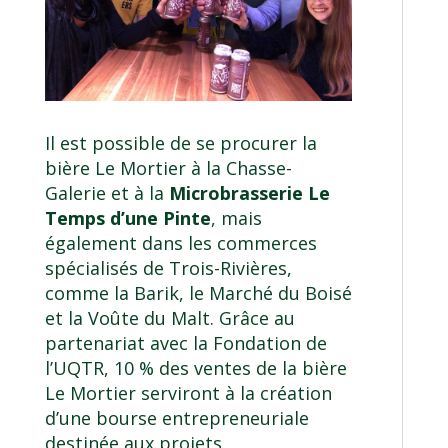
Il est possible de se procurer la
bière Le Mortier à la Chasse-
Galerie et à la
Microbrasserie Le
Temps d’une Pinte
, mais
également dans les commerces
spécialisés de Trois-Rivières,
comme la Barik, le Marché du Boisé
et la Voûte du Malt. Grâce au
partenariat avec la Fondation de
l’UQTR, 10 % des ventes de la bière
Le Mortier serviront à la création
d’une bourse entrepreneuriale
destinée aux projets