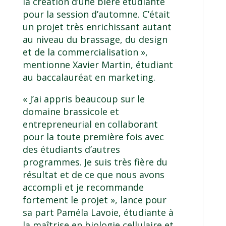
la création d’une bière étudiante
pour la session d’automne. C’était
un projet très enrichissant autant
au niveau du brassage, du design
et de la commercialisation »,
mentionne Xavier Martin, étudiant
au baccalauréat en marketing.
« J’ai appris beaucoup sur le
domaine brassicole et
entrepreneurial en collaborant
pour la toute première fois avec
des étudiants d’autres
programmes. Je suis très fière du
résultat et de ce que nous avons
accompli et je recommande
fortement le projet », lance pour
sa part Paméla Lavoie, étudiante à
la maîtrise en biologie cellulaire et