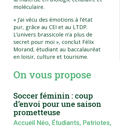
moléculaire.
« J’ai vécu des émotions à l’état
pur, grâce au CEI et au LTDP.
L’univers brassicole n’a plus de
secret pour moi », conclut Félix
Morand, étudiant au baccalauréat
en loisir, culture et tourisme.
On vous propose
Soccer féminin : coup
d’envoi pour une saison
prometteuse
Accueil Néo
,
Étudiants
,
Patriotes
,