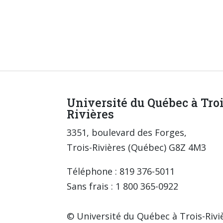
Université du Québec à Tro
Rivières
3351, boulevard des Forges,
Trois-Rivières (Québec) G8Z 4M3
Téléphone : 819 376-5011
Sans frais : 1 800 365-0922
© Université du Québec à Trois-Rivi