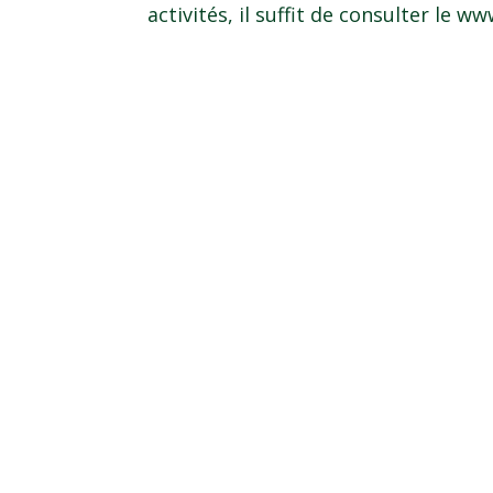
activités, il suffit de consulter le
www