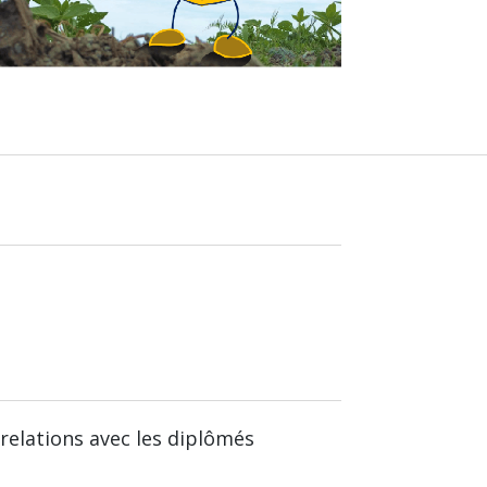
relations avec les diplômés