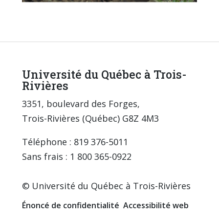
Université du Québec à Trois-
Rivières
3351, boulevard des Forges,
Trois-Rivières (Québec) G8Z 4M3
Téléphone : 819 376-5011
Sans frais : 1 800 365-0922
© Université du Québec à Trois-Rivières
Énoncé de confidentialité
Accessibilité web