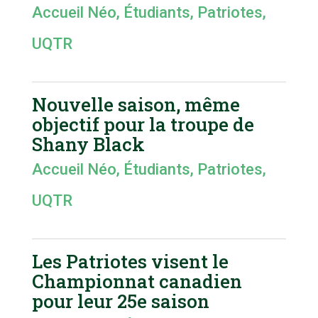
Accueil Néo
,
Étudiants
,
Patriotes
,
UQTR
Nouvelle saison, même
objectif pour la troupe de
Shany Black
Accueil Néo
,
Étudiants
,
Patriotes
,
UQTR
Les Patriotes visent le
Championnat canadien
pour leur 25e saison