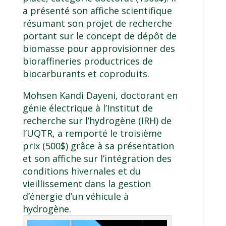
a présenté son affiche scientifique
résumant son projet de recherche
portant sur le concept de dépôt de
biomasse pour approvisionner des
bioraffineries productrices de
biocarburants et coproduits.
Mohsen Kandi Dayeni, doctorant en
génie électrique à l’Institut de
recherche sur l’hydrogène (
IRH
) de
l’UQTR, a remporté le troisième
prix (500$) grâce à sa présentation
et son affiche sur l’intégration des
conditions hivernales et du
vieillissement dans la gestion
d’énergie d’un véhicule à
hydrogène.