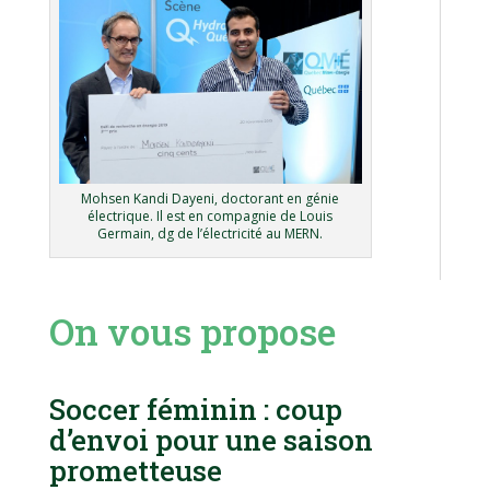
Mohsen Kandi Dayeni, doctorant en génie
électrique. Il est en compagnie de Louis
Germain, dg de l’électricité au MERN.
On vous propose
Soccer féminin : coup
d’envoi pour une saison
prometteuse