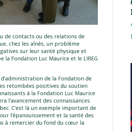
eu de contacts ou des relations de
tue, chez les aînés, un problème
gatives sur leur santé physique et
e la Fondation Luc Maurice et le LIREG
 d’administration de la Fondation de
les retombées positives du soutien
naissants à la Fondation Luc Maurice
sera l’avancement des connaissances
bec. C’est là un exemple important de
our l’épanouissement et la santé des
s à remercier du fond du cœur la