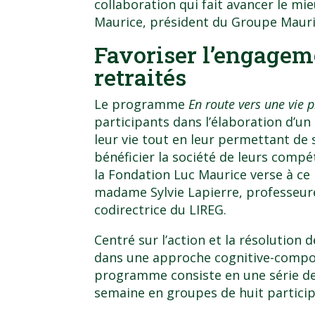
collaboration qui fait avancer le mie
Maurice, président du Groupe Mauric
Favoriser l’engagem
retraités
Le programme
En route vers une vie 
participants dans l’élaboration d’u
leur vie tout en leur permettant de
bénéficier la société de leurs compé
la Fondation Luc Maurice verse à ce
madame Sylvie Lapierre, professeur
codirectrice du LIREG.
Centré sur l’action et la résolution
dans une approche cognitive-compo
programme consiste en une série de
semaine en groupes de huit particip