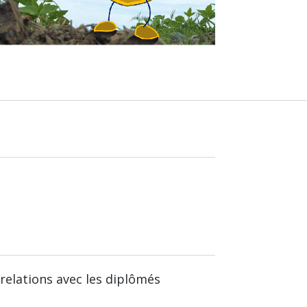
relations avec les diplômés