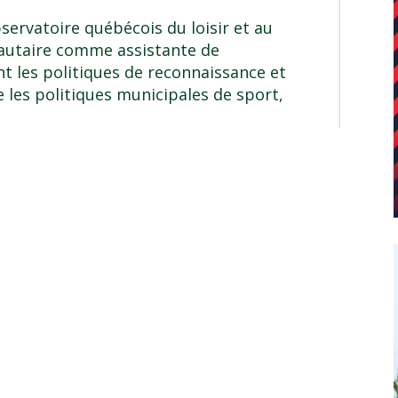
bservatoire québécois du loisir et au
nautaire comme assistante de
t les politiques de reconnaissance et
 les politiques municipales de sport,