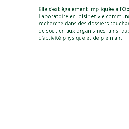
Elle s’est également impliquée à l’O
Laboratoire en loisir et vie commu
recherche dans des dossiers touchan
de soutien aux organismes, ainsi que
d’activité physique et de plein air.