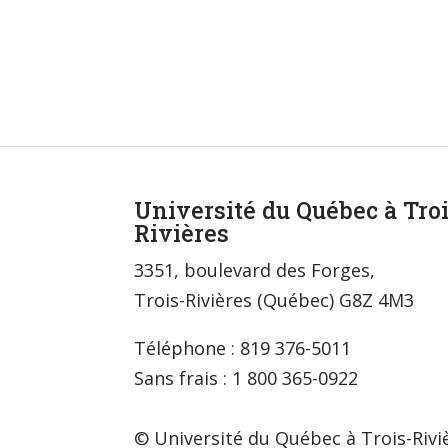
Université du Québec à Tro
Rivières
3351, boulevard des Forges,
Trois-Rivières (Québec) G8Z 4M3
Téléphone : 819 376-5011
Sans frais : 1 800 365-0922
© Université du Québec à Trois-Rivi