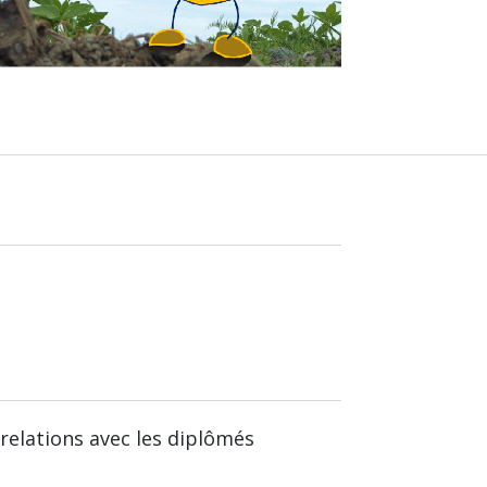
relations avec les diplômés