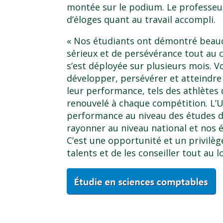
montée sur le podium. Le professeu
d’éloges quant au travail accompli.
« Nos étudiants ont démontré beauc
sérieux et de persévérance tout au 
s’est déployée sur plusieurs mois. V
développer, persévérer et atteind
leur performance, tels des athlètes
renouvelé à chaque compétition. L’
performance au niveau des études de
rayonner au niveau national et nos 
C’est une opportunité et un privilège
talents et de les conseiller tout au 