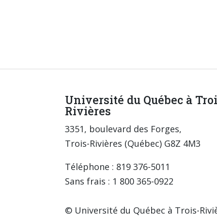
Université du Québec à Tro
Rivières
3351, boulevard des Forges,
Trois-Rivières (Québec) G8Z 4M3
Téléphone : 819 376-5011
Sans frais : 1 800 365-0922
© Université du Québec à Trois-Rivi