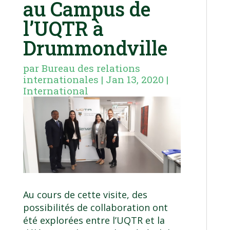
au Campus de
l’UQTR à
Drummondville
par
Bureau des relations
internationales
|
Jan 13, 2020
|
International
Au cours de cette visite, des
possibilités de collaboration ont
été explorées entre l’UQTR et la