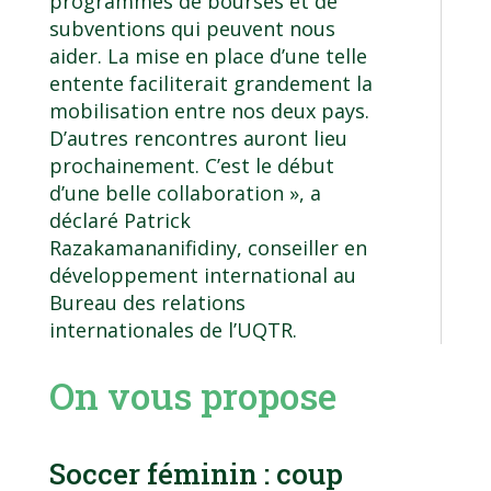
programmes de bourses et de
subventions qui peuvent nous
aider. La mise en place d’une telle
entente faciliterait grandement la
mobilisation entre nos deux pays.
D’autres rencontres auront lieu
prochainement. C’est le début
d’une belle collaboration », a
déclaré Patrick
Razakamananifidiny, conseiller en
développement international au
Bureau des relations
internationales de l’UQTR.
On vous propose
Soccer féminin : coup