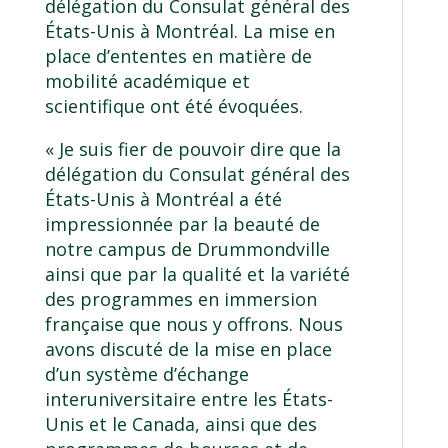
délégation du Consulat général des
États-Unis à Montréal. La mise en
place d’ententes en matière de
mobilité académique et
scientifique ont été évoquées.
« Je suis fier de pouvoir dire que la
délégation du Consulat général des
États-Unis à Montréal a été
impressionnée par la beauté de
notre campus de Drummondville
ainsi que par la qualité et la variété
des programmes en immersion
française que nous y offrons. Nous
avons discuté de la mise en place
d’un système d’échange
interuniversitaire entre les États-
Unis et le Canada, ainsi que des