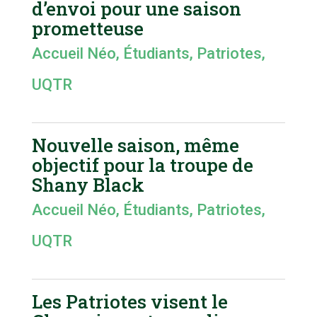
d’envoi pour une saison
prometteuse
Accueil Néo
,
Étudiants
,
Patriotes
,
UQTR
Nouvelle saison, même
objectif pour la troupe de
Shany Black
Accueil Néo
,
Étudiants
,
Patriotes
,
UQTR
Les Patriotes visent le