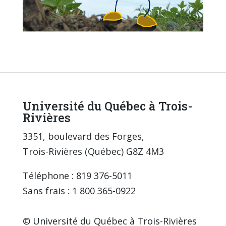
Université du Québec à Trois-
Rivières
3351, boulevard des Forges,
Trois-Rivières (Québec) G8Z 4M3
Téléphone : 819 376-5011
Sans frais : 1 800 365-0922
© Université du Québec à Trois-Rivières