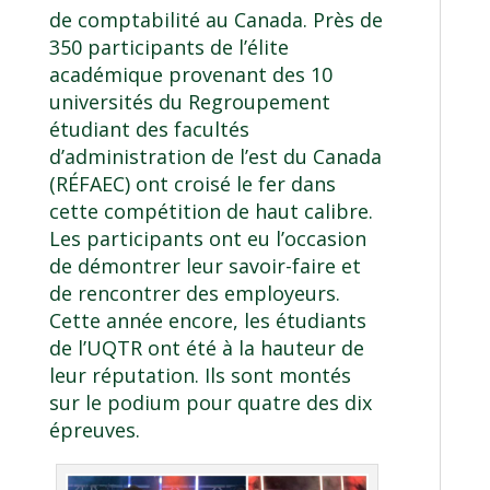
de comptabilité au Canada. Près de
350 participants de l’élite
académique provenant des 10
universités du Regroupement
étudiant des facultés
d’administration de l’est du Canada
(RÉFAEC) ont croisé le fer dans
cette compétition de haut calibre.
Les participants ont eu l’occasion
de démontrer leur savoir-faire et
de rencontrer des employeurs.
Cette année encore, les étudiants
de l’UQTR ont été à la hauteur de
leur réputation. Ils sont montés
sur le podium pour quatre des dix
épreuves.