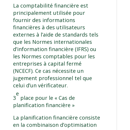
La comptabilité financière est
principalement utilisée pour
fournir des informations
financières à des utilisateurs
externes à l’aide de standards tels
que les Normes internationales
d’information financière (IFRS) ou
les Normes comptables pour les
entreprises à capital fermé
(NCECF). Ce cas nécessite un
jugement professionnel tel que
celui d’un vérificateur.
e
3
place pour le « Cas de
planification financière »
La planification financière consiste
en la combinaison d’optimisation