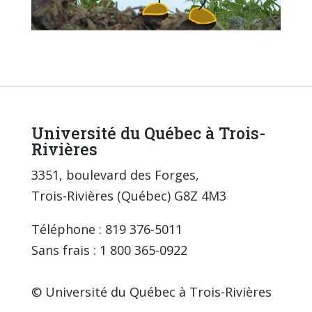
Université du Québec à Trois-
Rivières
3351, boulevard des Forges,
Trois-Rivières (Québec) G8Z 4M3
Téléphone : 819 376-5011
Sans frais : 1 800 365-0922
© Université du Québec à Trois-Rivières