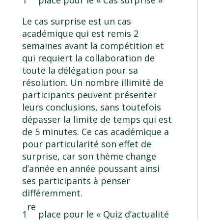
Le cas surprise est un cas
académique qui est remis 2
semaines avant la compétition et
qui requiert la collaboration de
toute la délégation pour sa
résolution. Un nombre illimité de
participants peuvent présenter
leurs conclusions, sans toutefois
dépasser la limite de temps qui est
de 5 minutes. Ce cas académique a
pour particularité son effet de
surprise, car son thème change
d’année en année poussant ainsi
ses participants à penser
différemment.
re
1
place pour le « Quiz d’actualité