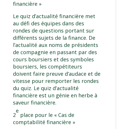
financière »
Le quiz d’actualité financière met
au défi des équipes dans des
rondes de questions portant sur
différents sujets de la finance. De
l’actualité aux noms de présidents
de compagnie en passant par des
cours boursiers et des symboles
boursiers, les compétiteurs
doivent faire preuve d’audace et de
vitesse pour remporter les rondes
du quiz. Le quiz d’actualité
financière est un génie en herbe à
saveur financière.
e
2
place pour le « Cas de
comptabilité financière »