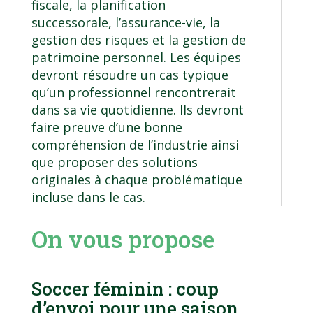
fiscale, la planification
successorale, l’assurance-vie, la
gestion des risques et la gestion de
patrimoine personnel. Les équipes
devront résoudre un cas typique
qu’un professionnel rencontrerait
dans sa vie quotidienne. Ils devront
faire preuve d’une bonne
compréhension de l’industrie ainsi
que proposer des solutions
originales à chaque problématique
incluse dans le cas.
On vous propose
Soccer féminin : coup
d’envoi pour une saison