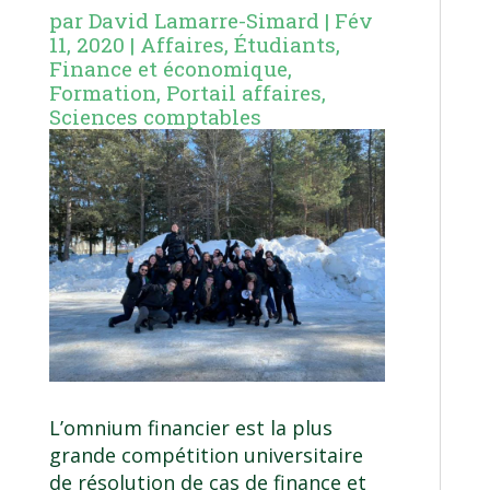
par
David Lamarre-Simard
|
Fév
11, 2020
|
Affaires
,
Étudiants
,
Finance et économique
,
Formation
,
Portail affaires
,
Sciences comptables
L’omnium financier est la plus
grande compétition universitaire
de résolution de cas de finance et