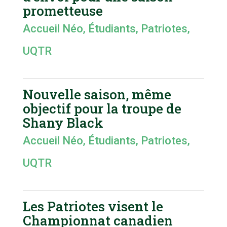
prometteuse
Accueil Néo
,
Étudiants
,
Patriotes
,
UQTR
Nouvelle saison, même
objectif pour la troupe de
Shany Black
Accueil Néo
,
Étudiants
,
Patriotes
,
UQTR
Les Patriotes visent le
Championnat canadien