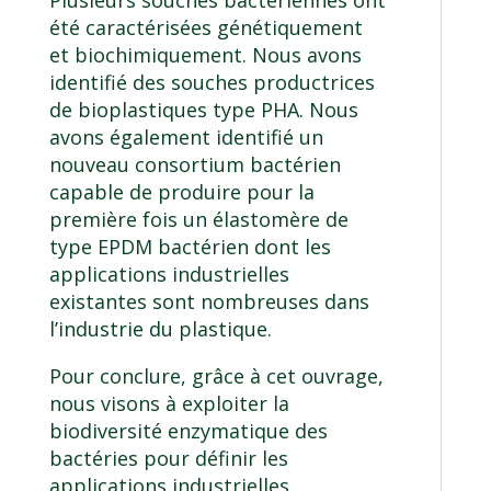
Plusieurs souches bactériennes ont
été caractérisées génétiquement
et biochimiquement. Nous avons
identifié des souches productrices
de bioplastiques type PHA. Nous
avons également identifié un
nouveau consortium bactérien
capable de produire pour la
première fois un élastomère de
type EPDM bactérien dont les
applications industrielles
existantes sont nombreuses dans
l’industrie du plastique.
Pour conclure, grâce à cet ouvrage,
nous visons à exploiter la
biodiversité enzymatique des
bactéries pour définir les
applications industrielles