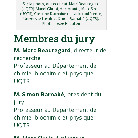
Sur la photo, on reconnaît Marc Beauregard
(UQTR), Manel Ghribi, doctorante, Marc Sirois
(UQTR), Caroline Duchaine (en visioconférence,
Université Laval), et Simon Barnabé (UQTR).
Photo: Josée Beaulieu
Membres du jury
M. Marc Beauregard,
directeur de
recherche
Professeur au Département de
chimie, biochimie et physique,
UQTR
M. Simon Barnabé,
président du
jury
Professeur au Département de
chimie, biochimie et physique,
UQTR