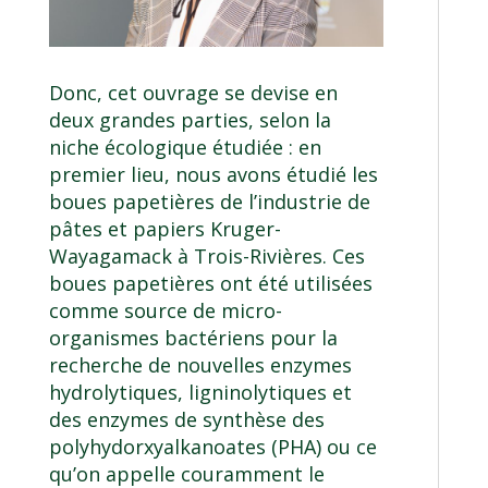
Donc, cet ouvrage se devise en
deux grandes parties, selon la
niche écologique étudiée : en
premier lieu, nous avons étudié les
boues papetières de l’industrie de
pâtes et papiers Kruger-
Wayagamack à Trois-Rivières. Ces
boues papetières ont été utilisées
comme source de micro-
organismes bactériens pour la
recherche de nouvelles enzymes
hydrolytiques, ligninolytiques et
des enzymes de synthèse des
polyhydorxyalkanoates (PHA) ou ce
qu’on appelle couramment le