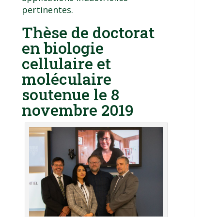
pertinentes.
Thèse de doctorat
en biologie
cellulaire et
moléculaire
soutenue le 8
novembre 2019