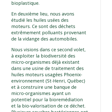
bioplastique.
En deuxième lieu, nous avons
étudié les huiles usées des
moteurs. Ce sont des déchets
extrêmement polluants provenant
de la vidange des automobiles.
Nous visions dans ce second volet,
à exploiter la biodiversité des
micro-organismes déjà existant
dans une usine de traitement des
huiles moteurs usagées Phoenix-
environnement (St-Henri, Québec)
et à construire une banque de
micro-organismes ayant un
potentiel pour la bioremédiation
et la bio-valorisation de ce déchet.