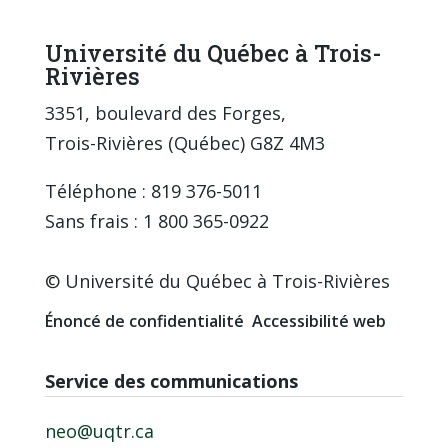
Université du Québec à Trois-
Rivières
3351, boulevard des Forges,
Trois-Rivières (Québec) G8Z 4M3
Téléphone : 819 376-5011
Sans frais : 1 800 365-0922
© Université du Québec à Trois-Rivières
Énoncé de confidentialité
Accessibilité web
Service des communications
neo@uqtr.ca