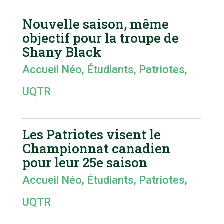
Nouvelle saison, même
objectif pour la troupe de
Shany Black
Accueil Néo
,
Étudiants
,
Patriotes
,
UQTR
Les Patriotes visent le
Championnat canadien
pour leur 25e saison
Accueil Néo
,
Étudiants
,
Patriotes
,
UQTR