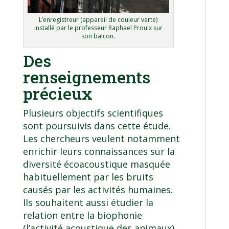
L’enregistreur (appareil de couleur verte)
installé par le professeur Raphaël Proulx sur
son balcon.
Des
renseignements
précieux
Plusieurs objectifs scientifiques
sont poursuivis dans cette étude.
Les chercheurs veulent notamment
enrichir leurs connaissances sur la
diversité écoacoustique masquée
habituellement par les bruits
causés par les activités humaines.
Ils souhaitent aussi étudier la
relation entre la biophonie
(l’activité acoustique des animaux)