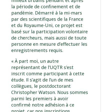
milieux urbains pendant et après
la période de confinement et de
pandémie. Démarré à la mi-mars
par des scientifiques de la France
et du Royaume-Uni, ce projet est
basé sur la participation volontaire
de chercheurs, mais aussi de toute
personne en mesure d’effectuer les
enregistrements requis.
« À part moi, un autre
représentant de l’UQTR s’est
inscrit comme participant à cette
étude. Il s’agit de l’un de mes
collègues, le postdoctorant
Christopher Watson. Nous sommes
parmi les premiers à avoir
confirmé notre adhésion à ce
projet, car nos inscriptions