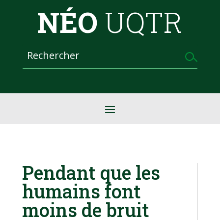
NÉO
UQTR
Pendant que les
humains font
moins de bruit