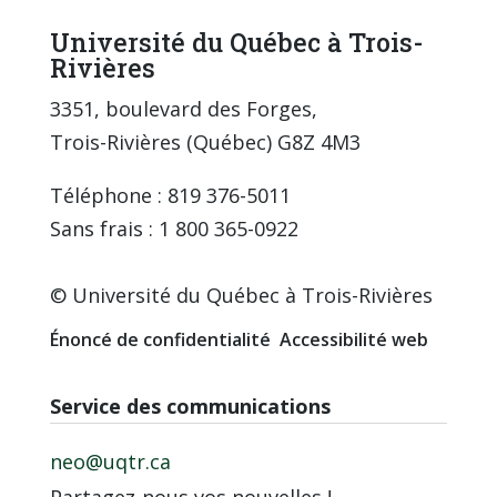
Université du Québec à Trois-
Rivières
3351, boulevard des Forges,
Trois-Rivières (Québec) G8Z 4M3
Téléphone : 819 376-5011
Sans frais : 1 800 365-0922
© Université du Québec à Trois-Rivières
Énoncé de confidentialité
Accessibilité web
Service des communications
neo@uqtr.ca
Partagez-nous vos nouvelles !