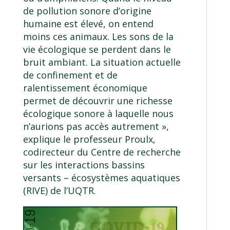
de pollution sonore d’origine
humaine est élevé, on entend
moins ces animaux. Les sons de la
vie écologique se perdent dans le
bruit ambiant. La situation actuelle
de confinement et de
ralentissement économique
permet de découvrir une richesse
écologique sonore à laquelle nous
n’aurions pas accès autrement »,
explique le
professeur Proulx
,
codirecteur du Centre de recherche
sur les interactions bassins
versants – écosystèmes aquatiques
(RIVE) de l’UQTR.