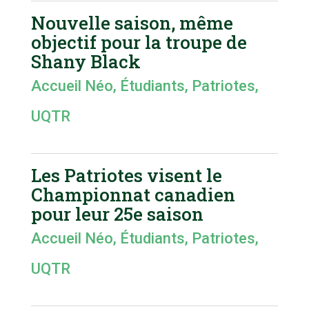
Nouvelle saison, même
objectif pour la troupe de
Shany Black
Accueil Néo
,
Étudiants
,
Patriotes
,
UQTR
Les Patriotes visent le
Championnat canadien
pour leur 25e saison
Accueil Néo
,
Étudiants
,
Patriotes
,
UQTR