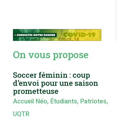
On vous propose
Soccer féminin : coup
d’envoi pour une saison
prometteuse
Accueil Néo
,
Étudiants
,
Patriotes
,
UQTR