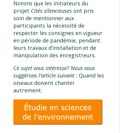
Notons que les initiateurs du
projet
Cités silencieuses
ont pris
soin de mentionner aux
participants la nécessité de
respecter les consignes en vigueur
en période de pandémie, pendant
leurs travaux d’installation et de
manipulation des enregistreurs.
Ce sujet vous intéresse? Nous vous
suggérons l’article suivant :
Quand les
oiseaux doivent chanter
autrement
.