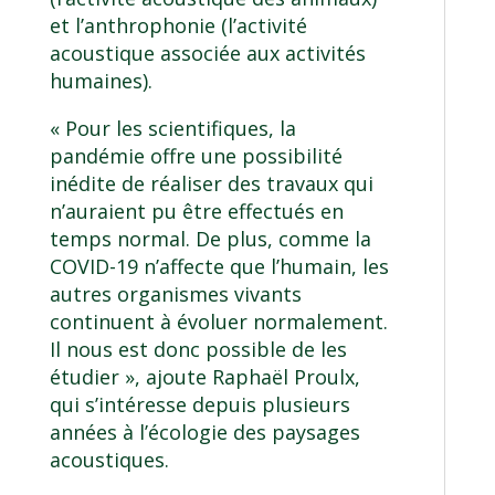
et l’anthrophonie (l’activité
acoustique associée aux activités
humaines).
« Pour les scientifiques, la
pandémie offre une possibilité
inédite de réaliser des travaux qui
n’auraient pu être effectués en
temps normal. De plus, comme la
COVID-19 n’affecte que l’humain, les
autres organismes vivants
continuent à évoluer normalement.
Il nous est donc possible de les
étudier », ajoute Raphaël Proulx,
qui s’intéresse depuis plusieurs
années à l’écologie des paysages
acoustiques.