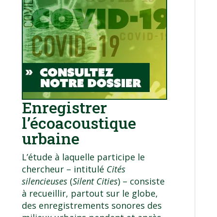
Enregistrer
l’écoacoustique
urbaine
L’étude à laquelle participe le
chercheur – intitulé
Cités
silencieuses
(
Silent Cities
) – consiste
à recueillir,
partout sur le globe
,
des enregistrements sonores des