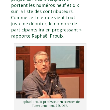
portent les numéros neuf et dix
sur la liste des contributeurs.
Comme cette étude vient tout
juste de débuter, le nombre de
participants ira en progressant »,
rapporte Raphaël Proulx.
Raphaël Proulx, professeur en sciences de
l’environnement à l’UQTR.