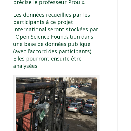
précise le professeur Proulx.
Les données recueillies par les
participants à ce projet
international seront stockées par
l’Open Science Foundation dans
une base de données publique
(avec l’accord des participants).
Elles pourront ensuite être
analysées.