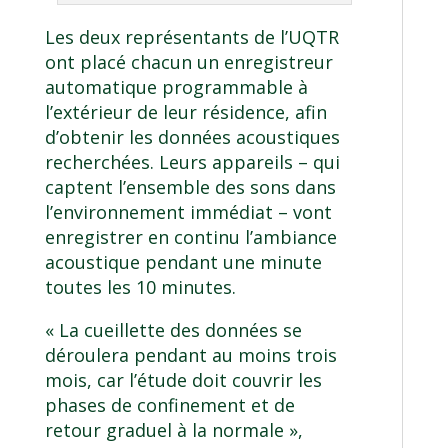
Les deux représentants de l’UQTR
ont placé chacun un enregistreur
automatique programmable à
l’extérieur de leur résidence, afin
d’obtenir les données acoustiques
recherchées. Leurs appareils – qui
captent l’ensemble des sons dans
l’environnement immédiat – vont
enregistrer en continu l’ambiance
acoustique pendant une minute
toutes les 10 minutes.
« La cueillette des données se
déroulera pendant au moins trois
mois, car l’étude doit couvrir les
phases de confinement et de
retour graduel à la normale »,