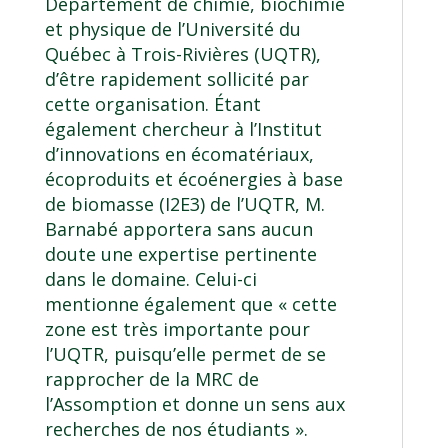
Département de chimie, biochimie
et physique de l’Université du
Québec à Trois-Rivières (UQTR),
d’être rapidement sollicité par
cette organisation. Étant
également chercheur à l’Institut
d’innovations en écomatériaux,
écoproduits et écoénergies à base
de biomasse (I2E3) de l’UQTR, M.
Barnabé apportera sans aucun
doute une expertise pertinente
dans le domaine. Celui-ci
mentionne également que « cette
zone est très importante pour
l’UQTR, puisqu’elle permet de se
rapprocher de la MRC de
l’Assomption et donne un sens aux
recherches de nos étudiants ».