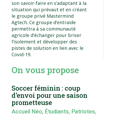
son savoir-faire en s’adaptant à la
situation qui prévaut et en créant
le groupe privé Mastermind
Agtech. Ce groupe d’entraide
permettra à sa communauté
agricole d’échanger pour briser
l’isolement et développer des
pistes de solution en lien avec le
Covid-19.
On vous propose
Soccer féminin : coup
d’envoi pour une saison
prometteuse
Accueil Néo
,
Étudiants
,
Patriotes
,