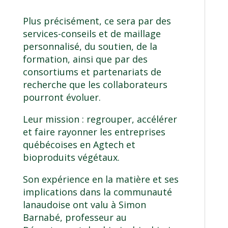
Plus précisément, ce sera par des
services-conseils et de maillage
personnalisé, du soutien, de la
formation, ainsi que par des
consortiums et partenariats de
recherche que les collaborateurs
pourront évoluer.
Leur mission : regrouper, accélérer
et faire rayonner les entreprises
québécoises en Agtech et
bioproduits végétaux.
Son expérience en la matière et ses
implications dans la communauté
lanaudoise ont valu à Simon
Barnabé, professeur au