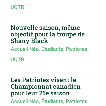
UQTR
Nouvelle saison, même
objectif pour la troupe de
Shany Black
Accueil Néo
,
Étudiants
,
Patriotes
,
UQTR
Les Patriotes visent le
Championnat canadien
pour leur 25e saison
Accueil Néo
,
Étudiants
,
Patriotes
,