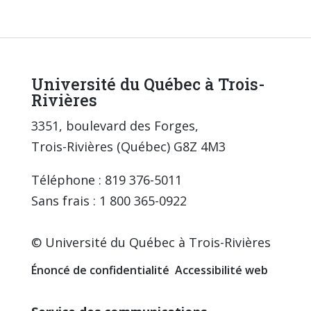
Université du Québec à Trois-
Rivières
3351, boulevard des Forges,
Trois-Rivières (Québec) G8Z 4M3
Téléphone : 819 376-5011
Sans frais : 1 800 365-0922
© Université du Québec à Trois-Rivières
Énoncé de confidentialité
Accessibilité web