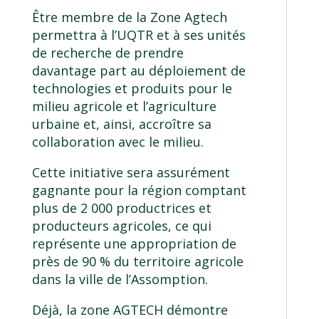
Être membre de la
Zone Agtech
permettra à l’UQTR et à ses unités
de recherche de prendre
davantage part au déploiement de
technologies et produits pour le
milieu agricole et l’agriculture
urbaine et, ainsi, accroître sa
collaboration avec le milieu.
Cette initiative sera assurément
gagnante pour la région comptant
plus de 2 000 productrices et
producteurs agricoles, ce qui
représente une appropriation de
près de 90 % du territoire agricole
dans la ville de l’Assomption.
Déjà, la zone AGTECH démontre