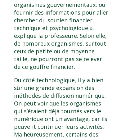
organismes gouvernementaux, ou
fournir des informations pour aller
chercher du soutien financier,
technique et psychologique »,
explique la professeure. Selon elle,
de nombreux organismes, surtout
ceux de petite ou de moyenne
taille, ne pourront pas se relever
de ce gouffre financier.
Du côté technologique, il y a bien
sûr une grande expansion des
méthodes de diffusion numérique.
On peut voir que les organismes
qui s’étaient déjà tournés vers le
numérique ont un avantage, car ils
peuvent continuer leurs activités.
Malheureusement, certains des