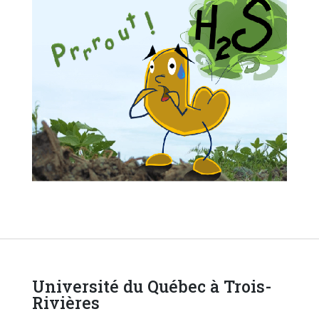
Université du Québec à Trois-
Rivières