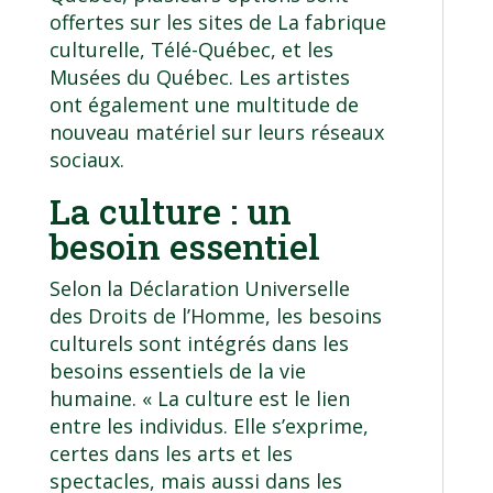
offertes sur les sites de
La fabrique
culturelle
,
Télé-Québec
, et les
Musées du Québec
. Les artistes
ont également une multitude de
nouveau matériel sur leurs réseaux
sociaux.
La culture : un
besoin essentiel
Selon la Déclaration Universelle
des Droits de l’Homme, les besoins
culturels sont intégrés dans les
besoins essentiels de la vie
humaine. « La culture est le lien
entre les individus. Elle s’exprime,
certes dans les arts et les
spectacles, mais aussi dans les