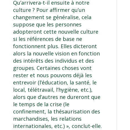
Qu’arrivera-t-il ensuite à notre
culture ? Pour affirmer qu’un
changement se généralise, cela
suppose que les personnes
adopteront cette nouvelle culture
si les références de base ne
fonctionnent plus. Elles dicteront
alors la nouvelle vision en fonction
des intérêts des individus et des
groupes. Certaines choses vont
rester et nous pouvons déjà les
entrevoir (l’éducation, la santé, le
local, télétravail, l’hygiène, etc.),
alors que d’autres ne dureront que
le temps de la crise (le
confinement, la thésaurisation des
marchandises, les relations
internationales, etc.) », conclut-elle.