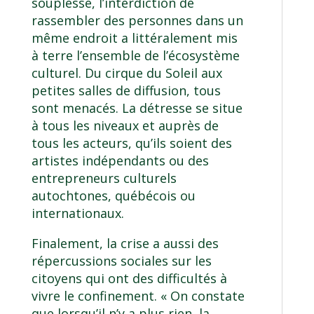
souplesse, l’interdiction de
rassembler des personnes dans un
même endroit a littéralement mis
à terre l’ensemble de l’écosystème
culturel. Du cirque du Soleil aux
petites salles de diffusion, tous
sont menacés. La détresse se situe
à tous les niveaux et auprès de
tous les acteurs, qu’ils soient des
artistes indépendants ou des
entrepreneurs culturels
autochtones, québécois ou
internationaux.
Finalement, la crise a aussi des
répercussions sociales sur les
citoyens qui ont des difficultés à
vivre le confinement. « On constate
que lorsqu’il n’y a plus rien, la