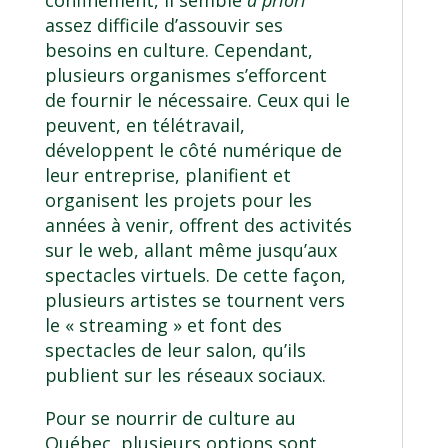
confinement, il semble
a priori
assez difficile d’assouvir ses
besoins en culture. Cependant,
plusieurs organismes s’efforcent
de fournir le nécessaire. Ceux qui le
peuvent, en télétravail,
développent le côté numérique de
leur entreprise, planifient et
organisent les projets pour les
années à venir, offrent des activités
sur le web, allant même jusqu’aux
spectacles virtuels. De cette façon,
plusieurs artistes se tournent vers
le « streaming » et font des
spectacles de leur salon, qu’ils
publient sur les réseaux sociaux.
Pour se nourrir de culture au
Québec, plusieurs options sont