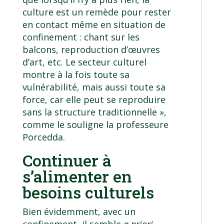
culture est un remède pour rester
en contact même en situation de
confinement : chant sur les
balcons, reproduction d’œuvres
d’art, etc. Le secteur culturel
montre à la fois toute sa
vulnérabilité, mais aussi toute sa
force, car elle peut se reproduire
sans la structure traditionnelle »,
comme le souligne la professeure
Porcedda.
Continuer à
s’alimenter en
besoins culturels
Bien évidemment, avec un