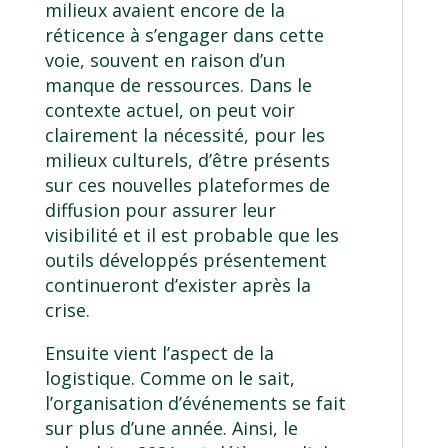
milieux avaient encore de la
réticence à s’engager dans cette
voie, souvent en raison d’un
manque de ressources. Dans le
contexte actuel, on peut voir
clairement la nécessité, pour les
milieux culturels, d’être présents
sur ces nouvelles plateformes de
diffusion pour assurer leur
visibilité et il est probable que les
outils développés présentement
continueront d’exister après la
crise.
Ensuite vient l’aspect de la
logistique. Comme on le sait,
l’organisation d’événements se fait
sur plus d’une année. Ainsi, le