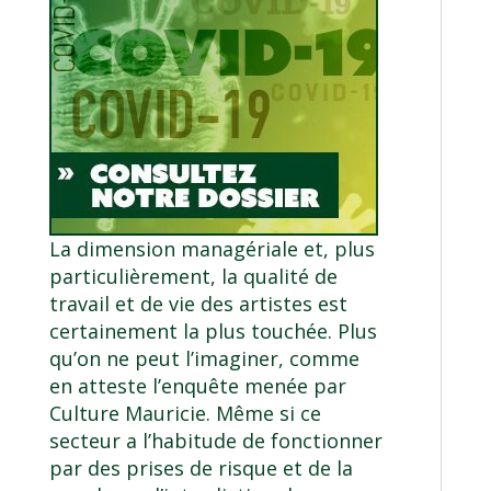
La dimension managériale et, plus
particulièrement, la qualité de
travail et de vie des artistes est
certainement la plus touchée. Plus
qu’on ne peut l’imaginer, comme
en atteste l’enquête menée par
Culture Mauricie
. Même si ce
secteur a l’habitude de fonctionner
par des prises de risque et de la