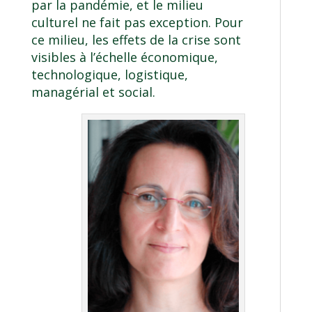
par la pandémie, et le milieu
culturel ne fait pas exception. Pour
ce milieu, les effets de la crise sont
visibles à l’échelle économique,
technologique, logistique,
managérial et social.