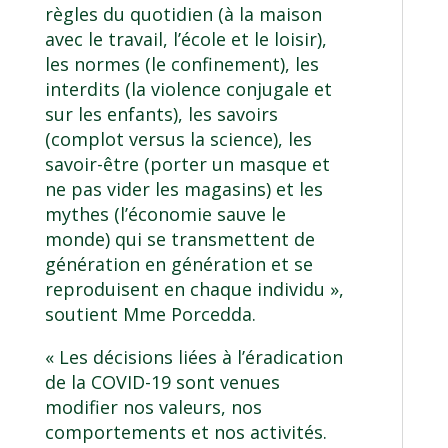
règles du quotidien (à la maison
avec le travail, l’école et le loisir),
les normes (le confinement), les
interdits (la violence conjugale et
sur les enfants), les savoirs
(complot versus la science), les
savoir-être (porter un masque et
ne pas vider les magasins) et les
mythes (l’économie sauve le
monde) qui se transmettent de
génération en génération et se
reproduisent en chaque individu »,
soutient Mme Porcedda.
« Les décisions liées à l’éradication
de la COVID-19 sont venues
modifier nos valeurs, nos
comportements et nos activités.