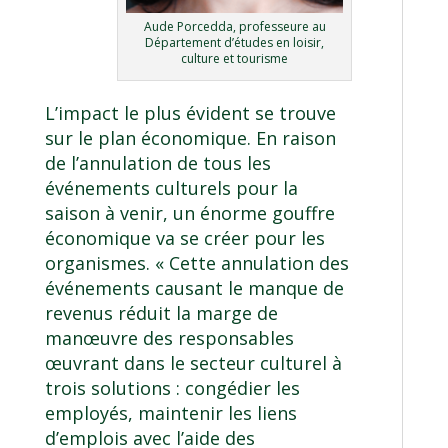
Aude Porcedda, professeure au
Département d’études en loisir,
culture et tourisme
L’impact le plus évident se trouve
sur le plan économique. En raison
de l’annulation de tous les
événements culturels pour la
saison à venir, un énorme gouffre
économique va se créer pour les
organismes. « Cette annulation des
événements causant le manque de
revenus réduit la marge de
manœuvre des responsables
œuvrant dans le secteur culturel à
trois solutions : congédier les
employés, maintenir les liens
d’emplois avec l’aide des