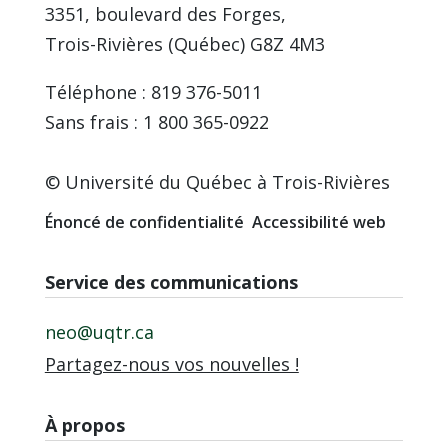
3351, boulevard des Forges,
Trois-Rivières (Québec) G8Z 4M3
Téléphone : 819 376-5011
Sans frais : 1 800 365-0922
© Université du Québec à Trois-Rivières
Énoncé de confidentialité
Accessibilité web
Service des communications
neo@uqtr.ca
Partagez-nous vos nouvelles !
À propos