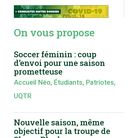
On vous propose
Soccer féminin : coup
d’envoi pour une saison
prometteuse
Accueil Néo
,
Étudiants
,
Patriotes
,
UQTR
Nouvelle saison, même
objectif pour la troupe de