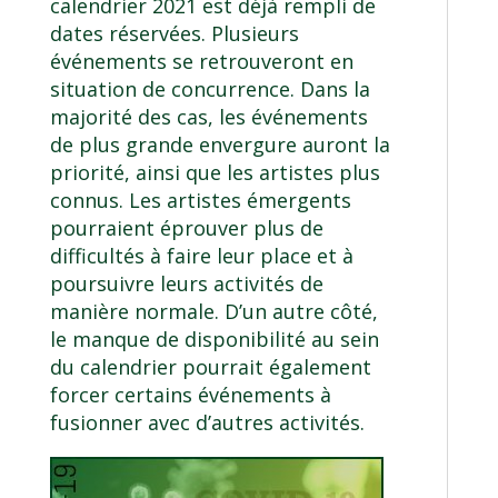
calendrier 2021 est déjà rempli de
dates réservées. Plusieurs
événements se retrouveront en
situation de concurrence. Dans la
majorité des cas, les événements
de plus grande envergure auront la
priorité, ainsi que les artistes plus
connus. Les artistes émergents
pourraient éprouver plus de
difficultés à faire leur place et à
poursuivre leurs activités de
manière normale. D’un autre côté,
le manque de disponibilité au sein
du calendrier pourrait également
forcer certains événements à
fusionner avec d’autres activités.