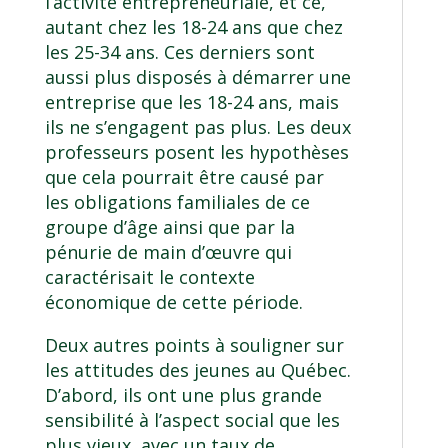
l’activité entrepreneuriale, et ce,
autant chez les 18-24 ans que chez
les 25-34 ans. Ces derniers sont
aussi plus disposés à démarrer une
entreprise que les 18-24 ans, mais
ils ne s’engagent pas plus. Les deux
professeurs posent les hypothèses
que cela pourrait être causé par
les obligations familiales de ce
groupe d’âge ainsi que par la
pénurie de main d’œuvre qui
caractérisait le contexte
économique de cette période.
Deux autres points à souligner sur
les attitudes des jeunes au Québec.
D’abord, ils ont une plus grande
sensibilité à l’aspect social que les
plus vieux, avec un taux de