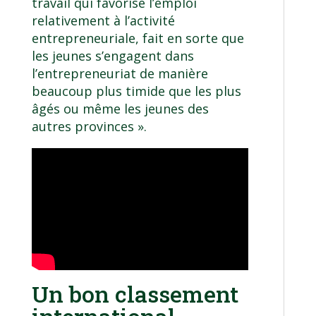
travail qui favorise l’emploi
relativement à l’activité
entrepreneuriale, fait en sorte que
les jeunes s’engagent dans
l’entrepreneuriat de manière
beaucoup plus timide que les plus
âgés ou même les jeunes des
autres provinces ».
Un bon classement