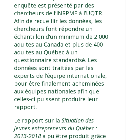
enquête est présenté par des
chercheurs de
l’INRPME à l’UQTR
.
Afin de recueillir les données, les
chercheurs font répondre un
échantillon d’un minimum de 2 000
adultes au Canada et plus de 400
adultes au Québec à un
questionnaire standardisé. Les
données sont traitées par les
experts de l’équipe internationale,
pour être finalement acheminées
aux équipes nationales afin que
celles-ci puissent produire leur
rapport.
Le rapport sur la
Situation des
jeunes entrepreneurs du Québec :
2013-2018
a pu être produit grâce