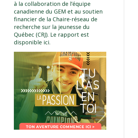
à la collaboration de l’équipe
canadienne du GEM et au soutien
financier de la
Chaire-réseau de
recherche sur la jeunesse du
Québec (CRJ)
.
Le rapport est
disponible ici
.