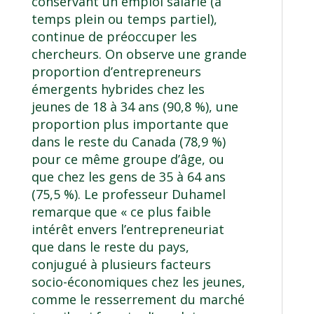
conservant un emploi salarié (à
temps plein ou temps partiel),
continue de préoccuper les
chercheurs. On observe une grande
proportion d’entrepreneurs
émergents hybrides chez les
jeunes de 18 à 34 ans (90,8 %), une
proportion plus importante que
dans le reste du Canada (78,9 %)
pour ce même groupe d’âge, ou
que chez les gens de 35 à 64 ans
(75,5 %). Le professeur Duhamel
remarque que « ce plus faible
intérêt envers l’entrepreneuriat
que dans le reste du pays,
conjugué à plusieurs facteurs
socio-économiques chez les jeunes,
comme le resserrement du marché