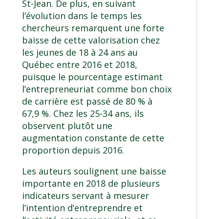
St-Jean. De plus, en suivant
l’évolution dans le temps les
chercheurs remarquent une forte
baisse de cette valorisation chez
les jeunes de 18 à 24 ans au
Québec entre 2016 et 2018,
puisque le pourcentage estimant
l’entrepreneuriat comme bon choix
de carrière est passé de 80 % à
67,9 %. Chez les 25-34 ans, ils
observent plutôt une
augmentation constante de cette
proportion depuis 2016.
Les auteurs soulignent une baisse
importante en 2018 de plusieurs
indicateurs servant à mesurer
l’intention d’entreprendre et