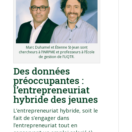
Marc Duhamel et Étienne St-Jean sont
chercheurs à l’INRPME et professeurs à l’École
de gestion de l’UQTR.
Des données
préoccupantes :
l’entrepreneuriat
hybride des jeunes
L’entrepreneuriat hybride, soit le
fait de s’engager dans
l’entrepreneuriat tout en