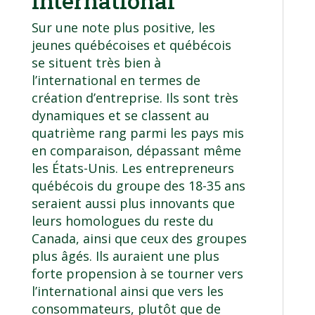
international
Sur une note plus positive, les
jeunes québécoises et québécois
se situent très bien à
l’international en termes de
création d’entreprise. Ils sont très
dynamiques et se classent au
quatrième rang parmi les pays mis
en comparaison, dépassant même
les États-Unis. Les entrepreneurs
québécois du groupe des 18-35 ans
seraient aussi plus innovants que
leurs homologues du reste du
Canada, ainsi que ceux des groupes
plus âgés. Ils auraient une plus
forte propension à se tourner vers
l’international ainsi que vers les
consommateurs, plutôt que de