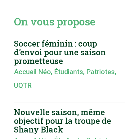
On vous propose
Soccer féminin : coup
d’envoi pour une saison
prometteuse
Accueil Néo
,
Étudiants
,
Patriotes
,
UQTR
Nouvelle saison, même
objectif pour la troupe de
Shany Black