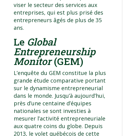
viser le secteur des services aux
entreprises, qui est plus prisé des
entrepreneurs âgés de plus de 35
ans.
Le
Global
Entrepreneurship
Monitor
(GEM)
L’enquête du GEM constitue la plus
grande étude comparative portant
sur le dynamisme entrepreneurial
dans le monde. Jusqu’à aujourd’hui,
près d’une centaine d’équipes
nationales se sont investies à
mesurer l’activité entrepreneuriale
aux quatre coins du globe. Depuis
2013, le volet québécois de cette