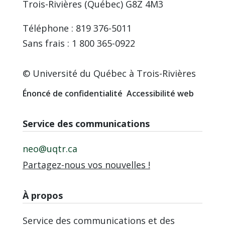
Trois-Rivières (Québec) G8Z 4M3
Téléphone : 819 376-5011
Sans frais : 1 800 365-0922
© Université du Québec à Trois-Rivières
Énoncé de confidentialité
Accessibilité web
Service des communications
neo@uqtr.ca
Partagez-nous vos nouvelles !
À propos
Service des communications et des