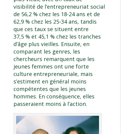
visibilité de l’entrepreneuriat social
de 56,2 % chez les 18-24 ans et de
62,9 % chez les 25-34 ans, tandis
que ces taux se situent entre
37,5 % et 45,1 % chez les tranches
d’âge plus vieilles. Ensuite, en
comparant les genres, les
chercheurs remarquent que les
jeunes femmes ont une forte
culture entrepreneuriale, mais
s’estiment en général moins
compétentes que les jeunes
hommes. En conséquence, elles
passeraient moins à l’action.