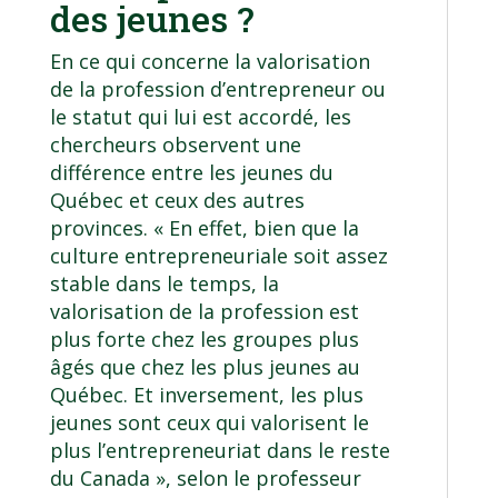
des jeunes ?
En ce qui concerne la valorisation
de la profession d’entrepreneur ou
le statut qui lui est accordé, les
chercheurs observent une
différence entre les jeunes du
Québec et ceux des autres
provinces. « En effet, bien que la
culture entrepreneuriale soit assez
stable dans le temps, la
valorisation de la profession est
plus forte chez les groupes plus
âgés que chez les plus jeunes au
Québec. Et inversement, les plus
jeunes sont ceux qui valorisent le
plus l’entrepreneuriat dans le reste
du Canada », selon le professeur