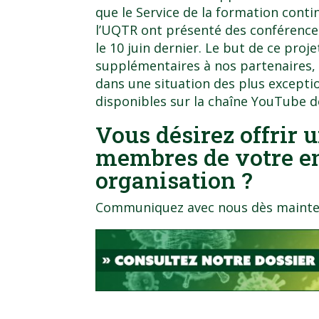
que le Service de la formation cont
l’UQTR ont présenté des conférences
le 10 juin dernier. Le but de ce proje
supplémentaires à nos partenaires,
dans une situation des plus excepti
disponibles sur la chaîne
YouTube d
Vous désirez offrir
membres de votre en
organisation ?
Communiquez avec nous dès mainten