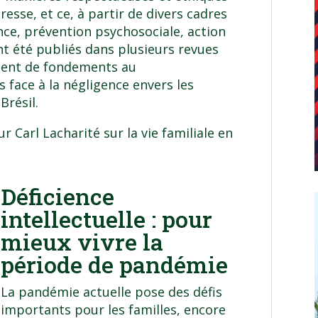
resse, et ce, à partir de divers cadres
ance, prévention psychosociale, action
nt été publiés dans plusieurs revues
ement de fondements au
 face à la négligence envers les
Brésil.
ur Carl Lacharité sur
la vie familiale en
Déficience
intellectuelle : pour
mieux vivre la
période de pandémie
La pandémie actuelle pose des défis
importants pour les familles, encore