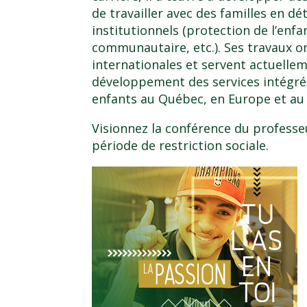
de travailler avec des familles en dét
institutionnels (protection de l’enf
communautaire, etc.). Ses travaux o
internationales et servent actuell
développement des services intégrés
enfants au Québec, en Europe et au 
Visionnez la conférence du professe
période de restriction sociale
.