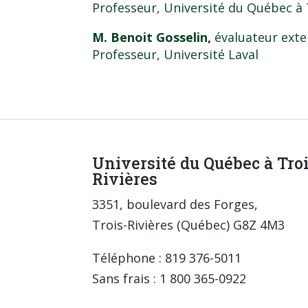
Professeur, Université du Québec à T
M. Benoit Gosselin,
évaluateur exte
Professeur, Université Laval
Université du Québec à Tro
Rivières
3351, boulevard des Forges,
Trois-Rivières (Québec) G8Z 4M3
Téléphone : 819 376-5011
Sans frais : 1 800 365-0922