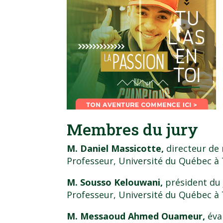
Membres du jury
M. Daniel Massicotte,
directeur de
Professeur, Université du Québec à 
M. Sousso Kelouwani,
président du 
Professeur, Université du Québec à 
M. Messaoud Ahmed Ouameur,
éva