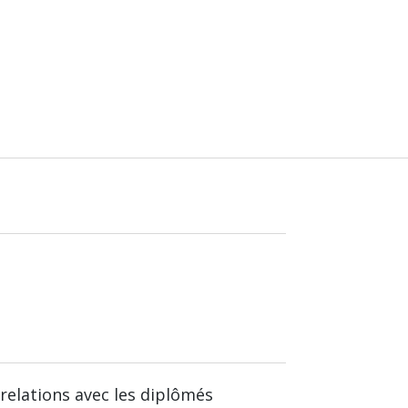
relations avec les diplômés