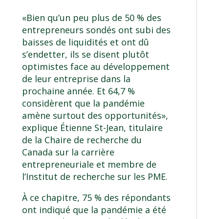
«Bien qu’un peu plus de 50 % des
entrepreneurs sondés ont subi des
baisses de liquidités et ont dû
s’endetter, ils se disent plutôt
optimistes face au développement
de leur entreprise dans la
prochaine année. Et 64,7 %
considèrent que la pandémie
amène surtout des opportunités»,
explique Étienne St-Jean, titulaire
de la Chaire de recherche du
Canada sur la carrière
entrepreneuriale et membre de
l’Institut de recherche sur les PME.
À ce chapitre, 75 % des répondants
ont indiqué que la pandémie a été