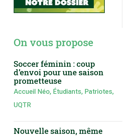
On vous propose
Soccer féminin : coup
d’envoi pour une saison
prometteuse
Accueil Néo
,
Étudiants
,
Patriotes
,
UQTR
Nouvelle saison, même