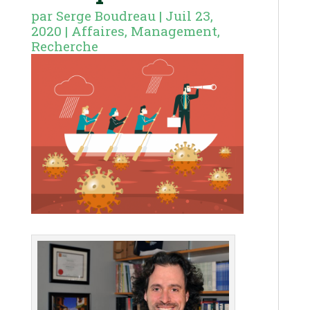
par
Serge Boudreau
|
Juil 23,
2020
|
Affaires
,
Management
,
Recherche