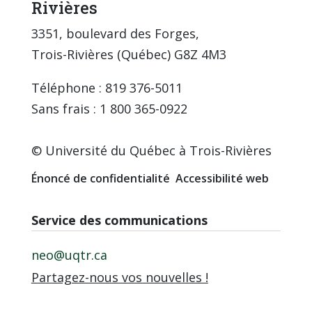
Rivières
3351, boulevard des Forges,
Trois-Rivières (Québec) G8Z 4M3
Téléphone : 819 376-5011
Sans frais : 1 800 365-0922
© Université du Québec à Trois-Rivières
Énoncé de confidentialité
Accessibilité web
Service des communications
neo@uqtr.ca
Partagez-nous vos nouvelles !