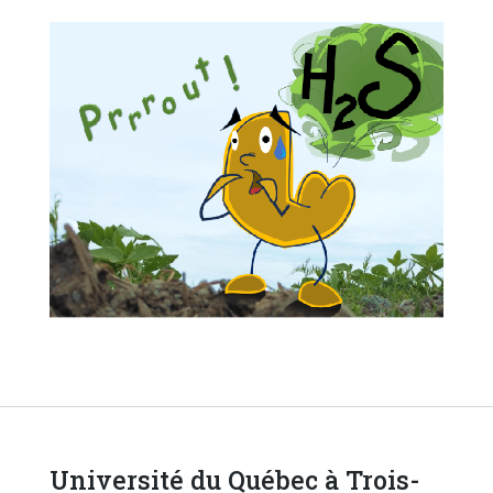
Université du Québec à Trois-