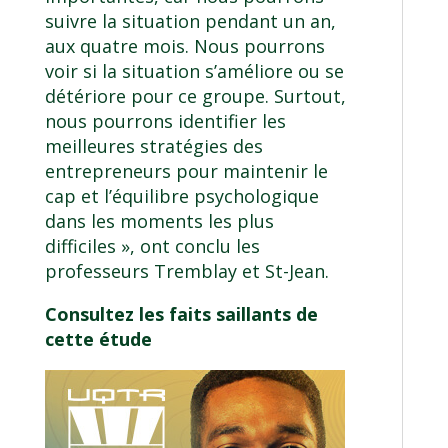
suivre la situation pendant un an,
aux quatre mois. Nous pourrons
voir si la situation s’améliore ou se
détériore pour ce groupe. Surtout,
nous pourrons identifier les
meilleures stratégies des
entrepreneurs pour maintenir le
cap et l’équilibre psychologique
dans les moments les plus
difficiles », ont conclu les
professeurs Tremblay et St-Jean.
Consultez les faits saillants de
cette étude