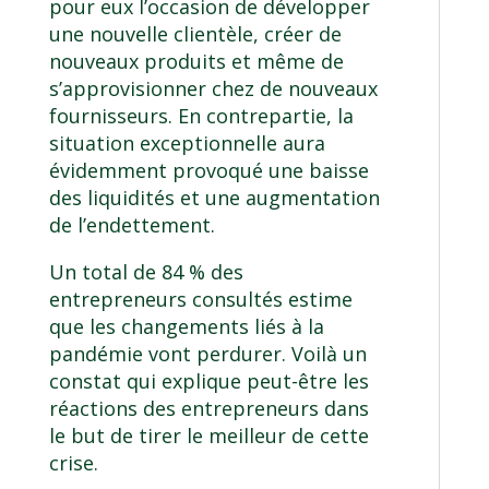
pour eux l’occasion de développer
une nouvelle clientèle, créer de
nouveaux produits et même de
s’approvisionner chez de nouveaux
fournisseurs. En contrepartie, la
situation exceptionnelle aura
évidemment provoqué une baisse
des liquidités et une augmentation
de l’endettement.
Un total de 84 % des
entrepreneurs consultés estime
que les changements liés à la
pandémie vont perdurer. Voilà un
constat qui explique peut-être les
réactions des entrepreneurs dans
le but de tirer le meilleur de cette
crise.