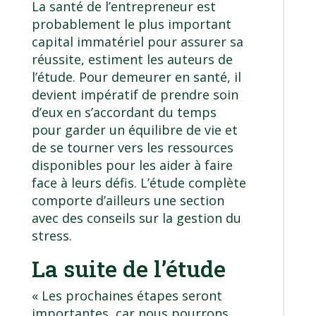
La santé de l’entrepreneur est
probablement le plus important
capital immatériel pour assurer sa
réussite, estiment les auteurs de
l’étude. Pour demeurer en santé, il
devient impératif de prendre soin
d’eux en s’accordant du temps
pour garder un équilibre de vie et
de se tourner vers les ressources
disponibles pour les aider à faire
face à leurs défis.
L’étude complète
comporte d’ailleurs une section
avec des conseils sur la gestion du
stress
.
La suite de l’étude
« Les prochaines étapes seront
importantes, car nous pourrons