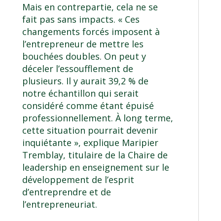
Mais en contrepartie, cela ne se
fait pas sans impacts. « Ces
changements forcés imposent à
l’entrepreneur de mettre les
bouchées doubles. On peut y
déceler l’essoufflement de
plusieurs. Il y aurait 39,2 % de
notre échantillon qui serait
considéré comme étant épuisé
professionnellement. À long terme,
cette situation pourrait devenir
inquiétante », explique Maripier
Tremblay, titulaire de la Chaire de
leadership en enseignement sur le
développement de l’esprit
d’entreprendre et de
l’entrepreneuriat.