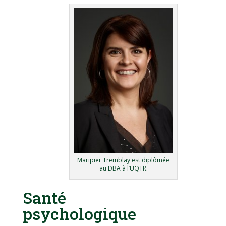
Maripier Tremblay est diplômée
au DBA à l’UQTR.
Santé
psychologique