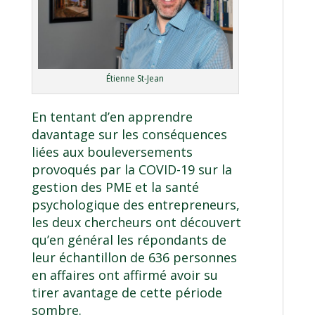
Étienne St-Jean
En tentant d’en apprendre
davantage sur les conséquences
liées aux bouleversements
provoqués par la COVID-19 sur la
gestion des PME et la santé
psychologique des entrepreneurs,
les deux chercheurs ont découvert
qu’en général les répondants de
leur échantillon de 636 personnes
en affaires ont affirmé avoir su
tirer avantage de cette période
sombre.