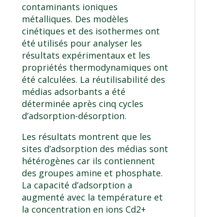
contaminants ioniques
métalliques. Des modèles
cinétiques et des isothermes ont
été utilisés pour analyser les
résultats expérimentaux et les
propriétés thermodynamiques ont
été calculées. La réutilisabilité des
médias adsorbants a été
déterminée après cinq cycles
d’adsorption-désorption.
Les résultats montrent que les
sites d’adsorption des médias sont
hétérogènes car ils contiennent
des groupes amine et phosphate.
La capacité d’adsorption a
augmenté avec la température et
la concentration en ions Cd2+