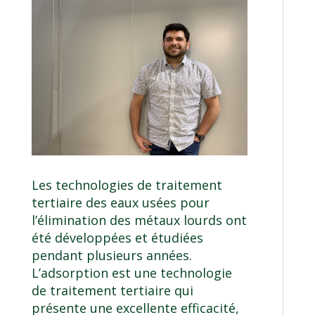
Les technologies de traitement
tertiaire des eaux usées pour
l’élimination des métaux lourds ont
été développées et étudiées
pendant plusieurs années.
L’adsorption est une technologie
de traitement tertiaire qui
présente une excellente efficacité,