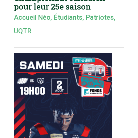
pour leur 25e saison
Accueil Néo
,
Étudiants
,
Patriotes
,
UQTR