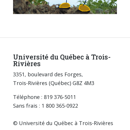
Université du Québec à Trois-
Rivières
3351, boulevard des Forges,
Trois-Rivières (Québec) G8Z 4M3
Téléphone : 819 376-5011
Sans frais : 1 800 365-0922
© Université du Québec à Trois-Rivières