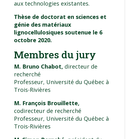
aux technologies existantes.
Thèse de doctorat en sciences et
génie des matériaux
lignocellulosiques soutenue le 6
octobre 2020.
Membres du jury
M. Bruno Chabot,
directeur de
recherché
Professeur, Université du Québec à
Trois-Rivières
M. François Brouillette,
codirecteur de recherché
Professeur, Université du Québec à
Trois-Rivières