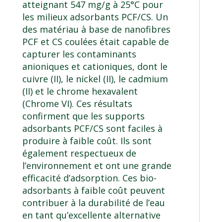
atteignant 547 mg/g à 25°C pour
les milieux adsorbants PCF/CS. Un
des matériau à base de nanofibres
PCF et CS coulées était capable de
capturer les contaminants
anioniques et cationiques, dont le
cuivre (II), le nickel (II), le cadmium
(II) et le chrome hexavalent
(Chrome VI). Ces résultats
confirment que les supports
adsorbants PCF/CS sont faciles à
produire à faible coût. Ils sont
également respectueux de
l’environnement et ont une grande
efficacité d’adsorption. Ces bio-
adsorbants à faible coût peuvent
contribuer à la durabilité de l’eau
en tant qu’excellente alternative