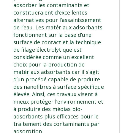
adsorber les contaminants et
constitueraient d’excellentes
alternatives pour l’assainissement
de l’eau. Les matériaux adsorbants
fonctionnent sur la base d’une
surface de contact et la technique
de filage électrolytique est
considérée comme un excellent
choix pour la production de
matériaux adsorbants car il s’agit
d’un procédé capable de produire
des nanofibres à surface spécifique
élevée. Ainsi, ces travaux visent à
mieux protéger l’environnement et
à produire des médias bio-
adsorbants plus efficaces pour le
traitement des contaminants par
adsorption.