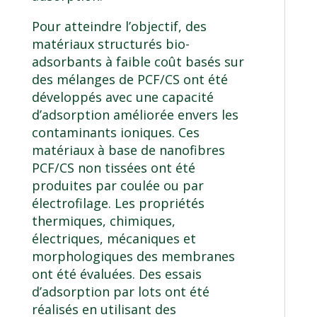
Pour atteindre l’objectif, des
matériaux structurés bio-
adsorbants à faible coût basés sur
des mélanges de PCF/CS ont été
développés avec une capacité
d’adsorption améliorée envers les
contaminants ioniques. Ces
matériaux à base de nanofibres
PCF/CS non tissées ont été
produites par coulée ou par
électrofilage. Les propriétés
thermiques, chimiques,
électriques, mécaniques et
morphologiques des membranes
ont été évaluées. Des essais
d’adsorption par lots ont été
réalisés en utilisant des