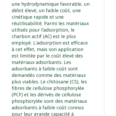
une hydrodynamique favorable, un
débit élevé, un faible coût, une
cinétique rapide et une
réutilisabilité. Parmi les matériaux
utilisés pour l’adsorption, le
charbon actif (AC) est le plus
employé. L’adsorption est efficace
à cet effet, mais son application
est limitée par le coût élevé des
matériaux adsorbants. Les
adsorbants à faible coût sont
demandés comme des matériaux
plus viables. Le chitosane (CS), les
fibres de cellulose phosphorylée
(PCF) et les dérivés de cellulose
phosphorylée sont des matériaux
adsorbants à faible coût connus
pour leur grande capacité à