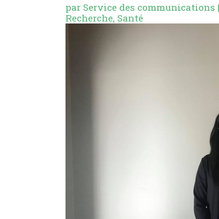
par
Service des communications
Recherche
,
Santé