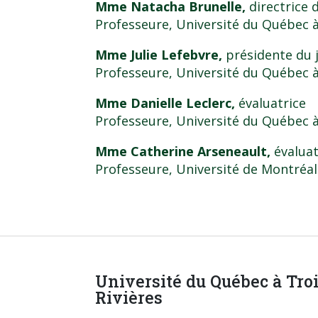
Mme Natacha Brunelle,
directrice 
Professeure, Université du Québec à
Mme Julie Lefebvre,
présidente du 
Professeure, Université du Québec à
Mme Danielle Leclerc,
évaluatrice
Professeure, Université du Québec à
Mme Catherine Arseneault,
évaluat
Professeure, Université de Montréal
Université du Québec à Tro
Rivières