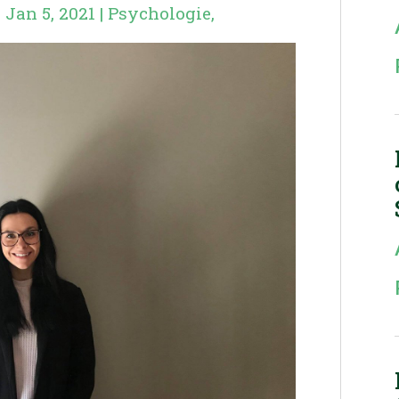
|
Jan 5, 2021
|
Psychologie
,