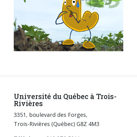
Université du Québec à Trois-
Rivières
3351, boulevard des Forges,
Trois-Rivières (Québec) G8Z 4M3