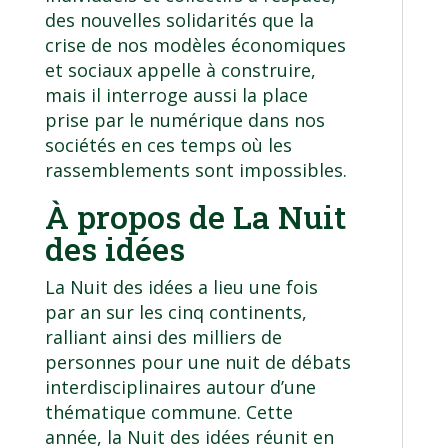
des nouvelles solidarités que la
crise de nos modèles économiques
et sociaux appelle à construire,
mais il interroge aussi la place
prise par le numérique dans nos
sociétés en ces temps où les
rassemblements sont impossibles.
À propos de La Nuit
des idées
La Nuit des idées a lieu une fois
par an sur les cinq continents,
ralliant ainsi des milliers de
personnes pour une nuit de débats
interdisciplinaires autour d’une
thématique commune. Cette
année, la Nuit des idées réunit en