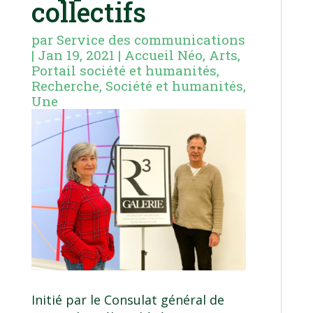
collectifs
par
Service des communications
|
Jan 19, 2021
|
Accueil Néo
,
Arts
,
Portail société et humanités
,
Recherche
,
Société et humanités
,
Une
Initié par le Consulat général de