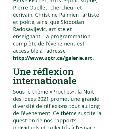
Hervé Fischer, artiste-philosophe,
Pierre Ouellet, chercheur et
écrivain, Christine Palmieri, artiste
et poète, ainsi que Slobodan
Radosavljevic, artiste et
enseignant. La programmation
complète de l’événement est
accessible à l’adresse
http://www.uqtr.ca/galerie.art
.
Une réflexion
internationale
Sous le thème «Proches», la Nuit
des idées 2021 promet une grande
diversité de réflexions tout au long
de l’événement. Ce thème suscite la
question de nos rapports
individuels et collectifs à l’espace,