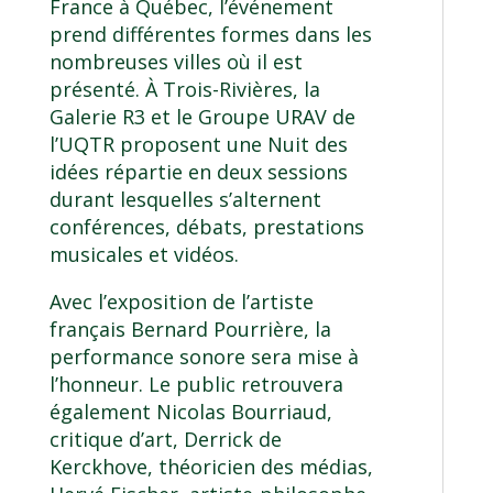
France à Québec, l’événement
prend différentes formes dans les
nombreuses villes où il est
présenté. À Trois-Rivières, la
Galerie R3 et le Groupe URAV de
l’UQTR proposent une Nuit des
idées répartie en deux sessions
durant lesquelles s’alternent
conférences, débats, prestations
musicales et vidéos.
Avec l’exposition de l’artiste
français Bernard Pourrière, la
performance sonore sera mise à
l’honneur. Le public retrouvera
également Nicolas Bourriaud,
critique d’art, Derrick de
Kerckhove, théoricien des médias,