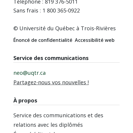
Téléphone : 819 376-5011
Sans frais : 1 800 365-0922
© Université du Québec à Trois-Rivières
Énoncé de confidentialité
Accessibilité web
Service des communications
neo@uqtr.ca
Partagez-nous vos nouvelles !
À propos
Service des communications et des
relations avec les diplômés