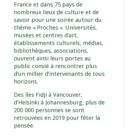
France et dans 75 pays de
nombreux lieux de culture et de
savoir pour une soirée autour du
thème « Proches ». Universités,
musées et centres d’art,
établissements culturels, médias,
bibliothèques, associations,
ouvrent ainsi leurs portes au
public convié à rencontrer plus
d’un millier d’intervenants de tous
horizons.
Des îles Fidji à Vancouver,
d’Helsinki à Johannesburg, plus de
200 000 personnes se sont
retrouvées en 2019 pour fêter la
pensée.